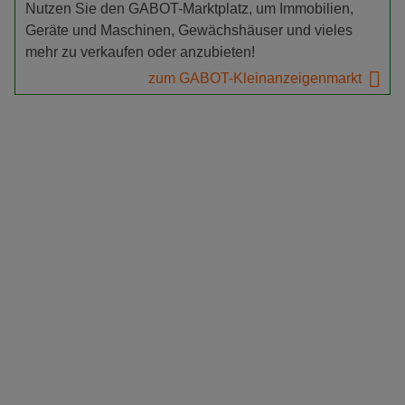
Nutzen Sie den GABOT-Marktplatz, um Immobilien,
Geräte und Maschinen, Gewächshäuser und vieles
mehr zu verkaufen oder anzubieten!
zum GABOT-Kleinanzeigenmarkt