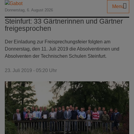
Menu
Donnerstag, 6. August 2026
Steinfurt: 33 Gärtnerinnen und Gärtner
freigesprochen
Der Einladung zur Freisprechungsfeier folgten am
Donnerstag, den 11. Juli 2019 die Absolventinnen und
Absolventen der Technischen Schulen Steinfurt.
23. Juli 2019 - 05:20 Uhr