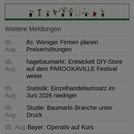
Weitere Meldungen
05.
ifo: Weniger Firmen planen
Aug
Preiserhöhungen
05.
hagebaumarkt: Entwickelt DIY-Store
Aug
auf dem PAROOKAVILLE Festival
weiter
05.
Statistik: Einzelhandelsumsatz im
Aug
Juni 2026 niedriger
05.
Studie: Baumarkt-Branche unter
Aug
Druck
05. Aug
Bayer: Operativ auf Kurs