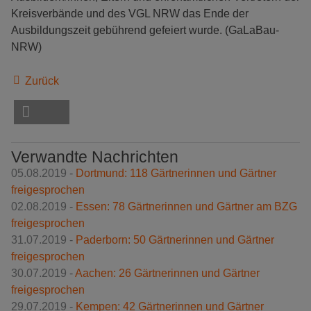
Kreisverbände und des VGL NRW das Ende der
Ausbildungszeit gebührend gefeiert wurde. (GaLaBau-
NRW)
Zurück
Verwandte Nachrichten
05.08.2019 -
Dortmund: 118 Gärtnerinnen und Gärtner
freigesprochen
02.08.2019 -
Essen: 78 Gärtnerinnen und Gärtner am BZG
freigesprochen
31.07.2019 -
Paderborn: 50 Gärtnerinnen und Gärtner
freigesprochen
30.07.2019 -
Aachen: 26 Gärtnerinnen und Gärtner
freigesprochen
29.07.2019 -
Kempen: 42 Gärtnerinnen und Gärtner