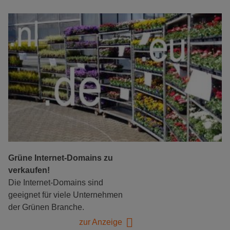
Grüne Internet-Domains zu
verkaufen!
Die Internet-Domains sind
geeignet für viele Unternehmen
der Grünen Branche.
zur Anzeige