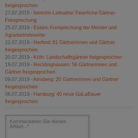
freigesprochen
27.07.2019 -
Iserlohn-Letmathe: Feierliche Gärtner-
Freisprechung
25.07.2019 -
Essen: Freisprechung der Meister und
Agrarbetriebswirte
22.07.2019 -
Herford: 81 Gärtnerinnen und Gärtner
freigesprochen
20.07.2019 -
Köln: Landschaftsgärtner freigesprochen
19.07.2019 -
Recklinghausen: 56 Gärtnerinnen und
Gärtner freigesprochen
09.07.2019 -
Arnsberg: 20 Gärtnerinnen und Gärtner
freigesprochen
06.07.2019 -
Hamburg: 40 neue GaLaBauer
freigesprochen