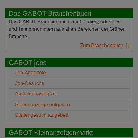
Das GABOT-Branchenbuch
Das GABOT-Branchenbuch zeigt Firmen, Adressen
und Telefonnummern aus allen Bereichen der Grünen
Branche.
Zum Branchenbuch
GABOT jobs
Job-Angebote
Job-Gesuche
Ausbildungsplätze
Stellenanzeige aufgeben
Stellengesuch aufgeben
GABOT-Kleinanzeigenmarkt