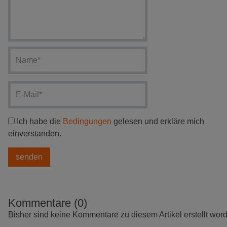
Ich habe die
Bedingungen
gelesen und erkläre mich
einverstanden.
Kommentare (0)
Bisher sind keine Kommentare zu diesem Artikel erstellt wor