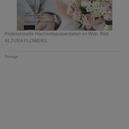
Professionelle Hochzeitspräsentation im Web. Bild:
ALZURA FLOWERS.
Anzeige