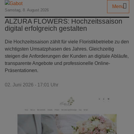
Menu
Samstag, 8. August 2026
ALZURA FLOWERS: Hochzeitssaison
digital erfolgreich gestalten
Die Hochzeitssaison zählt für viele Floristikbetriebe zu den
wichtigsten Umsatzphasen des Jahres. Gleichzeitig
steigen die Anforderungen der Kunden an digitale Abläufe,
transparente Angebote und professionelle Online-
Präsentationen.
02. Juni 2026 - 17:01 Uhr