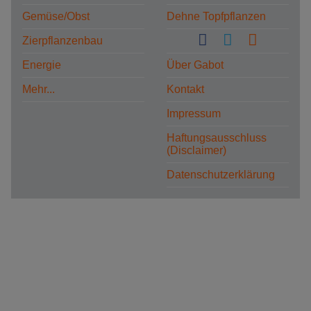
Gemüse/Obst
Dehne Topfpflanzen
Zierpflanzenbau
Energie
Über Gabot
Mehr...
Kontakt
Impressum
Haftungsausschluss
(Disclaimer)
Datenschutzerklärung