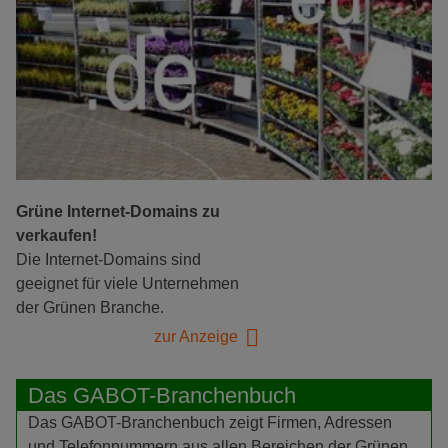
Grüne Internet-Domains zu
verkaufen!
Die Internet-Domains sind
geeignet für viele Unternehmen
der Grünen Branche.
zur Anzeige
Das GABOT-Branchenbuch
Das GABOT-Branchenbuch zeigt Firmen, Adressen
und Telefonnummern aus allen Bereichen der Grünen