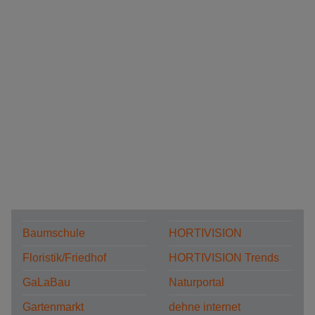
Baumschule
HORTIVISION
Floristik/Friedhof
HORTIVISION Trends
GaLaBau
Naturportal
Gartenmarkt
dehne internet