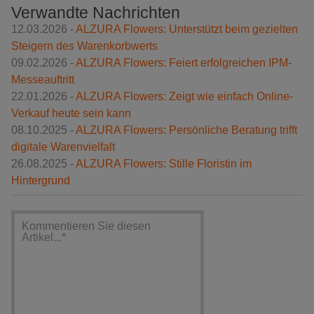
Verwandte Nachrichten
12.03.2026 -
ALZURA Flowers: Unterstützt beim gezielten
Steigern des Warenkorbwerts
09.02.2026 -
ALZURA Flowers: Feiert erfolgreichen IPM-
Messeauftritt
22.01.2026 -
ALZURA Flowers: Zeigt wie einfach Online-
Verkauf heute sein kann
08.10.2025 -
ALZURA Flowers: Persönliche Beratung trifft
digitale Warenvielfalt
26.08.2025 -
ALZURA Flowers: Stille Floristin im
Hintergrund