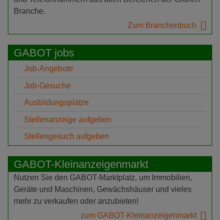
Branche.
Zum Branchenbuch
GABOT jobs
Job-Angebote
Job-Gesuche
Ausbildungsplätze
Stellenanzeige aufgeben
Stellengesuch aufgeben
GABOT-Kleinanzeigenmarkt
Nutzen Sie den GABOT-Marktplatz, um Immobilien,
Geräte und Maschinen, Gewächshäuser und vieles
mehr zu verkaufen oder anzubieten!
zum GABOT-Kleinanzeigenmarkt