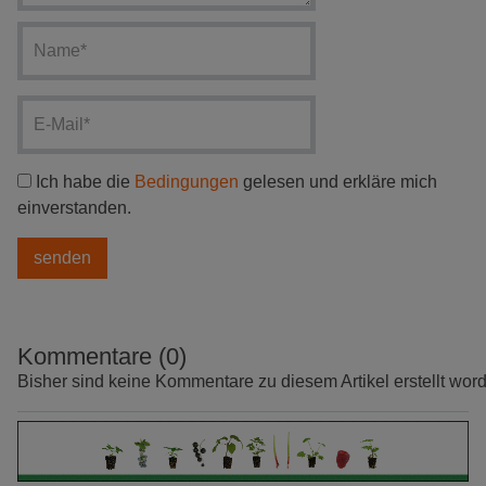
Ich habe die
Bedingungen
gelesen und erkläre mich
einverstanden.
Kommentare (0)
Bisher sind keine Kommentare zu diesem Artikel erstellt wor