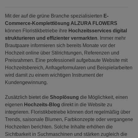
Mit der auf die grüne Branche spezialisierten
E-
Commerce-Komplettlösung ALZURA FLOWERS
können Floristikbetriebe ihre
Hochzeitsservices digital
strukturieren und effizienter vermarkten
. Immer mehr
Brautpaare informieren sich bereits Monate vor der
Hochzeit online über Stilrichtungen, Referenzen und
Preisrahmen. Eine professionell aufgebaute Website mit
Hochzeitsbereich, Anfrageformularen und Beispielarbeiten
wird damit zu einem wichtigen Instrument der
Kundengewinnung.
Zusätzlich bietet die
Shoplösung
die Möglichkeit, einen
eigenen
Hochzeits-Blog
direkt in die Website zu
integrieren. Floristikbetriebe können dort regelmäßig über
Trends, saisonale Blumen, Farbkonzepte oder vergangene
Hochzeiten berichten. Solche Inhalte erhöhen die
Sichtbarkeit in Suchmaschinen und stärken zugleich die