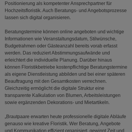
Positionierung als kompetenter Ansprechpartner für
Hochzeitsfloristik. Auch Beratungs- und Angebotsprozesse
lassen sich digital organisieren.
Beratungstermine können online angeboten und wichtige
Informationen wie Veranstaltungsdatum, Stilwünsche,
Budgetrahmen oder Gästeanzahl bereits vorab erfasst
werden. Das reduziert Abstimmungsaufwände und
erleichtert die individuelle Planung. Darüber hinaus
können Floristikbetriebe kostenpflichtige Beratungstermine
als eigene Dienstleistung abbilden und bei einer späteren
Beauftragung mit den Gesamtkosten verrechnen.
Gleichzeitig ermöglicht die digitale Struktur eine
transparente Kalkulation von Blumen, Arbeitsleistungen
sowie ergänzenden Dekorations- und Mietartikeln.
„Brautpaare erwarten heute professionelle digitale Abläufe
genauso wie kreative Floristik. Wer Beratung, Angebote
und Kommunikation effizient organisiert, gewinnt Zeit und