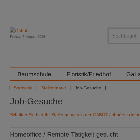
Suche
Freitag, 7. August 2026
Baumschule
Floristik/Friedhof
GaL
Startseite
Stellenmarkt
Job-Gesuche
Job-Gesuche
Schalten Sie hier Ihr Stellengesuch in der GABOT-Jobbörse (Info
Homeoffice / Remote Tätigkeit gesucht