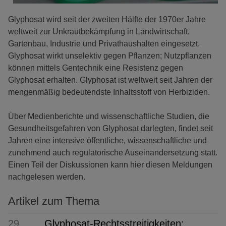
Glyphosat wird seit der zweiten Hälfte der 1970er Jahre
weltweit zur Unkrautbekämpfung in Landwirtschaft,
Gartenbau, Industrie und Privathaushalten eingesetzt.
Glyphosat wirkt unselektiv gegen Pflanzen; Nutzpflanzen
können mittels Gentechnik eine Resistenz gegen
Glyphosat erhalten. Glyphosat ist weltweit seit Jahren der
mengenmäßig bedeutendste Inhaltsstoff von Herbiziden.
Über Medienberichte und wissenschaftliche Studien, die
Gesundheitsgefahren von Glyphosat darlegten, findet seit
Jahren eine intensive öffentliche, wissenschaftliche und
zunehmend auch regulatorische Auseinandersetzung statt.
Einen Teil der Diskussionen kann hier diesen Meldungen
nachgelesen werden.
Artikel zum Thema
29.
Glyphosat-Rechtsstreitigkeiten: