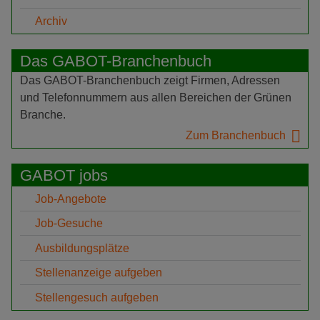
Archiv
Das GABOT-Branchenbuch
Das GABOT-Branchenbuch zeigt Firmen, Adressen
und Telefonnummern aus allen Bereichen der Grünen
Branche.
Zum Branchenbuch
GABOT jobs
Job-Angebote
Job-Gesuche
Ausbildungsplätze
Stellenanzeige aufgeben
Stellengesuch aufgeben