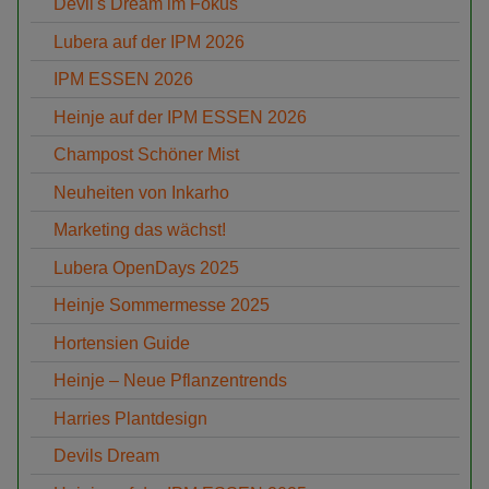
Devil's Dream im Fokus
Lubera auf der IPM 2026
IPM ESSEN 2026
Heinje auf der IPM ESSEN 2026
Champost Schöner Mist
Neuheiten von Inkarho
Marketing das wächst!
Lubera OpenDays 2025
Heinje Sommermesse 2025
Hortensien Guide
Heinje – Neue Pflanzentrends
Harries Plantdesign
Devils Dream