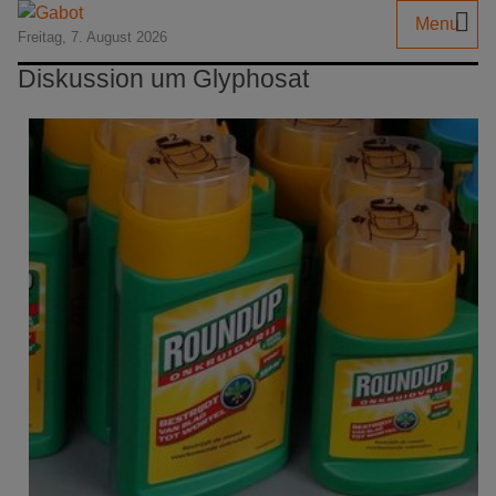
Menu
Freitag, 7. August 2026
Diskussion um Glyphosat