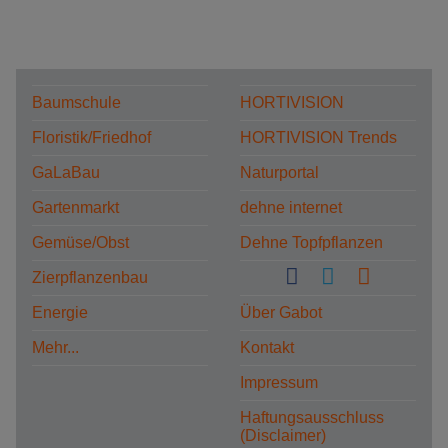
Baumschule
HORTIVISION
Floristik/Friedhof
HORTIVISION Trends
GaLaBau
Naturportal
Gartenmarkt
dehne internet
Gemüse/Obst
Dehne Topfpflanzen
Zierpflanzenbau
Energie
Über Gabot
Mehr...
Kontakt
Impressum
Haftungsausschluss
(Disclaimer)