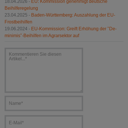
18.04.2026 -
EU: Kommission genehmigt deutsche
Beihilferegelung
23.04.2025 -
Baden-Württemberg: Auszahlung der EU-
Frostbeihilfen
19.06.2024 -
EU-Kommission: Greift Erhöhung der "De-
minimis"-Beihilfen im Agrarsektor auf