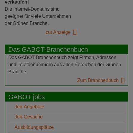
verkaufen!
Die Internet-Domains sind
geeignet für viele Unternehmen
der Grünen Branche.
zur Anzeige
Das GABOT-Branchenbuch
Das GABOT-Branchenbuch zeigt Firmen, Adressen
und Telefonnummern aus allen Bereichen der Grünen
Branche.
Zum Branchenbuch
GABOT jobs
Job-Angebote
Job-Gesuche
Ausbildungsplätze