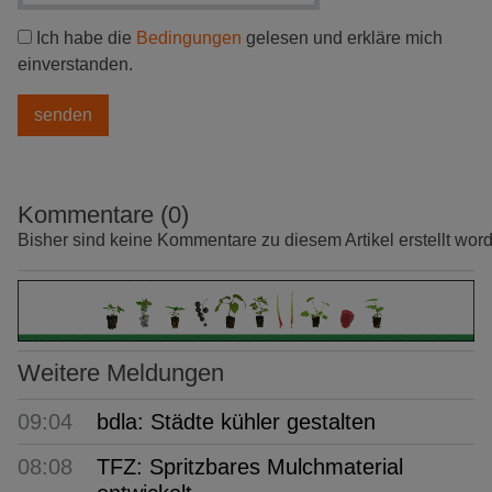
Ich habe die
Bedingungen
gelesen und erkläre mich
einverstanden.
Kommentare (0)
Bisher sind keine Kommentare zu diesem Artikel erstellt wor
Weitere Meldungen
09:04
bdla: Städte kühler gestalten
08:08
TFZ: Spritzbares Mulchmaterial