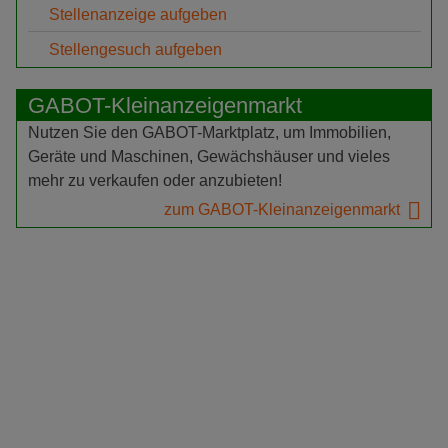
Stellenanzeige aufgeben
Stellengesuch aufgeben
GABOT-Kleinanzeigenmarkt
Nutzen Sie den GABOT-Marktplatz, um Immobilien,
Geräte und Maschinen, Gewächshäuser und vieles
mehr zu verkaufen oder anzubieten!
zum GABOT-Kleinanzeigenmarkt