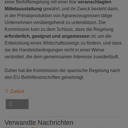
einer Beihilferegelung mit einer klar
veranschlagten
Mittelausstattung
gewährt, und ihr Zweck besteht darin,
in der Primärproduktion von Agrarerzeugnissen tätige
Unternehmen vorübergehend zu unterstützen. Die
Kommission kam zu dem Schluss, dass die Regelung
erforderlich, geeignet und angemessen
ist, um die
Entwicklung eines Wirtschaftszweigs zu fördern, und dass
sie die Handelsbedingungen nicht in einer Weise
verändert, die dem gemeinsamen Interesse zuwiderläuft.
Daher hat die Kommission die spanische Regelung nach
den EU-Beihilfevorschriften genehmigt.
Zurück
Verwandte Nachrichten