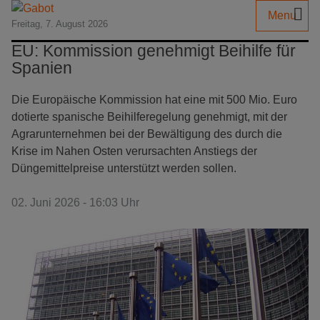
Menu
Freitag, 7. August 2026
EU: Kommission genehmigt Beihilfe für
Spanien
Die Europäische Kommission hat eine mit 500 Mio. Euro
dotierte spanische Beihilferegelung genehmigt, mit der
Agrarunternehmen bei der Bewältigung des durch die
Krise im Nahen Osten verursachten Anstiegs der
Düngemittelpreise unterstützt werden sollen.
02. Juni 2026 - 16:03 Uhr