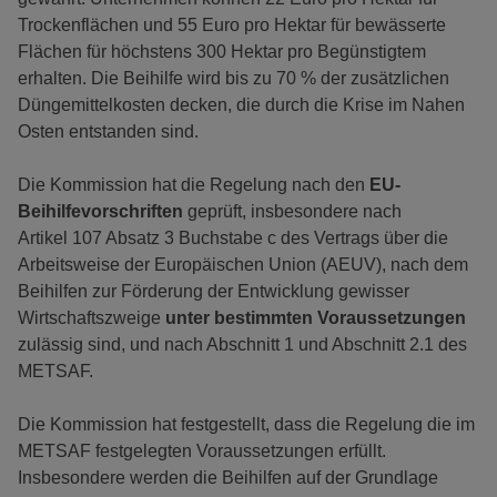
Trockenflächen und 55 Euro pro Hektar für bewässerte
Flächen für höchstens 300 Hektar pro Begünstigtem
erhalten. Die Beihilfe wird bis zu 70 % der zusätzlichen
Düngemittelkosten decken, die durch die Krise im Nahen
Osten entstanden sind.
Die Kommission hat die Regelung nach den
EU-
Beihilfevorschriften
geprüft, insbesondere nach
Artikel 107 Absatz 3 Buchstabe c des Vertrags über die
Arbeitsweise der Europäischen Union (AEUV), nach dem
Beihilfen zur Förderung der Entwicklung gewisser
Wirtschaftszweige
unter bestimmten Voraussetzungen
zulässig sind, und nach Abschnitt 1 und Abschnitt 2.1 des
METSAF.
Die Kommission hat festgestellt, dass die Regelung die im
METSAF festgelegten Voraussetzungen erfüllt.
Insbesondere werden die Beihilfen auf der Grundlage