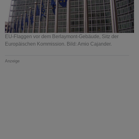
EU-Flaggen vor dem Berlaymont-Gebäude, Sitz der
Europäischen Kommission. Bild: Amio Cajander.
Anzeige