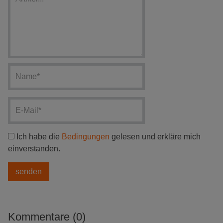
Ich habe die
Bedingungen
gelesen und erkläre mich
einverstanden.
Kommentare (0)