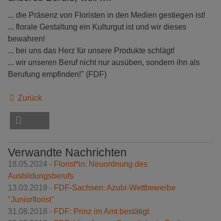
... die Präsenz von Floristen in den Medien gestiegen ist!
... florale Gestaltung ein Kulturgut ist und wir dieses
bewahren!
... bei uns das Herz für unsere Produkte schlägt!
... wir unseren Beruf nicht nur ausüben, sondern ihn als
Berufung empfinden!" (FDF)
Zurück
Verwandte Nachrichten
18.05.2024 -
Florist*in: Neuordnung des
Ausbildungsberufs
13.03.2019 -
FDF-Sachsen: Azubi-Wettbewerbe
"Juniorflorist"
31.08.2018 -
FDF: Prinz im Amt bestätigt