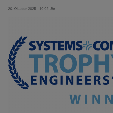
20. Oktober 2025 - 10:02 Uhr