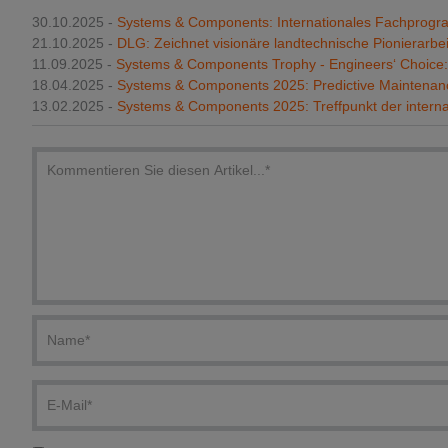
30.10.2025 -
Systems & Components: Internationales Fachprog
21.10.2025 -
DLG: Zeichnet visionäre landtechnische Pionierarbe
11.09.2025 -
Systems & Components Trophy - Engineers‘ Choice
18.04.2025 -
Systems & Components 2025: Predictive Maintenanc
13.02.2025 -
Systems & Components 2025: Treffpunkt der internat