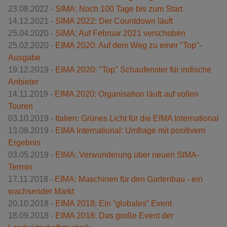
23.08.2022 -
SIMA: Noch 100 Tage bis zum Start
14.12.2021 -
SIMA 2022: Der Countdown läuft
25.04.2020 -
SIMA: Auf Februar 2021 verschoben
25.02.2020 -
EIMA 2020: Auf dem Weg zu einer "Top"-
Ausgabe
19.12.2019 -
EIMA 2020: "Top" Schaufenster für indische
Anbieter
14.11.2019 -
EIMA 2020: Organisation läuft auf vollen
Touren
03.10.2019 -
Italien: Grünes Licht für die EIMA International
13.08.2019 -
EIMA International: Umfrage mit positivem
Ergebnis
03.05.2019 -
EIMA: Verwunderung über neuen SIMA-
Termin
17.11.2018 -
EIMA: Maschinen für den Gartenbau - ein
wachsender Markt
20.10.2018 -
EIMA 2018: Ein “globales” Event
18.09.2018 -
EIMA 2018: Das große Event der