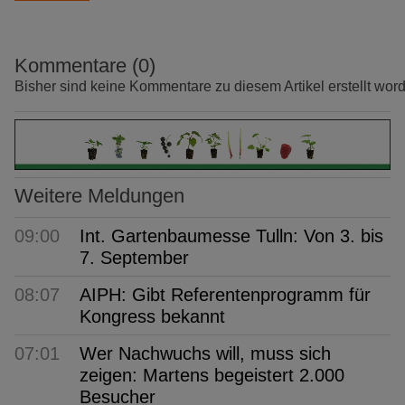
Kommentare (0)
Bisher sind keine Kommentare zu diesem Artikel erstellt wor
Weitere Meldungen
09:00
Int. Gartenbaumesse Tulln: Von 3. bis
7. September
08:07
AIPH: Gibt Referentenprogramm für
Kongress bekannt
07:01
Wer Nachwuchs will, muss sich
zeigen: Martens begeistert 2.000
Besucher