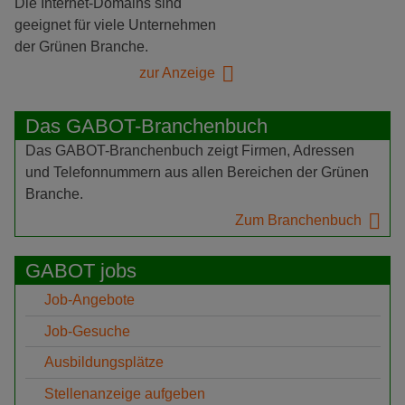
Die Internet-Domains sind
geeignet für viele Unternehmen
der Grünen Branche.
zur Anzeige
Das GABOT-Branchenbuch
Das GABOT-Branchenbuch zeigt Firmen, Adressen
und Telefonnummern aus allen Bereichen der Grünen
Branche.
Zum Branchenbuch
GABOT jobs
Job-Angebote
Job-Gesuche
Ausbildungsplätze
Stellenanzeige aufgeben