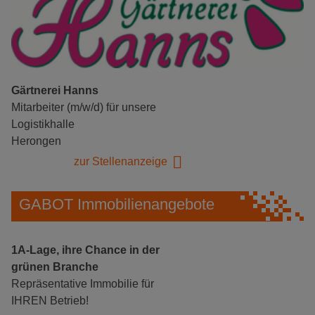
Gärtnerei Hanns
Mitarbeiter (m/w/d) für unsere
Logistikhalle
Herongen
zur Stellenanzeige
GABOT Immobilienangebote
1A-Lage, ihre Chance in der
grünen Branche
Repräsentative Immobilie für
IHREN Betrieb!