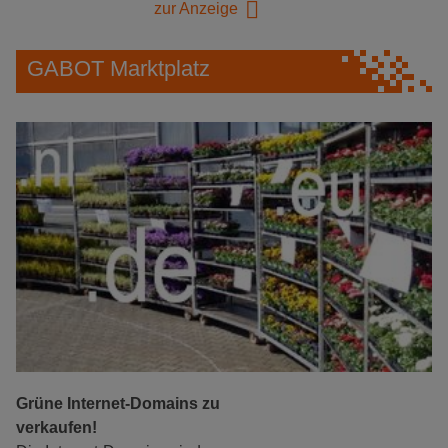
zur Anzeige
GABOT Marktplatz
Grüne Internet-Domains zu
verkaufen!