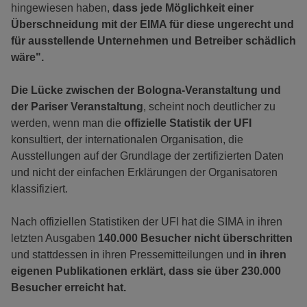
hingewiesen haben,
dass jede Möglichkeit einer
Überschneidung mit der EIMA für diese ungerecht und
für ausstellende Unternehmen und Betreiber schädlich
wäre".
Die Lücke zwischen der Bologna-Veranstaltung und
der Pariser Veranstaltung
, scheint noch deutlicher zu
werden, wenn man die
offizielle Statistik der UFI
konsultiert, der internationalen Organisation, die
Ausstellungen auf der Grundlage der zertifizierten Daten
und nicht der einfachen Erklärungen der Organisatoren
klassifiziert.
Nach offiziellen Statistiken der UFI hat die SIMA in ihren
letzten Ausgaben
140.000 Besucher nicht überschritten
und stattdessen in ihren Pressemitteilungen und
in ihren
eigenen Publikationen erklärt, dass sie über 230.000
Besucher erreicht hat.