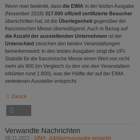
Wenn man bedenkt, dass
die EIMA
in der letzten Ausgabe
(November 2018)
317.000 offiziell zertifizierte Besucher
überschritten hat, ist die
Überlegenheit
gegenüber der
französischen Messe überwältigend. Auch in Bezug auf
die Anzahl der ausstellenden Unternehmen
ist der
Unterschied
zwischen den beiden Veranstaltungen
bemerkenswert: In den letzten Ausgaben zeigt die UFI-
Statistik für die französische Messe einen Wert von nicht
mehr als 900 (im Vergleich zu den von den Veranstaltern
erklärten rund 1.800), was der Hälfte der auf der EIMA
vertretenen Aussteller entspricht.
Zurück
Verwandte Nachrichten
08.11.2022 -
SIMA: Jubiläumsausgabe gestartet