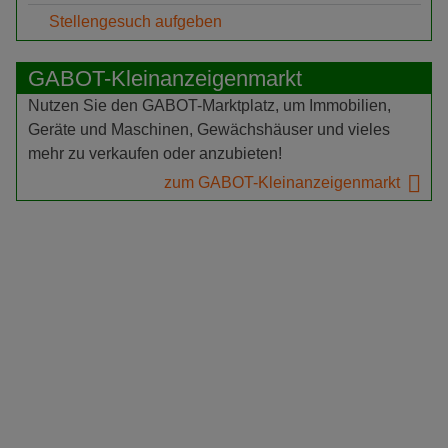
Stellengesuch aufgeben
GABOT-Kleinanzeigenmarkt
Nutzen Sie den GABOT-Marktplatz, um Immobilien,
Geräte und Maschinen, Gewächshäuser und vieles
mehr zu verkaufen oder anzubieten!
zum GABOT-Kleinanzeigenmarkt