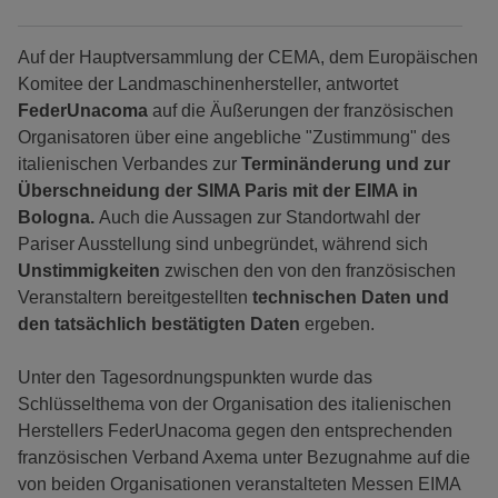
Auf der Hauptversammlung der CEMA, dem Europäischen
Komitee der Landmaschinenhersteller, antwortet
FederUnacoma
auf die Äußerungen der französischen
Organisatoren über eine angebliche "Zustimmung" des
italienischen Verbandes zur
Terminänderung und zur
Überschneidung der SIMA Paris mit der EIMA in
Bologna.
Auch die Aussagen zur Standortwahl der
Pariser Ausstellung sind unbegründet, während sich
Unstimmigkeiten
zwischen den von den französischen
Veranstaltern bereitgestellten
technischen Daten und
den tatsächlich bestätigten Daten
ergeben.
Unter den Tagesordnungspunkten wurde das
Schlüsselthema von der Organisation des italienischen
Herstellers FederUnacoma gegen den entsprechenden
französischen Verband Axema unter Bezugnahme auf die
von beiden Organisationen veranstalteten Messen EIMA