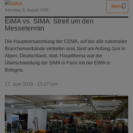
Menu
Samstag, 8. August 2026
EIMA vs. SIMA: Streit um den
Messetermin
Die Hauptversammlung der CEMA, auf der alle nationalen
Branchenverbände vertreten sind, fand am Anfang Juni in
Alpen, Deutschland, statt. Hauptthema war die
Überschneidung der SIMA in Paris mit der EIMA in
Bologna.
17. Juni 2019 - 15:07 Uhr