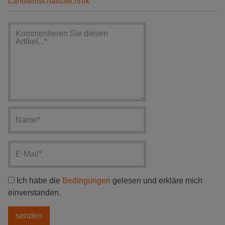
Landwirtschaftstechnik
Ich habe die
Bedingungen
gelesen und erkläre mich
einverstanden.