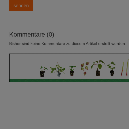
Kommentare (0)
Bisher sind keine Kommentare zu diesem Artikel erstellt worden.