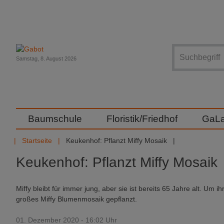
Suche
Samstag, 8. August 2026
Baumschule
Floristik/Friedhof
GaL
Startseite
Keukenhof: Pflanzt Miffy Mosaik
Keukenhof: Pflanzt Miffy Mosaik
Miffy bleibt für immer jung, aber sie ist bereits 65 Jahre alt. Um 
großes Miffy Blumenmosaik gepflanzt.
01. Dezember 2020 - 16:02 Uhr