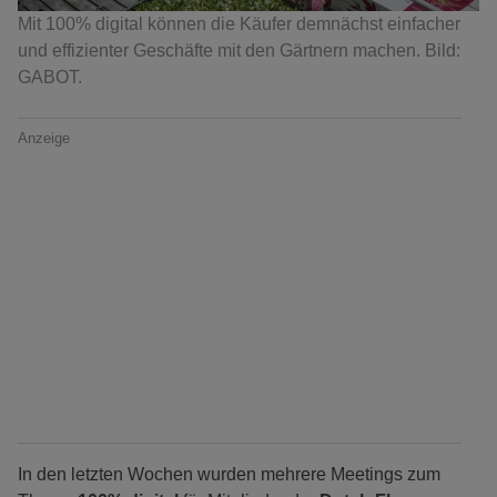
Mit 100% digital können die Käufer demnächst einfacher
und effizienter Geschäfte mit den Gärtnern machen. Bild:
GABOT.
Anzeige
In den letzten Wochen wurden mehrere Meetings zum