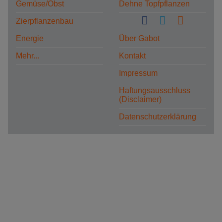
Gemüse/Obst
Dehne Topfpflanzen
Zierpflanzenbau
Energie
Über Gabot
Mehr...
Kontakt
Impressum
Haftungsausschluss
(Disclaimer)
Datenschutzerklärung