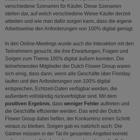
verschiedene Szenarien für Käufer. Diese Szenarien
stellen dar, auf welch verschiedene Weise Käufer derzeit
arbeiten und wie man dafür sorgen kann, dass die eigene
Arbeitsweise den Anforderungen von 100% digital genügt.
In den Online-Meetings wurde auch die Interaktion mit den
Teilnehmern gesucht, die ihre Erwartungen, Fragen und
Sorgen zum Thema 100% digital äußern konnten. Die
teilnehmenden Mitglieder der Dutch Flower Group waren
sich einig, dass dann, wenn alle Geschäfte über Floriday
laufen und den Anforderungen von 100% digital
entsprechen, Echtzeit-Daten verfügbar werden, die
außerdem vollständig rückverfolgbar sind. Mit dem
positiven Ergebnis
, dass
weniger Fehler
auftreten und
die Geschäfte effizienter werden. Das wird der Dutch
Flower Group dabei helfen, der Konkurrenz einen Schritt
voraus zu bleiben. Sorgen gab es natürlich auch: Die
Gärtner müssen in der Tat ihr gesamtes Angebot korrekt