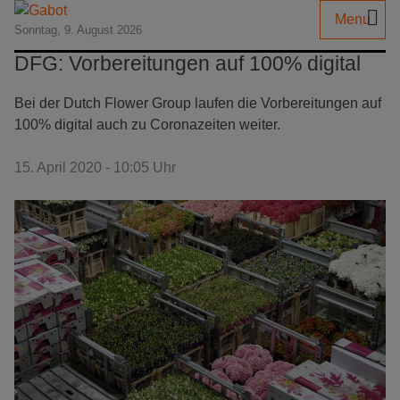
Menu
Sonntag, 9. August 2026
DFG: Vorbereitungen auf 100% digital
Bei der Dutch Flower Group laufen die Vorbereitungen auf
100% digital auch zu Coronazeiten weiter.
15. April 2020 - 10:05 Uhr