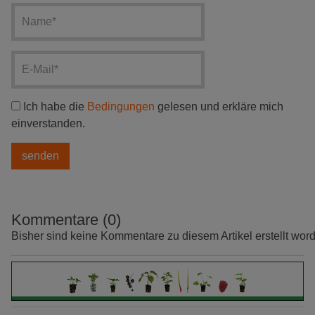
Ich habe die
Bedingungen
gelesen und erkläre mich
einverstanden.
Kommentare (0)
Bisher sind keine Kommentare zu diesem Artikel erstellt wor