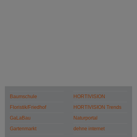
Baumschule
HORTIVISION
Floristik/Friedhof
HORTIVISION Trends
GaLaBau
Naturportal
Gartenmarkt
dehne internet