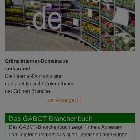
Grüne Internet-Domains zu
verkaufen!
Die Internet-Domains sind
geeignet für viele Unternehmen
der Grünen Branche.
zur Anzeige
Das GABOT-Branchenbuch
Das GABOT-Branchenbuch zeigt Firmen, Adressen
und Telefonnummern aus allen Bereichen der Grünen