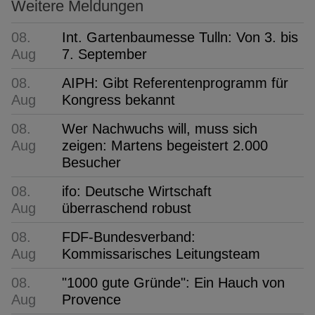
Weitere Meldungen
08.
Int. Gartenbaumesse Tulln: Von 3. bis
Aug
7. September
08.
AIPH: Gibt Referentenprogramm für
Aug
Kongress bekannt
08.
Wer Nachwuchs will, muss sich
Aug
zeigen: Martens begeistert 2.000
Besucher
08.
ifo: Deutsche Wirtschaft
Aug
überraschend robust
08.
FDF-Bundesverband:
Aug
Kommissarisches Leitungsteam
08.
"1000 gute Gründe": Ein Hauch von
Aug
Provence