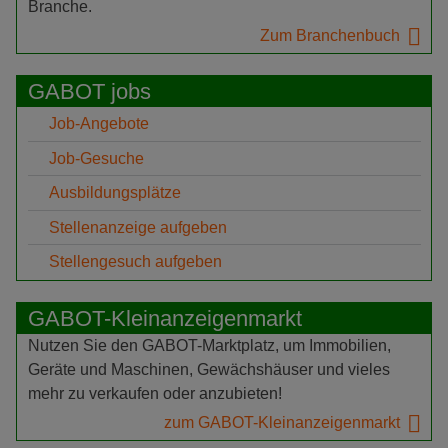
Branche.
Zum Branchenbuch
GABOT jobs
Job-Angebote
Job-Gesuche
Ausbildungsplätze
Stellenanzeige aufgeben
Stellengesuch aufgeben
GABOT-Kleinanzeigenmarkt
Nutzen Sie den GABOT-Marktplatz, um Immobilien,
Geräte und Maschinen, Gewächshäuser und vieles
mehr zu verkaufen oder anzubieten!
zum GABOT-Kleinanzeigenmarkt