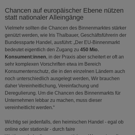
Chancen auf europäischer Ebene nützen
statt nationaler Alleingänge
Vielmehr sollten die Chancen des Binnenmarktes stärker
genützt werden, wie Iris Thalbauer, Geschäftsführerin der
Bundessparte Handel, ausführt: „Der EU-Binnenmarkt
bedeutet eigentlich den Zugang zu
450 Mio.
Konsument:innen
, in der Praxis aber scheitert er oft an
sehr komplexen Vorschriften etwa im Bereich
Konsumentenschutz, die in den einzelnen Ländern auch
noch unterschiedlich ausgelegt werden, Wir brauchen
daher Vereinheitlichung, Vereinfachung und
Deregulierung. Um die Chancen des Binnenmarkts für
Unternehmen lebbar zu machen, muss dieser
vereinheitlicht werden.“
Wichtig sei jedenfalls, den heimischen Handel - egal ob
online oder stationär - durch faire