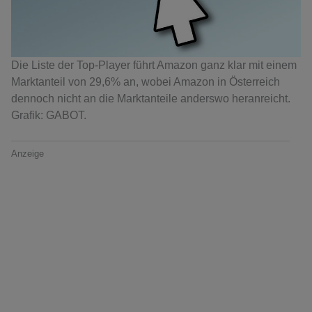
Die Liste der Top-Player führt Amazon ganz klar mit einem
Marktanteil von 29,6% an, wobei Amazon in Österreich
dennoch nicht an die Marktanteile anderswo heranreicht.
Grafik: GABOT.
Anzeige