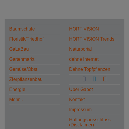
Baumschule
HORTIVISION
Floristik/Friedhof
HORTIVISION Trends
GaLaBau
Naturportal
Gartenmarkt
dehne internet
Gemüse/Obst
Dehne Topfpflanzen
Zierpflanzenbau
Energie
Über Gabot
Mehr...
Kontakt
Impressum
Haftungsausschluss
(Disclaimer)