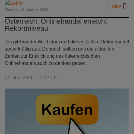
Menu
Montag, 10. August 2026
Österreich: Onlinehandel erreicht
Rekordniveau
„Es gibt wieder Wachstum und dieses fällt im Onlinehandel
sogar kräftig aus. Dennoch sollten uns die aktuellen
Zahlen zur Entwicklung des österreichischen
Onlinehandels auch zu denken geben.
02. Juni 2026 - 11:02 Uhr