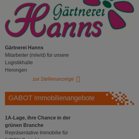
Gärtnerei Hanns
Mitarbeiter (m/w/d) für unsere
Logistikhalle
Herongen
zur Stellenanzeige
GABOT Immobilienangebote
1A-Lage, ihre Chance in der
grünen Branche
Repräsentative Immobilie für