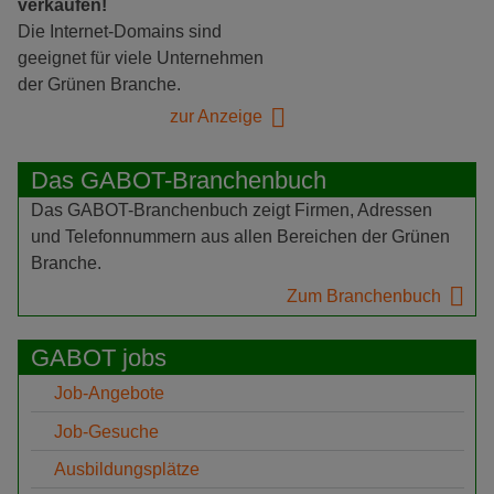
verkaufen!
Die Internet-Domains sind
geeignet für viele Unternehmen
der Grünen Branche.
zur Anzeige
Das GABOT-Branchenbuch
Das GABOT-Branchenbuch zeigt Firmen, Adressen
und Telefonnummern aus allen Bereichen der Grünen
Branche.
Zum Branchenbuch
GABOT jobs
Job-Angebote
Job-Gesuche
Ausbildungsplätze