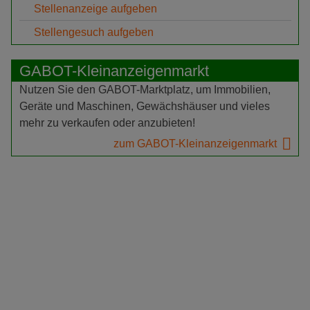
Stellenanzeige aufgeben
Stellengesuch aufgeben
GABOT-Kleinanzeigenmarkt
Nutzen Sie den GABOT-Marktplatz, um Immobilien,
Geräte und Maschinen, Gewächshäuser und vieles
mehr zu verkaufen oder anzubieten!
zum GABOT-Kleinanzeigenmarkt