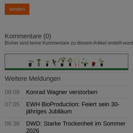
Kommentare (0)
Bisher sind keine Kommentare zu diesem Artikel erstellt wor
Weitere Meldungen
08:09
Konrad Wagner verstorben
07:05
EWH BioProduction: Feiert sein 30-
jähriges Jubiläum
06:38
DWD: Starke Trockenheit im Sommer
2026