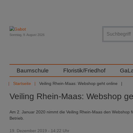
Suche
Sonntag, 9. August 2026
Baumschule
Floristik/Friedhof
GaL
Startseite
Veiling Rhein-Maas: Webshop geht online
Veiling Rhein-Maas: Webshop ge
Am 2. Januar 2020 nimmt die Veiling Rhein-Maas den Webshop fü
Betrieb.
19. Dezember 2019 - 14:22 Uhr