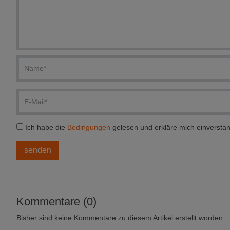
Ich habe die
Bedingungen
gelesen und erkläre mich einversta
Kommentare (0)
Bisher sind keine Kommentare zu diesem Artikel erstellt worden.