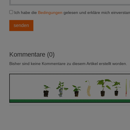
Ich habe die
Bedingungen
gelesen und erkläre mich einversta
Kommentare (0)
Bisher sind keine Kommentare zu diesem Artikel erstellt worden.