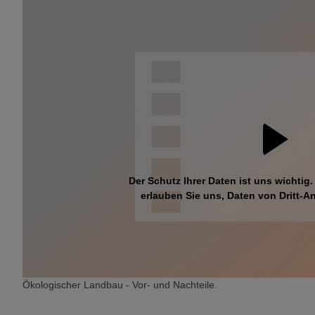
Der Schutz Ihrer Daten ist uns wichtig.
erlauben Sie uns, Daten von Dritt-An
Ökologischer Landbau - Vor- und Nachteile.