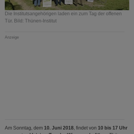
Die Institutsangehörigen laden ein zum Tag der offenen
Tür. Bild: Thünen-Institut
Anzeige
Am Sonntag, dem
10. Juni 2018
, findet von
10 bis 17 Uhr