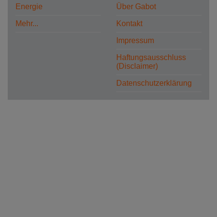
Energie
Über Gabot
Mehr...
Kontakt
Impressum
Haftungsausschluss
(Disclaimer)
Datenschutzerklärung