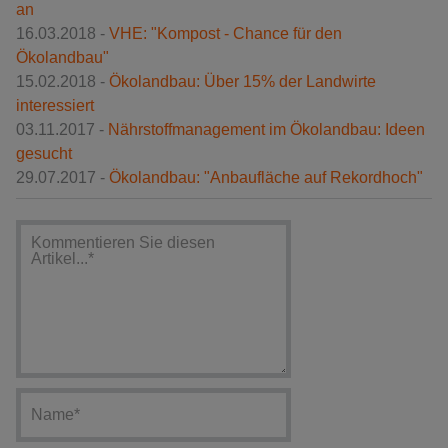
an
16.03.2018 -
VHE: "Kompost - Chance für den
Ökolandbau"
15.02.2018 -
Ökolandbau: Über 15% der Landwirte
interessiert
03.11.2017 -
Nährstoffmanagement im Ökolandbau: Ideen
gesucht
29.07.2017 -
Ökolandbau: "Anbaufläche auf Rekordhoch"