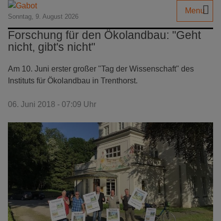
Menu
Sonntag, 9. August 2026
Forschung für den Ökolandbau: "Geht
nicht, gibt's nicht"
Am 10. Juni erster großer "Tag der Wissenschaft" des
Instituts für Ökolandbau in Trenthorst.
06. Juni 2018 - 07:09 Uhr