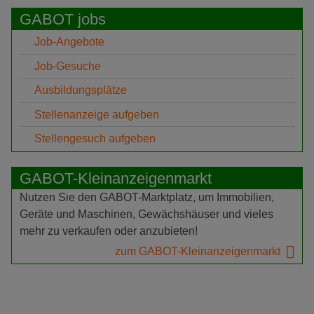
GABOT jobs
Job-Angebote
Job-Gesuche
Ausbildungsplätze
Stellenanzeige aufgeben
Stellengesuch aufgeben
GABOT-Kleinanzeigenmarkt
Nutzen Sie den GABOT-Marktplatz, um Immobilien,
Geräte und Maschinen, Gewächshäuser und vieles
mehr zu verkaufen oder anzubieten!
zum GABOT-Kleinanzeigenmarkt