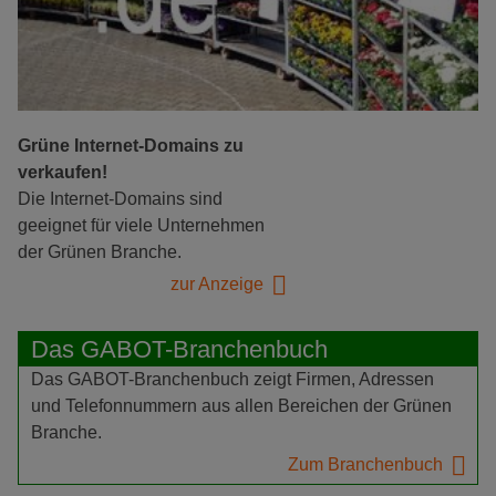
Grüne Internet-Domains zu
verkaufen!
Die Internet-Domains sind
geeignet für viele Unternehmen
der Grünen Branche.
zur Anzeige
Das GABOT-Branchenbuch
Das GABOT-Branchenbuch zeigt Firmen, Adressen
und Telefonnummern aus allen Bereichen der Grünen
Branche.
Zum Branchenbuch