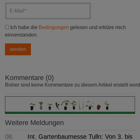
Ich habe die
Bedingungen
gelesen und erkläre mich
einverstanden.
Kommentare (0)
Bisher sind keine Kommentare zu diesem Artikel erstellt wor
Weitere Meldungen
08.
Int. Gartenbaumesse Tulln: Von 3. bis