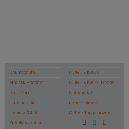
Baumschule
HORTIVISION
Floristik/Friedhof
HORTIVISION Trends
GaLaBau
Naturportal
Gartenmarkt
dehne internet
Gemüse/Obst
Dehne Topfpflanzen
Zierpflanzenbau