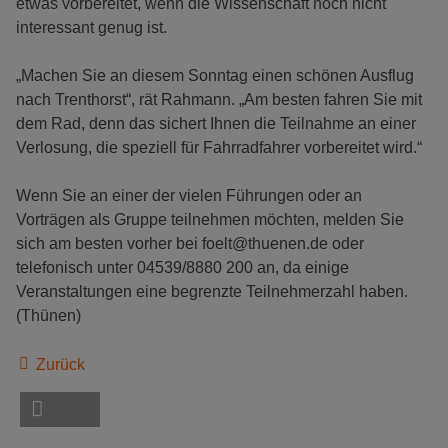
etwas vorbereitet, wenn die Wissenschaft noch nicht
interessant genug ist.
„Machen Sie an diesem Sonntag einen schönen Ausflug
nach Trenthorst“, rät Rahmann. „Am besten fahren Sie mit
dem Rad, denn das sichert Ihnen die Teilnahme an einer
Verlosung, die speziell für Fahrradfahrer vorbereitet wird.“
Wenn Sie an einer der vielen Führungen oder an
Vorträgen als Gruppe teilnehmen möchten, melden Sie
sich am besten vorher bei foelt@thuenen.de oder
telefonisch unter 04539/8880 200 an, da einige
Veranstaltungen eine begrenzte Teilnehmerzahl haben.
(Thünen)
Zurück