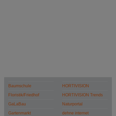
Baumschule
HORTIVISION
Floristik/Friedhof
HORTIVISION Trends
GaLaBau
Naturportal
Gartenmarkt
dehne internet