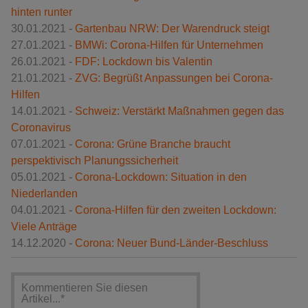
hinten runter
30.01.2021 -
Gartenbau NRW: Der Warendruck steigt
27.01.2021 -
BMWi: Corona-Hilfen für Unternehmen
26.01.2021 -
FDF: Lockdown bis Valentin
21.01.2021 -
ZVG: Begrüßt Anpassungen bei Corona-
Hilfen
14.01.2021 -
Schweiz: Verstärkt Maßnahmen gegen das
Coronavirus
07.01.2021 -
Corona: Grüne Branche braucht
perspektivisch Planungssicherheit
05.01.2021 -
Corona-Lockdown: Situation in den
Niederlanden
04.01.2021 -
Corona-Hilfen für den zweiten Lockdown:
Viele Anträge
14.12.2020 -
Corona: Neuer Bund-Länder-Beschluss