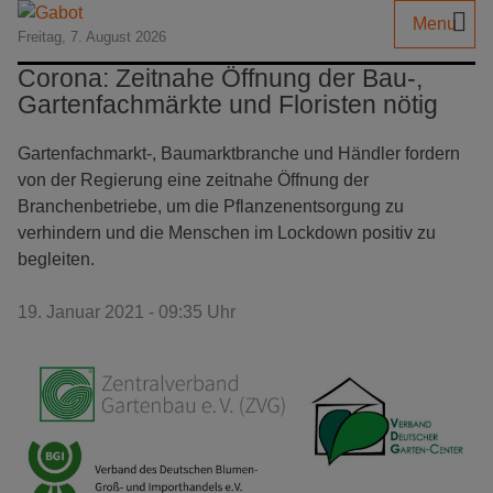
Menu
Freitag, 7. August 2026
Corona: Zeitnahe Öffnung der Bau-,
Gartenfachmärkte und Floristen nötig
Gartenfachmarkt-, Baumarktbranche und Händler fordern
von der Regierung eine zeitnahe Öffnung der
Branchenbetriebe, um die Pflanzenentsorgung zu
verhindern und die Menschen im Lockdown positiv zu
begleiten.
19. Januar 2021 - 09:35 Uhr