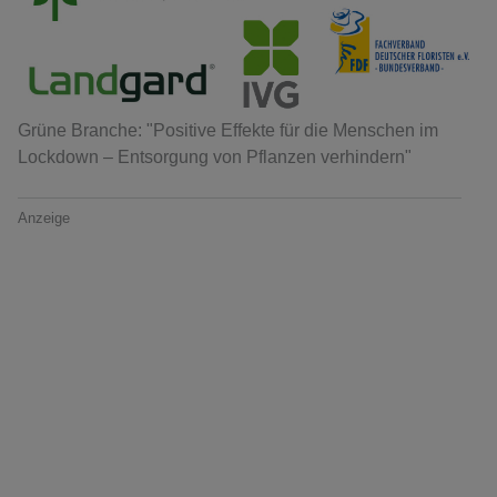
Grüne Branche: "Positive Effekte für die Menschen im
Lockdown – Entsorgung von Pflanzen verhindern"
Anzeige