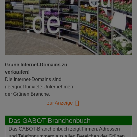
Grüne Internet-Domains zu
verkaufen!
Die Internet-Domains sind
geeignet für viele Unternehmen
der Grünen Branche.
zur Anzeige
Das GABOT-Branchenbuch
Das GABOT-Branchenbuch zeigt Firmen, Adressen
und Telefonnummern aus allen Bereichen der Grünen