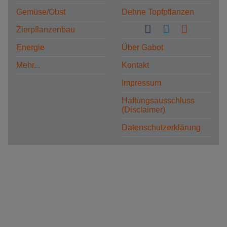
Gemüse/Obst
Dehne Topfpflanzen
Zierpflanzenbau
Energie
Über Gabot
Mehr...
Kontakt
Impressum
Haftungsausschluss
(Disclaimer)
Datenschutzerklärung