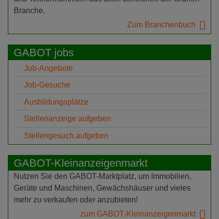
Branche.
Zum Branchenbuch
GABOT jobs
Job-Angebote
Job-Gesuche
Ausbildungsplätze
Stellenanzeige aufgeben
Stellengesuch aufgeben
GABOT-Kleinanzeigenmarkt
Nutzen Sie den GABOT-Marktplatz, um Immobilien,
Geräte und Maschinen, Gewächshäuser und vieles
mehr zu verkaufen oder anzubieten!
zum GABOT-Kleinanzeigenmarkt