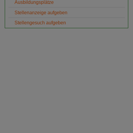
Ausbildungsplätze
Stellenanzeige aufgeben
Stellengesuch aufgeben