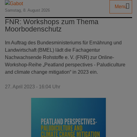
Menu
Samstag, 8. August 2026
FNR: Workshops zum Thema
Moorbodenschutz
Im Auftrag des Bundesministeriums für Ernährung und
Landwirtschaft (BMEL) lädt die Fachagentur
Nachwachsende Rohstoffe e. V. (FNR) zur Online-
Workshop-Reihe „Peatland perspectives - Paludiculture
and climate change mitigation“ in 2023 ein.
27. April 2023 - 16:04 Uhr