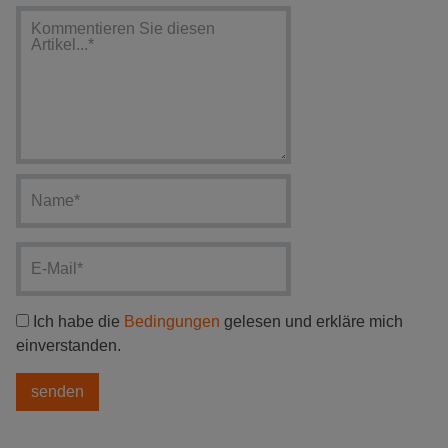
Ich habe die
Bedingungen
gelesen und erkläre mich
einverstanden.