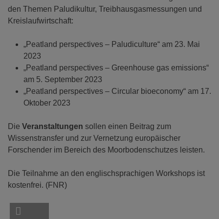
den Themen Paludikultur, Treibhausgasmessungen und
Kreislaufwirtschaft:
„Peatland perspectives – Paludiculture“ am 23. Mai
2023
„Peatland perspectives – Greenhouse gas emissions“
am 5. September 2023
„Peatland perspectives – Circular bioeconomy“ am 17.
Oktober 2023
Die
Veranstaltungen
sollen einen Beitrag zum
Wissenstransfer und zur Vernetzung europäischer
Forschender im Bereich des Moorbodenschutzes leisten.
Die Teilnahme an den englischsprachigen Workshops ist
kostenfrei. (FNR)