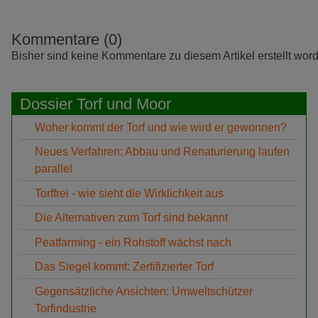
Kommentare (0)
Bisher sind keine Kommentare zu diesem Artikel erstellt wor
Dossier Torf und Moor
Woher kommt der Torf und wie wird er gewonnen?
Neues Verfahren: Abbau und Renaturierung laufen
parallel
Torffrei - wie sieht die Wirklichkeit aus
Die Alternativen zum Torf sind bekannt
Peatfarming - ein Rohstoff wächst nach
Das Siegel kommt: Zertifizierter Torf
Gegensätzliche Ansichten: Umweltschützer
Torfindustrie