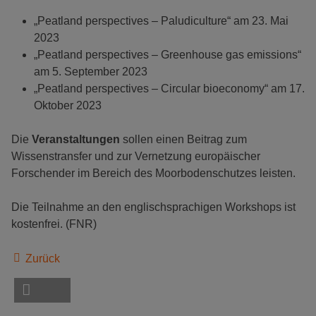
„Peatland perspectives – Paludiculture“ am 23. Mai
2023
„Peatland perspectives – Greenhouse gas emissions“
am 5. September 2023
„Peatland perspectives – Circular bioeconomy“ am 17.
Oktober 2023
Die
Veranstaltungen
sollen einen Beitrag zum
Wissenstransfer und zur Vernetzung europäischer
Forschender im Bereich des Moorbodenschutzes leisten.
Die Teilnahme an den englischsprachigen Workshops ist
kostenfrei. (FNR)
Zurück