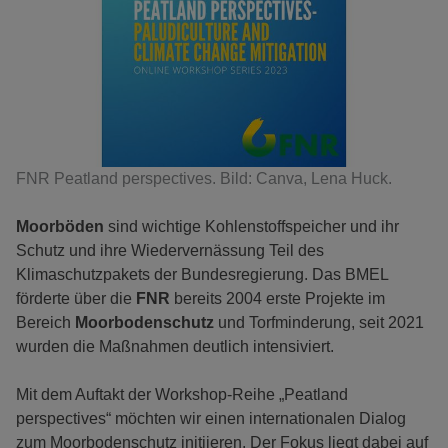
FNR Peatland perspectives. Bild: Canva, Lena Huck.
Moorböden
sind wichtige Kohlenstoffspeicher und ihr
Schutz und ihre Wiedervernässung Teil des
Klimaschutzpakets der Bundesregierung. Das BMEL
förderte über die
FNR
bereits 2004 erste Projekte im
Bereich
Moorbodenschutz
und Torfminderung, seit 2021
wurden die Maßnahmen deutlich intensiviert.
Mit dem Auftakt der Workshop-Reihe „Peatland
perspectives“ möchten wir einen internationalen Dialog
zum Moorbodenschutz initiieren. Der Fokus liegt dabei auf