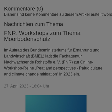
Kommentare (0)
Bisher sind keine Kommentare zu diesem Artikel erstellt wor
Nachrichten zum Thema
FNR: Workshops zum Thema
Moorbodenschutz
Im Auftrag des Bundesministeriums für Ernährung und
Landwirtschaft (BMEL) lädt die Fachagentur
Nachwachsende Rohstoffe e. V. (FNR) zur Online-
Workshop-Reihe „Peatland perspectives - Paludiculture
and climate change mitigation“ in 2023 ein.
27. April 2023 - 16:04 Uhr