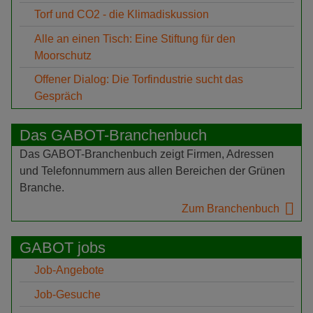
Torf und CO2 - die Klimadiskussion
Alle an einen Tisch: Eine Stiftung für den
Moorschutz
Offener Dialog: Die Torfindustrie sucht das
Gespräch
Das GABOT-Branchenbuch
Das GABOT-Branchenbuch zeigt Firmen, Adressen
und Telefonnummern aus allen Bereichen der Grünen
Branche.
Zum Branchenbuch
GABOT jobs
Job-Angebote
Job-Gesuche