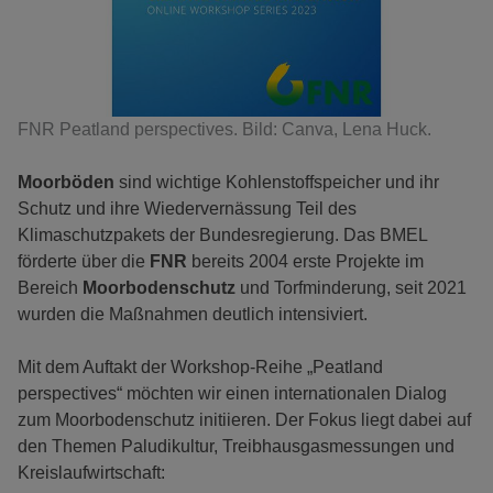
FNR Peatland perspectives. Bild: Canva, Lena Huck.
Moorböden
sind wichtige Kohlenstoffspeicher und ihr
Schutz und ihre Wiedervernässung Teil des
Klimaschutzpakets der Bundesregierung. Das BMEL
förderte über die
FNR
bereits 2004 erste Projekte im
Bereich
Moorbodenschutz
und Torfminderung, seit 2021
wurden die Maßnahmen deutlich intensiviert.
Mit dem Auftakt der Workshop-Reihe „Peatland
perspectives“ möchten wir einen internationalen Dialog
zum Moorbodenschutz initiieren. Der Fokus liegt dabei auf
den Themen Paludikultur, Treibhausgasmessungen und
Kreislaufwirtschaft: