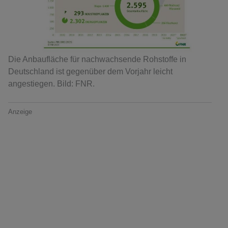
Die Anbaufläche für nachwachsende Rohstoffe in
Deutschland ist gegenüber dem Vorjahr leicht
angestiegen. Bild: FNR.
Anzeige