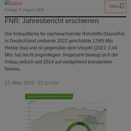
Menu
Freitag, 7. August 2026
FNR: Jahresbericht erschienen
Die Anbaufläche für nachwachsende Rohstoffe (NawaRo)
in Deutschland umfasste 2022 geschätzte 2,595 Mio.
Hektar (ha) und ist gegenüber dem Vorjahr (2021: 2,44
Mio. ha) leicht angestiegen. Insgesamt bewegt sich der
Anbau jedoch seit 2014 auf weitgehend konstantem
Niveau.
17. März 2023 - 15:10 Uhr