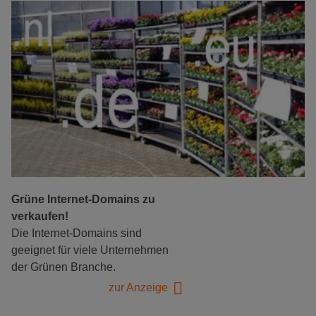
Grüne Internet-Domains zu
verkaufen!
Die Internet-Domains sind
geeignet für viele Unternehmen
der Grünen Branche.
zur Anzeige