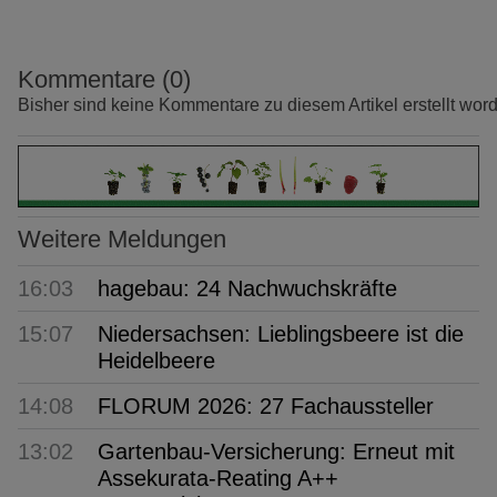
Kommentare (0)
Bisher sind keine Kommentare zu diesem Artikel erstellt wor
Weitere Meldungen
16:03
hagebau: 24 Nachwuchskräfte
15:07
Niedersachsen: Lieblingsbeere ist die
Heidelbeere
14:08
FLORUM 2026: 27 Fachaussteller
13:02
Gartenbau-Versicherung: Erneut mit
Assekurata-Reating A++