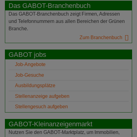
Das GABOT-Branchenbuch
Das GABOT-Branchenbuch zeigt Firmen, Adressen
und Telefonnummern aus allen Bereichen der Grünen
Branche.
Zum Branchenbuch
GABOT jobs
Job-Angebote
Job-Gesuche
Ausbildungsplätze
Stellenanzeige aufgeben
Stellengesuch aufgeben
GABOT-Kleinanzeigenmarkt
Nutzen Sie den GABOT-Marktplatz, um Immobilien,