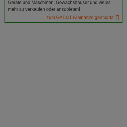
Geräte und Maschinen, Gewächshäuser und vieles
mehr zu verkaufen oder anzubieten!
zum GABOT-Kleinanzeigenmarkt