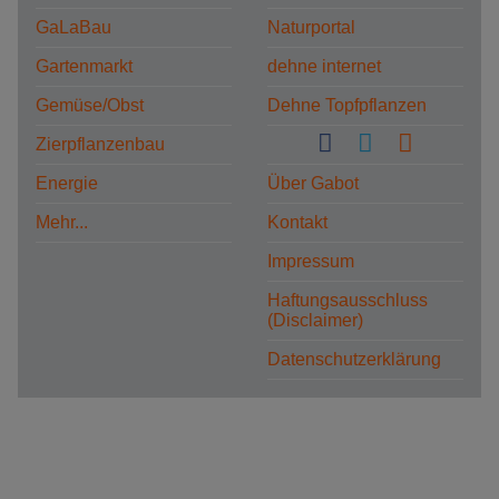
GaLaBau
Naturportal
Gartenmarkt
dehne internet
Gemüse/Obst
Dehne Topfpflanzen
Zierpflanzenbau
Energie
Über Gabot
Mehr...
Kontakt
Impressum
Haftungsausschluss
(Disclaimer)
Datenschutzerklärung