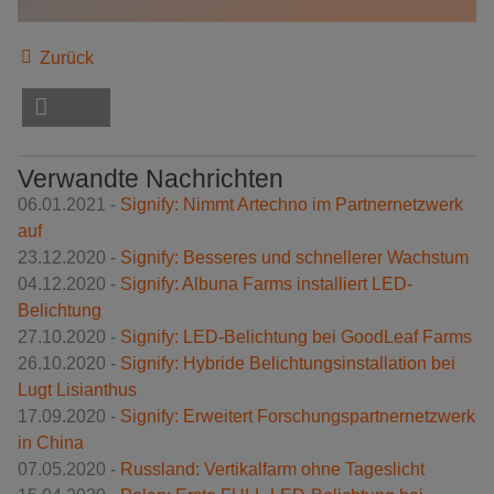
Zurück
Verwandte Nachrichten
06.01.2021 -
Signify: Nimmt Artechno im Partnernetzwerk
auf
23.12.2020 -
Signify: Besseres und schnellerer Wachstum
04.12.2020 -
Signify: Albuna Farms installiert LED-
Belichtung
27.10.2020 -
Signify: LED-Belichtung bei GoodLeaf Farms
26.10.2020 -
Signify: Hybride Belichtungsinstallation bei
Lugt Lisianthus
17.09.2020 -
Signify: Erweitert Forschungspartnernetzwerk
in China
07.05.2020 -
Russland: Vertikalfarm ohne Tageslicht