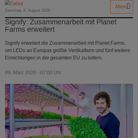
Menu
Samstag, 8. August 2026
Signify: Zusammenarbeit mit Planet
Farms erweitert
Signify erweitert die Zusammenarbeit mit Planet Farms,
um LEDs an Europas größte Vertikalfarm und fünf weitere
Einrichtungen in der gesamten EU zu liefern.
09. März 2020 - 07:00 Uhr