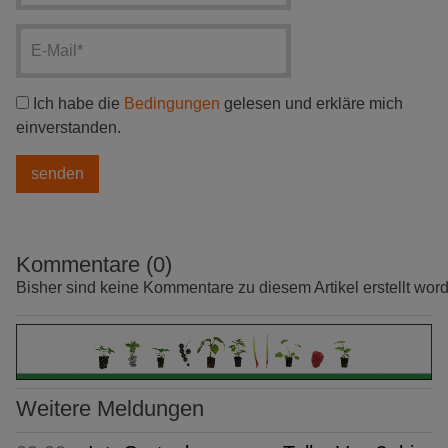
Ich habe die
Bedingungen
gelesen und erkläre mich
einverstanden.
Kommentare (0)
Bisher sind keine Kommentare zu diesem Artikel erstellt wor
Weitere Meldungen