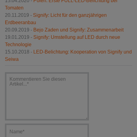
15.04.2020 -
Polen: Erste FULL-LED-Belichtung bei
Tomaten
20.11.2019 -
Signify: Licht für den ganzjährigen
Erdbeeranbau
20.09.2019 -
Bejo Zaden und Signify: Zusammenarbeit
19.01.2019 -
Signify: Umstellung auf LED durch neue
Technologie
15.10.2018 -
LED-Belichtung: Kooperation von Signify und
Seiwa