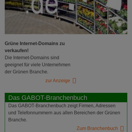
Grüne Internet-Domains zu
verkaufen!
Die Internet-Domains sind
geeignet für viele Unternehmen
der Grünen Branche.
zur Anzeige
Das GABOT-Branchenbuch
Das GABOT-Branchenbuch zeigt Firmen, Adressen
und Telefonnummern aus allen Bereichen der Grünen
Branche.
Zum Branchenbuch