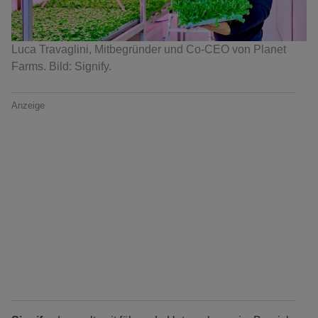
Luca Travaglini, Mitbegründer und Co-CEO von Planet
Farms. Bild: Signify.
Anzeige