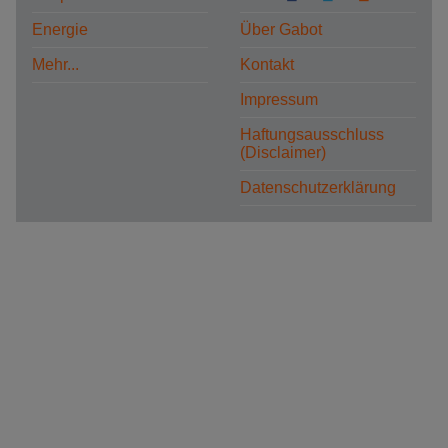
Energie
Über Gabot
Mehr...
Kontakt
Impressum
Haftungsausschluss
(Disclaimer)
Datenschutzerklärung