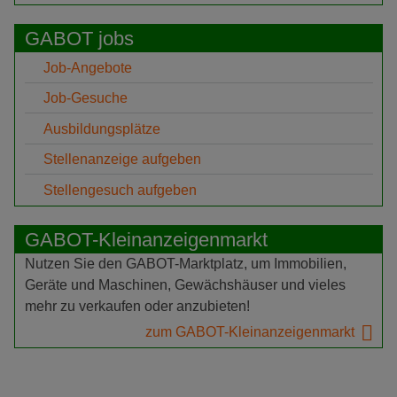
GABOT jobs
Job-Angebote
Job-Gesuche
Ausbildungsplätze
Stellenanzeige aufgeben
Stellengesuch aufgeben
GABOT-Kleinanzeigenmarkt
Nutzen Sie den GABOT-Marktplatz, um Immobilien,
Geräte und Maschinen, Gewächshäuser und vieles
mehr zu verkaufen oder anzubieten!
zum GABOT-Kleinanzeigenmarkt