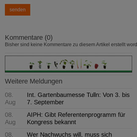
Kommentare (0)
Bisher sind keine Kommentare zu diesem Artikel erstellt wor
Weitere Meldungen
08.
Int. Gartenbaumesse Tulln: Von 3. bis
Aug
7. September
08.
AIPH: Gibt Referentenprogramm für
Aug
Kongress bekannt
08.
Wer Nachwuchs will, muss sich