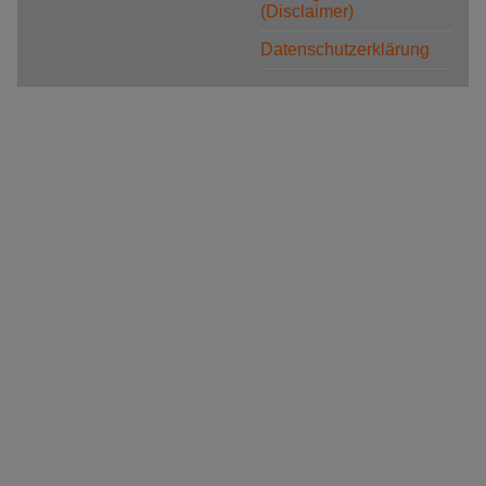
(Disclaimer)
Datenschutzerklärung