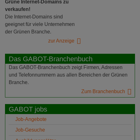
Grüne Internet-Domains zu
verkaufen!
Die Internet-Domains sind
geeignet für viele Unternehmen
der Grünen Branche.
zur Anzeige
Das GABOT-Branchenbuch
Das GABOT-Branchenbuch zeigt Firmen, Adressen
und Telefonnummern aus allen Bereichen der Grünen
Branche.
Zum Branchenbuch
GABOT jobs
Job-Angebote
Job-Gesuche