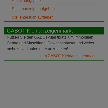
Ausbildungsplätze
Stellenanzeige aufgeben
Stellengesuch aufgeben
GABOT-Kleinanzeigenmarkt
Nutzen Sie den GABOT-Marktplatz, um Immobilien,
Geräte und Maschinen, Gewächshäuser und vieles
mehr zu verkaufen oder anzubieten!
zum GABOT-Kleinanzeigenmarkt