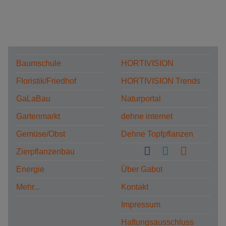
Baumschule
HORTIVISION
Floristik/Friedhof
HORTIVISION Trends
GaLaBau
Naturportal
Gartenmarkt
dehne internet
Gemüse/Obst
Dehne Topfpflanzen
Zierpflanzenbau
Energie
Über Gabot
Mehr...
Kontakt
Impressum
Haftungsausschluss