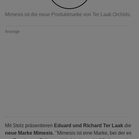
Mimesis ist die neue Produktmarke von Ter Laak Orchids.
Anzeige
Mit Stolz präsentieren
Eduard und Richard Ter Laak
die
neue Marke Mimesis
. "Mimesis ist eine Marke, bei der es