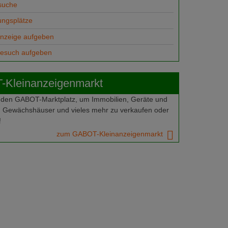
suche
ungsplätze
anzeige aufgeben
gesuch aufgeben
Kleinanzeigenmarkt
 den GABOT-Marktplatz, um Immobilien, Geräte und
 Gewächshäuser und vieles mehr zu verkaufen oder
!
zum GABOT-Kleinanzeigenmarkt