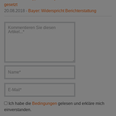
gesetzt
20.08.2018 -
Bayer: Widerspricht Berichterstattung
Ich habe die
Bedingungen
gelesen und erkläre mich
einverstanden.