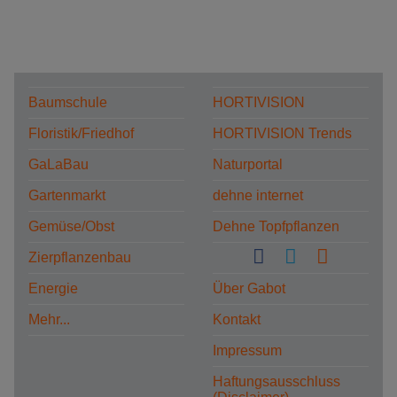
Baumschule
HORTIVISION
Floristik/Friedhof
HORTIVISION Trends
GaLaBau
Naturportal
Gartenmarkt
dehne internet
Gemüse/Obst
Dehne Topfpflanzen
Zierpflanzenbau
Energie
Über Gabot
Mehr...
Kontakt
Impressum
Haftungsausschluss