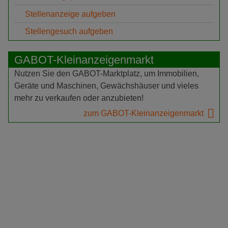
Stellenanzeige aufgeben
Stellengesuch aufgeben
GABOT-Kleinanzeigenmarkt
Nutzen Sie den GABOT-Marktplatz, um Immobilien,
Geräte und Maschinen, Gewächshäuser und vieles
mehr zu verkaufen oder anzubieten!
zum GABOT-Kleinanzeigenmarkt