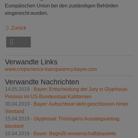
Europäischen Union bei den zuständigen Behörden
eingereicht wurden.
Zurück
Verwandte Links
www.cropscience-transparency.bayer.com
Verwandte Nachrichten
14.05.2019 -
Bayer: Entscheidung der Jury in Glyphosat-
Prozess im US-Bundesstaat Kalifornien
30.04.2019 -
Bayer: Aufsichtsrat steht geschlossen hinter
Vorstand
15.04.2019 -
Glyphosat: Thüringens Ausstiegsantrag
blockiert
10.04.2019 -
Bayer: Begrüßt wissenschaftsbasierte