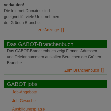
verkaufen!
Die Internet-Domains sind
geeignet für viele Unternehmen
der Grünen Branche.
zur Anzeige
Das GABOT-Branchenbuch
Das GABOT-Branchenbuch zeigt Firmen, Adressen
und Telefonnummern aus allen Bereichen der Grünen
Branche.
Zum Branchenbuch
GABOT jobs
Job-Angebote
Job-Gesuche
Ausbildungsplätze