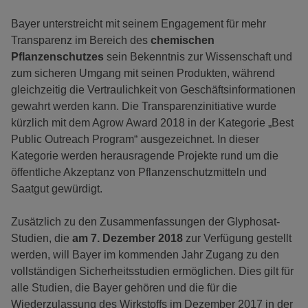
Bayer unterstreicht mit seinem Engagement für mehr
Transparenz im Bereich des
chemischen
Pflanzenschutzes
sein Bekenntnis zur Wissenschaft und
zum sicheren Umgang mit seinen Produkten, während
gleichzeitig die Vertraulichkeit von Geschäftsinformationen
gewahrt werden kann. Die Transparenzinitiative wurde
kürzlich mit dem Agrow Award 2018 in der Kategorie „Best
Public Outreach Program“ ausgezeichnet. In dieser
Kategorie werden herausragende Projekte rund um die
öffentliche Akzeptanz von Pflanzenschutzmitteln und
Saatgut gewürdigt.
Zusätzlich zu den Zusammenfassungen der Glyphosat-
Studien, die
am 7. Dezember 2018
zur Verfügung gestellt
werden, will Bayer im kommenden Jahr Zugang zu den
vollständigen Sicherheitsstudien ermöglichen. Dies gilt für
alle Studien, die Bayer gehören und die für die
Wiederzulassung des Wirkstoffs im Dezember 2017 in der