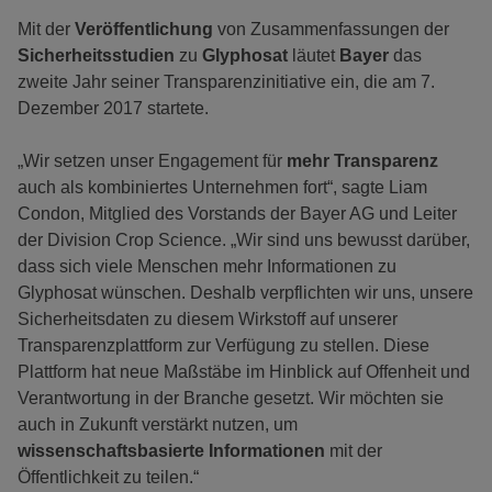
Mit der
Veröffentlichung
von Zusammenfassungen der
Sicherheitsstudien
zu
Glyphosat
läutet
Bayer
das
zweite Jahr seiner Transparenzinitiative ein, die am 7.
Dezember 2017 startete.
„Wir setzen unser Engagement für
mehr Transparenz
auch als kombiniertes Unternehmen fort“, sagte Liam
Condon, Mitglied des Vorstands der Bayer AG und Leiter
der Division Crop Science. „Wir sind uns bewusst darüber,
dass sich viele Menschen mehr Informationen zu
Glyphosat wünschen. Deshalb verpflichten wir uns, unsere
Sicherheitsdaten zu diesem Wirkstoff auf unserer
Transparenzplattform zur Verfügung zu stellen. Diese
Plattform hat neue Maßstäbe im Hinblick auf Offenheit und
Verantwortung in der Branche gesetzt. Wir möchten sie
auch in Zukunft verstärkt nutzen, um
wissenschaftsbasierte Informationen
mit der
Öffentlichkeit zu teilen.“