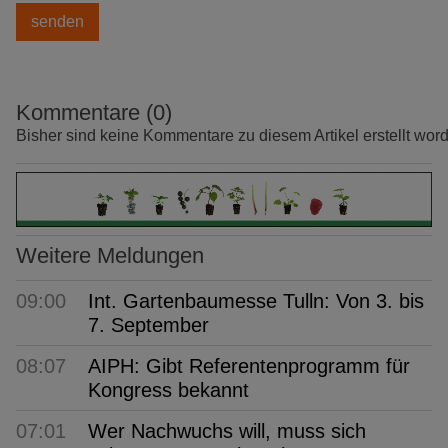
Kommentare (0)
Bisher sind keine Kommentare zu diesem Artikel erstellt wor
Weitere Meldungen
09:00
Int. Gartenbaumesse Tulln: Von 3. bis
7. September
08:07
AIPH: Gibt Referentenprogramm für
Kongress bekannt
07:01
Wer Nachwuchs will, muss sich