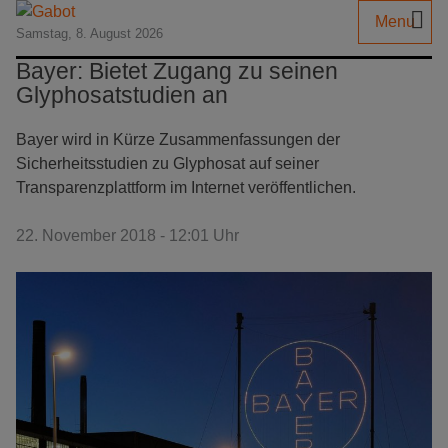
Menu
Samstag, 8. August 2026
Bayer: Bietet Zugang zu seinen
Glyphosatstudien an
Bayer wird in Kürze Zusammenfassungen der
Sicherheitsstudien zu Glyphosat auf seiner
Transparenzplattform im Internet veröffentlichen.
22. November 2018 - 12:01 Uhr