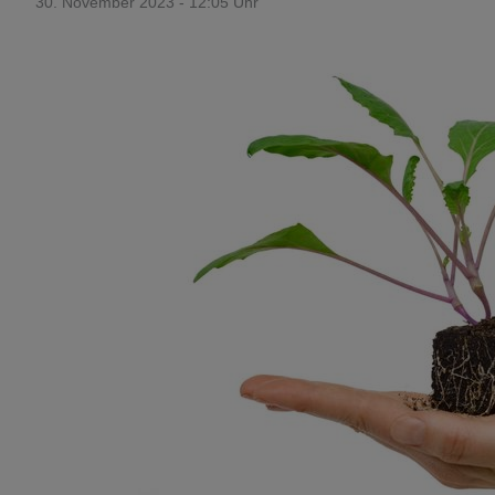
30. November 2023 - 12:05 Uhr