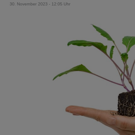
30. November 2023 - 12:05 Uhr