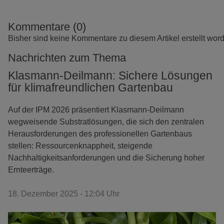
Kommentare (0)
Bisher sind keine Kommentare zu diesem Artikel erstellt wor
Nachrichten zum Thema
Klasmann-Deilmann: Sichere Lösungen
für klimafreundlichen Gartenbau
Auf der IPM 2026 präsentiert Klasmann-Deilmann
wegweisende Substratlösungen, die sich den zentralen
Herausforderungen des professionellen Gartenbaus
stellen: Ressourcenknappheit, steigende
Nachhaltigkeitsanforderungen und die Sicherung hoher
Ernteerträge.
18. Dezember 2025 - 12:04 Uhr