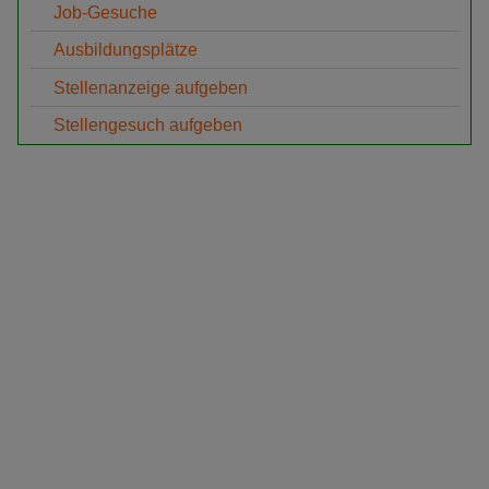
Job-Gesuche
Ausbildungsplätze
Stellenanzeige aufgeben
Stellengesuch aufgeben