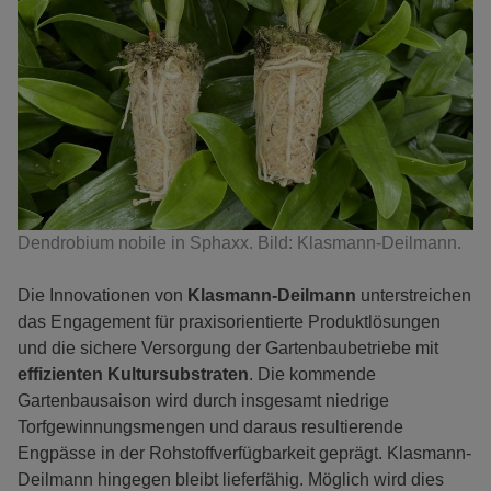
Dendrobium nobile in Sphaxx. Bild: Klasmann-Deilmann.
Die Innovationen von
Klasmann-Deilmann
unterstreichen
das Engagement für praxisorientierte Produktlösungen
und die sichere Versorgung der Gartenbaubetriebe mit
effizienten Kultursubstraten
. Die kommende
Gartenbausaison wird durch insgesamt niedrige
Torfgewinnungsmengen und daraus resultierende
Engpässe in der Rohstoffverfügbarkeit geprägt. Klasmann-
Deilmann hingegen bleibt lieferfähig. Möglich wird dies