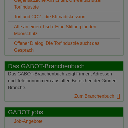
Gegensätzliche Ansichten: Umweltschützer
Torfindustrie
Torf und CO2 - die Klimadiskussion
Alle an einen Tisch: Eine Stiftung für den
Moorschutz
Offener Dialog: Die Torfindustrie sucht das
Gespräch
Das GABOT-Branchenbuch
Das GABOT-Branchenbuch zeigt Firmen, Adressen
und Telefonnummern aus allen Bereichen der Grünen
Branche.
Zum Branchenbuch
GABOT jobs
Job-Angebote