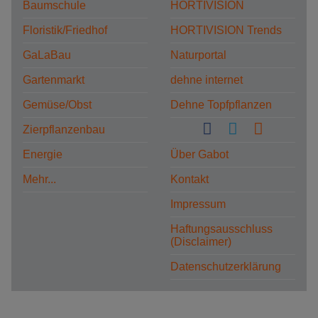
Baumschule
HORTIVISION
Floristik/Friedhof
HORTIVISION Trends
GaLaBau
Naturportal
Gartenmarkt
dehne internet
Gemüse/Obst
Dehne Topfpflanzen
Zierpflanzenbau
Energie
Über Gabot
Mehr...
Kontakt
Impressum
Haftungsausschluss
(Disclaimer)
Datenschutzerklärung