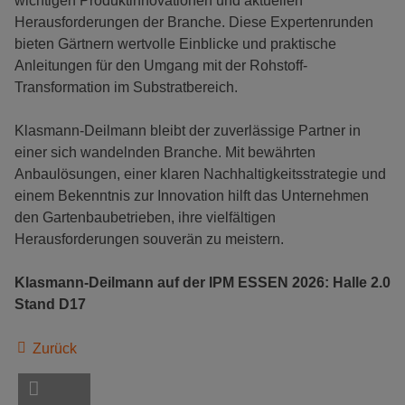
wichtigen Produktinnovationen und aktuellen
Herausforderungen der Branche. Diese Expertenrunden
bieten Gärtnern wertvolle Einblicke und praktische
Anleitungen für den Umgang mit der Rohstoff-
Transformation im Substratbereich.
Klasmann-Deilmann bleibt der zuverlässige Partner in
einer sich wandelnden Branche. Mit bewährten
Anbaulösungen, einer klaren Nachhaltigkeitsstrategie und
einem Bekenntnis zur Innovation hilft das Unternehmen
den Gartenbaubetrieben, ihre vielfältigen
Herausforderungen souverän zu meistern.
Klasmann-Deilmann auf der IPM ESSEN 2026: Halle 2.0
Stand D17
Zurück