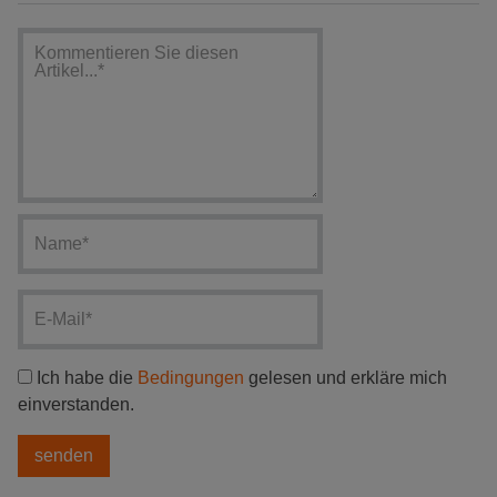
Ich habe die
Bedingungen
gelesen und erkläre mich
einverstanden.