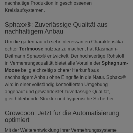
nachhaltige Produktion in geschlossenen
Kreislaufsystemen.
Sphaxx®: Zuverlässige Qualität aus
nachhaltigem Anbau
Um die gartenbaulich sehr interessanten Charakteristika
echter
Torfmoose
nutzbar zu machen, hat Klasmann-
Deilmann Sphaxx® entwickelt. Der hochwertige Rohstoff
in Vermehrungsqualität bietet alle Vorteile der
Sphagnum-
Moose
bei gleichzeitig sicherer Herkunft aus
nachhaltigem Anbau ohne Eingriffe in die Natur. Sphaxx®
wird in einer vollständig kontrollierten Umgebung
angebaut und gewährleistet zuverlässige Qualität,
gleichbleibende Struktur und hygienische Sicherheit.
Growcoon: Jetzt für die Automatisierung
optimiert
Mit der Weiterentwicklung ihrer Vermehrungssysteme