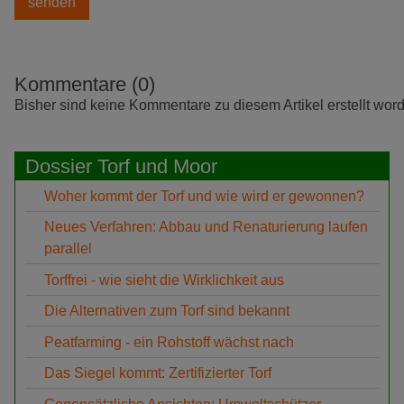
Kommentare (0)
Bisher sind keine Kommentare zu diesem Artikel erstellt wor
Dossier Torf und Moor
Woher kommt der Torf und wie wird er gewonnen?
Neues Verfahren: Abbau und Renaturierung laufen
parallel
Torffrei - wie sieht die Wirklichkeit aus
Die Alternativen zum Torf sind bekannt
Peatfarming - ein Rohstoff wächst nach
Das Siegel kommt: Zertifizierter Torf