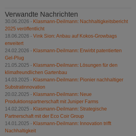
Verwandte Nachrichten
30.06.2026 -
Klasmann-Deilmann: Nachhaltigkeitsbericht
2025 veröffentlicht
18.06.2026 -
Vink Sion: Anbau auf Kokos-Growbags
erweitert
24.02.2026 -
Klasmann-Deilmann: Erwirbt patentierten
Gel-Plug
21.05.2025 -
Klasmann-Deilmann: Lösungen für den
klimafreundlichen Gartenbau
14.03.2025 -
Klasmann-Deilmann: Pionier nachhaltiger
Substratinnovation
20.02.2025 -
Klasmann-Deilmann: Neue
Produktionspartnerschaft mit Juniper Farms
14.02.2025 -
Klasmann-Deilmann: Strategische
Partnerschaft mit der Eco Coir Group
14.01.2025 -
Klasmann-Deilmann: Innovation trifft
Nachhaltigkeit