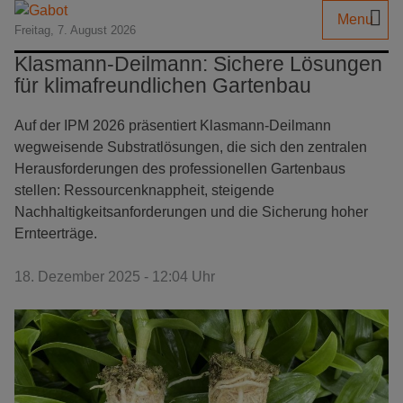
Menu
Freitag, 7. August 2026
Klasmann-Deilmann: Sichere Lösungen
für klimafreundlichen Gartenbau
Auf der IPM 2026 präsentiert Klasmann-Deilmann
wegweisende Substratlösungen, die sich den zentralen
Herausforderungen des professionellen Gartenbaus
stellen: Ressourcenknappheit, steigende
Nachhaltigkeitsanforderungen und die Sicherung hoher
Ernteerträge.
18. Dezember 2025 - 12:04 Uhr