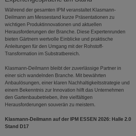
Während der gesamten IPM veranstaltet Klasmann-
Deilmann am Messestand kurze Präsentationen zu
wichtigen Produktinnovationen und aktuellen
Herausforderungen der Branche. Diese Expertenrunden
bieten Gärtnern wertvolle Einblicke und praktische
Anleitungen für den Umgang mit der Rohstoff-
Transformation im Substratbereich.
Klasmann-Deilmann bleibt der zuverlässige Partner in
einer sich wandelnden Branche. Mit bewährten
Anbaulösungen, einer klaren Nachhaltigkeitsstrategie und
einem Bekenntnis zur Innovation hilft das Unternehmen
den Gartenbaubetrieben, ihre vielfältigen
Herausforderungen souverän zu meistern.
Klasmann-Deilmann auf der IPM ESSEN 2026: Halle 2.0
Stand D17