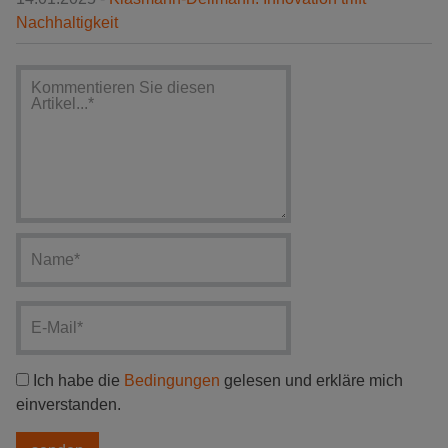
Nachhaltigkeit
Ich habe die
Bedingungen
gelesen und erkläre mich
einverstanden.