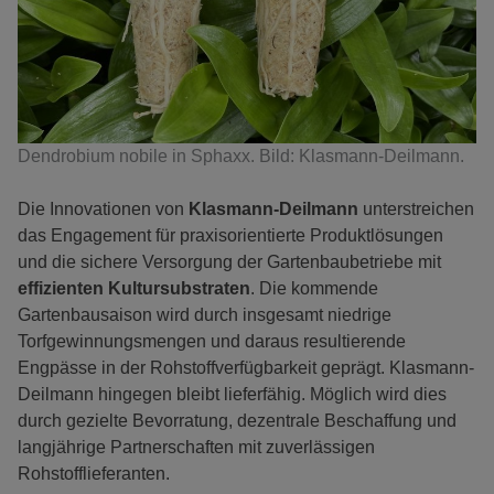
Dendrobium nobile in Sphaxx. Bild: Klasmann-Deilmann.
Die Innovationen von
Klasmann-Deilmann
unterstreichen
das Engagement für praxisorientierte Produktlösungen
und die sichere Versorgung der Gartenbaubetriebe mit
effizienten Kultursubstraten
. Die kommende
Gartenbausaison wird durch insgesamt niedrige
Torfgewinnungsmengen und daraus resultierende
Engpässe in der Rohstoffverfügbarkeit geprägt. Klasmann-
Deilmann hingegen bleibt lieferfähig. Möglich wird dies
durch gezielte Bevorratung, dezentrale Beschaffung und
langjährige Partnerschaften mit zuverlässigen
Rohstofflieferanten.