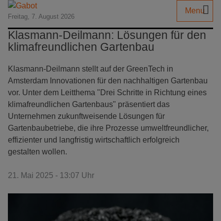
Menu
Freitag, 7. August 2026
Klasmann-Deilmann: Lösungen für den
klimafreundlichen Gartenbau
Klasmann-Deilmann stellt auf der GreenTech in
Amsterdam Innovationen für den nachhaltigen Gartenbau
vor. Unter dem Leitthema "Drei Schritte in Richtung eines
klimafreundlichen Gartenbaus" präsentiert das
Unternehmen zukunftweisende Lösungen für
Gartenbaubetriebe, die ihre Prozesse umweltfreundlicher,
effizienter und langfristig wirtschaftlich erfolgreich
gestalten wollen.
21. Mai 2025 - 13:07 Uhr