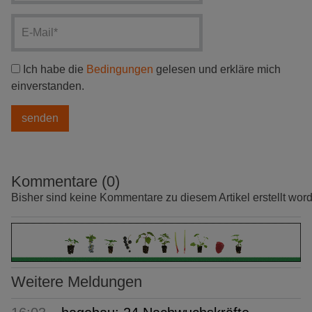
Ich habe die
Bedingungen
gelesen und erkläre mich
einverstanden.
Kommentare (0)
Bisher sind keine Kommentare zu diesem Artikel erstellt wor
Weitere Meldungen