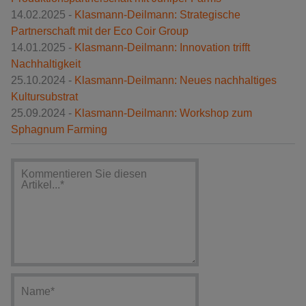
14.02.2025 -
Klasmann-Deilmann: Strategische
Partnerschaft mit der Eco Coir Group
14.01.2025 -
Klasmann-Deilmann: Innovation trifft
Nachhaltigkeit
25.10.2024 -
Klasmann-Deilmann: Neues nachhaltiges
Kultursubstrat
25.09.2024 -
Klasmann-Deilmann: Workshop zum
Sphagnum Farming