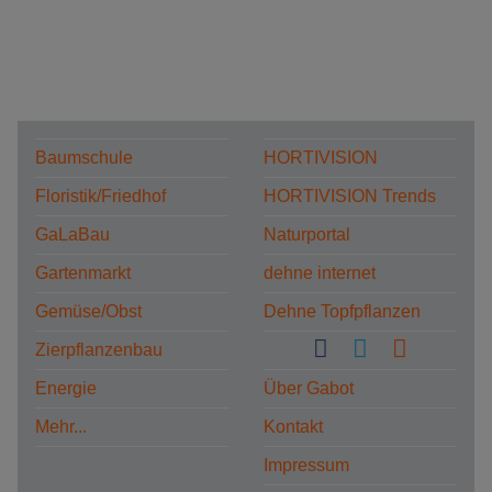
Baumschule
HORTIVISION
Floristik/Friedhof
HORTIVISION Trends
GaLaBau
Naturportal
Gartenmarkt
dehne internet
Gemüse/Obst
Dehne Topfpflanzen
Zierpflanzenbau
Energie
Über Gabot
Mehr...
Kontakt
Impressum