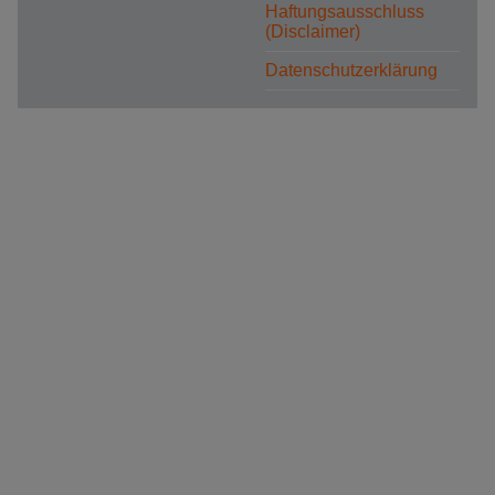
Haftungsausschluss
(Disclaimer)
Datenschutzerklärung