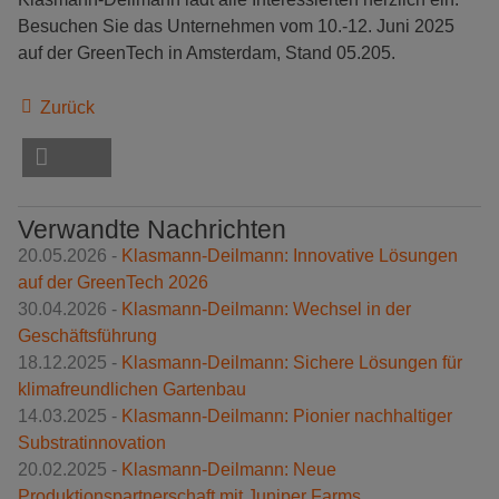
Besuchen Sie das Unternehmen vom 10.-12. Juni 2025
auf der GreenTech in Amsterdam, Stand 05.205.
Zurück
Verwandte Nachrichten
20.05.2026 -
Klasmann-Deilmann: Innovative Lösungen
auf der GreenTech 2026
30.04.2026 -
Klasmann-Deilmann: Wechsel in der
Geschäftsführung
18.12.2025 -
Klasmann-Deilmann: Sichere Lösungen für
klimafreundlichen Gartenbau
14.03.2025 -
Klasmann-Deilmann: Pionier nachhaltiger
Substratinnovation
20.02.2025 -
Klasmann-Deilmann: Neue
Produktionspartnerschaft mit Juniper Farms