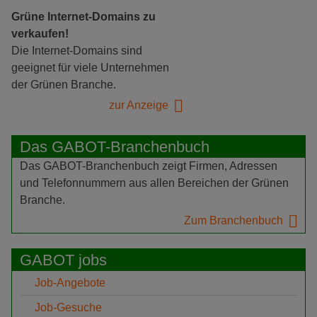
Grüne Internet-Domains zu
verkaufen!
Die Internet-Domains sind
geeignet für viele Unternehmen
der Grünen Branche.
zur Anzeige
Das GABOT-Branchenbuch
Das GABOT-Branchenbuch zeigt Firmen, Adressen
und Telefonnummern aus allen Bereichen der Grünen
Branche.
Zum Branchenbuch
GABOT jobs
Job-Angebote
Job-Gesuche