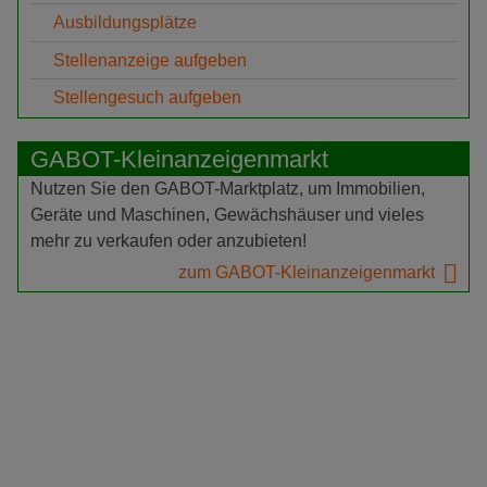
Ausbildungsplätze
Stellenanzeige aufgeben
Stellengesuch aufgeben
GABOT-Kleinanzeigenmarkt
Nutzen Sie den GABOT-Marktplatz, um Immobilien,
Geräte und Maschinen, Gewächshäuser und vieles
mehr zu verkaufen oder anzubieten!
zum GABOT-Kleinanzeigenmarkt