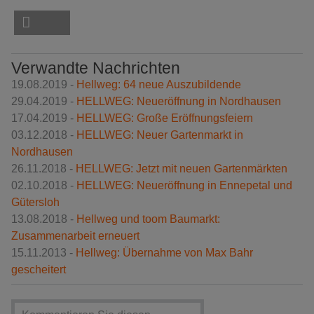
Verwandte Nachrichten
19.08.2019 -
Hellweg: 64 neue Auszubildende
29.04.2019 -
HELLWEG: Neueröffnung in Nordhausen
17.04.2019 -
HELLWEG: Große Eröffnungsfeiern
03.12.2018 -
HELLWEG: Neuer Gartenmarkt in
Nordhausen
26.11.2018 -
HELLWEG: Jetzt mit neuen Gartenmärkten
02.10.2018 -
HELLWEG: Neueröffnung in Ennepetal und
Gütersloh
13.08.2018 -
Hellweg und toom Baumarkt:
Zusammenarbeit erneuert
15.11.2013 -
Hellweg: Übernahme von Max Bahr
gescheitert