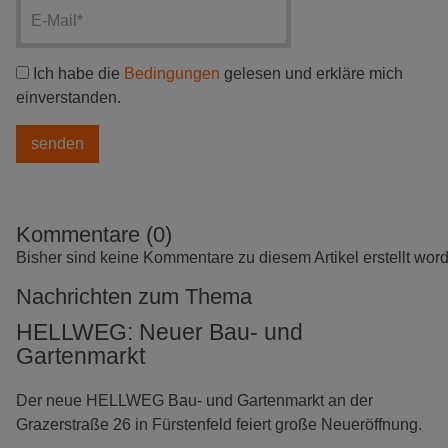
Ich habe die
Bedingungen
gelesen und erkläre mich
einverstanden.
Kommentare (0)
Bisher sind keine Kommentare zu diesem Artikel erstellt wor
Nachrichten zum Thema
HELLWEG: Neuer Bau- und
Gartenmarkt
Der neue HELLWEG Bau- und Gartenmarkt an der
Grazerstraße 26 in Fürstenfeld feiert große Neueröffnung.