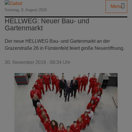
Menu
Sonntag, 9. August 2026
HELLWEG: Neuer Bau- und
Gartenmarkt
Der neue HELLWEG Bau- und Gartenmarkt an der
Grazerstraße 26 in Fürstenfeld feiert große Neueröffnung.
30. November 2018 - 06:34 Uhr