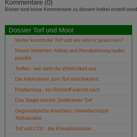
Kommentare (0)
Bisher sind keine Kommentare zu diesem Artikel erstellt wor
Dossier Torf und Moor
Woher kommt der Torf und wie wird er gewonnen?
Neues Verfahren: Abbau und Renaturierung laufen
parallel
Torffrei - wie sieht die Wirklichkeit aus
Die Alternativen zum Torf sind bekannt
Peatfarming - ein Rohstoff wächst nach
Das Siegel kommt: Zertifizierter Torf
Gegensätzliche Ansichten: Umweltschützer
Torfindustrie
Torf und CO2 - die Klimadiskussion