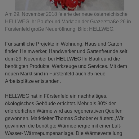
Am 29. November 2018 feierte der neue österreichische
HELLWEG Ihr Baufreund Markt an der Grazerstraße 26 in
Fürstenfeld große Neueröffnung. Bild: HELLWEG.
Für sämtliche Projekte in Wohnung, Haus und Garten
finden Heimwerker, Handwerker und Gartenfreunde seit
dem 29. November bei
HELLWEG
Ihr Baufreund die
benötigten Produkte, Werkzeuge und Services. Mit dem
neuen Markt sind in Fürstenfeld auch 35 neue
Arbeitsplätze entstanden.
HELLWEG hat in Fürstenfeld ein nachhaltiges,
ökologisches Gebäude errichtet. Mehr als 80% der
erforderlichen Wärme wird aus regenerativen Quellen
gewonnen. Marktleiter Thomas Schober erläutert: „Wir
gewinnen die benötigte Wärmeenergie mit einer Luft-
Wasser- Wärmepumpenanlage. Die Wärmeverteilung