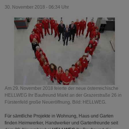
30. November 2018 - 06:34 Uhr
Am 29. November 2018 feierte der neue österreichische
HELLWEG Ihr Baufreund Markt an der Grazerstraße 26 in
Fürstenfeld große Neueröffnung. Bild: HELLWEG.
Für sämtliche Projekte in Wohnung, Haus und Garten
finden Heimwerker, Handwerker und Gartenfreunde seit