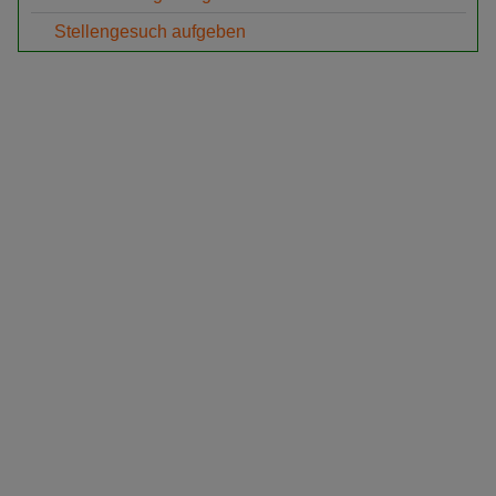
Stellengesuch aufgeben