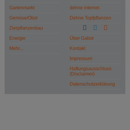
Gartenmarkt
dehne internet
Gemüse/Obst
Dehne Topfpflanzen
Zierpflanzenbau
Energie
Über Gabot
Mehr...
Kontakt
Impressum
Haftungsausschluss
(Disclaimer)
Datenschutzerklärung