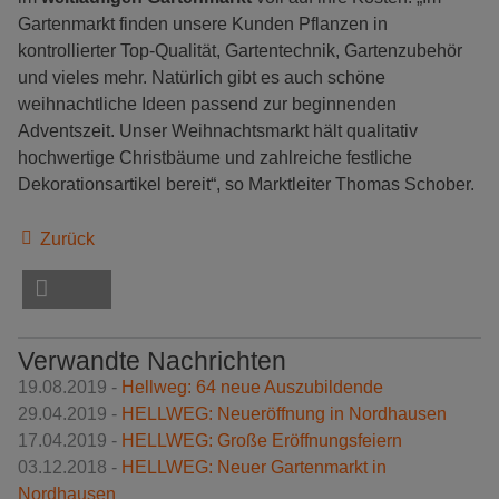
Gartenmarkt finden unsere Kunden Pflanzen in
kontrollierter Top-Qualität, Gartentechnik, Gartenzubehör
und vieles mehr. Natürlich gibt es auch schöne
weihnachtliche Ideen passend zur beginnenden
Adventszeit. Unser Weihnachtsmarkt hält qualitativ
hochwertige Christbäume und zahlreiche festliche
Dekorationsartikel bereit“, so Marktleiter Thomas Schober.
Zurück
Verwandte Nachrichten
19.08.2019 -
Hellweg: 64 neue Auszubildende
29.04.2019 -
HELLWEG: Neueröffnung in Nordhausen
17.04.2019 -
HELLWEG: Große Eröffnungsfeiern
03.12.2018 -
HELLWEG: Neuer Gartenmarkt in
Nordhausen