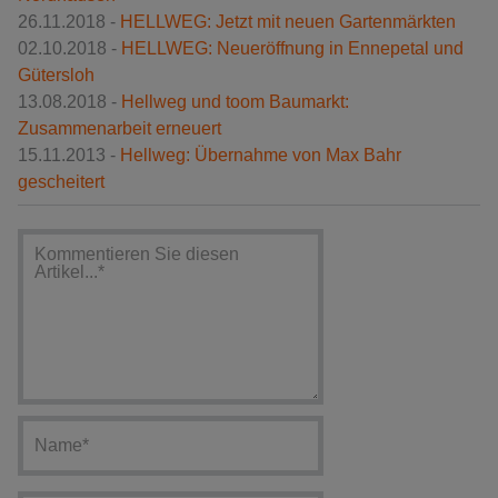
26.11.2018 -
HELLWEG: Jetzt mit neuen Gartenmärkten
02.10.2018 -
HELLWEG: Neueröffnung in Ennepetal und
Gütersloh
13.08.2018 -
Hellweg und toom Baumarkt:
Zusammenarbeit erneuert
15.11.2013 -
Hellweg: Übernahme von Max Bahr
gescheitert