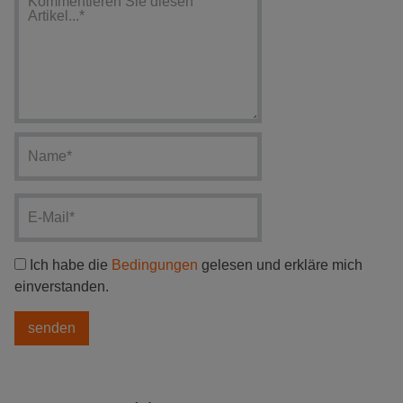
Ich habe die
Bedingungen
gelesen und erkläre mich
einverstanden.