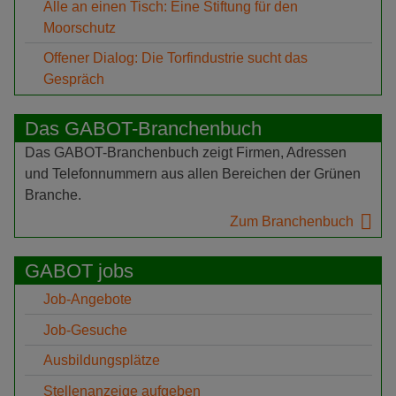
Alle an einen Tisch: Eine Stiftung für den
Moorschutz
Offener Dialog: Die Torfindustrie sucht das
Gespräch
Das GABOT-Branchenbuch
Das GABOT-Branchenbuch zeigt Firmen, Adressen
und Telefonnummern aus allen Bereichen der Grünen
Branche.
Zum Branchenbuch
GABOT jobs
Job-Angebote
Job-Gesuche
Ausbildungsplätze
Stellenanzeige aufgeben