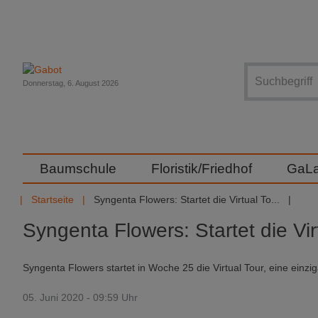
Suche
Donnerstag, 6. August 2026
Baumschule
Floristik/Friedhof
GaL
Startseite
Syngenta Flowers: Startet die Virtual To...
Syngenta Flowers: Startet die Vir
Syngenta Flowers startet in Woche 25 die Virtual Tour, eine einziga
05. Juni 2020 - 09:59 Uhr