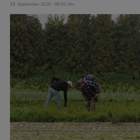
19. September 2018 - 08:05 Uhr