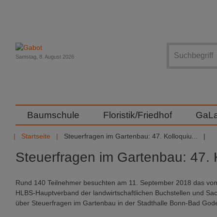
Suche
Samstag, 8. August 2026
Baumschule
Floristik/Friedhof
GaL
Startseite
Steuerfragen im Gartenbau: 47. Kolloquiu...
Steuerfragen im Gartenbau: 47. 
Rund 140 Teilnehmer besuchten am 11. September 2018 das vom
HLBS-Hauptverband der landwirtschaftlichen Buchstellen und Sach
über Steuerfragen im Gartenbau in der Stadthalle Bonn-Bad God