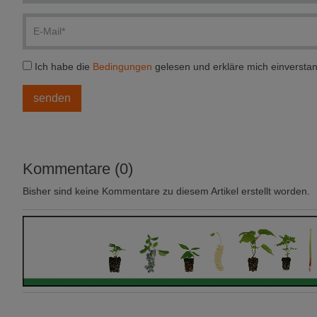
Ich habe die
Bedingungen
gelesen und erkläre mich einversta
Kommentare (0)
Bisher sind keine Kommentare zu diesem Artikel erstellt worden.