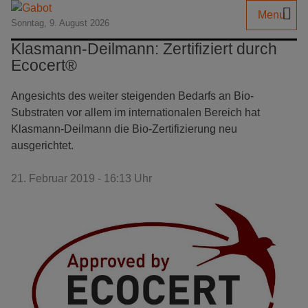
Menu
Sonntag, 9. August 2026
Klasmann-Deilmann: Zertifiziert durch
Ecocert®
Angesichts des weiter steigenden Bedarfs an Bio-
Substraten vor allem im internationalen Bereich hat
Klasmann-Deilmann die Bio-Zertifizierung neu
ausgerichtet.
21. Februar 2019 - 16:13 Uhr