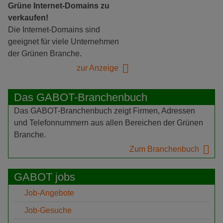
Grüne Internet-Domains zu
verkaufen!
Die Internet-Domains sind
geeignet für viele Unternehmen
der Grünen Branche.
zur Anzeige
Das GABOT-Branchenbuch
Das GABOT-Branchenbuch zeigt Firmen, Adressen
und Telefonnummern aus allen Bereichen der Grünen
Branche.
Zum Branchenbuch
GABOT jobs
Job-Angebote
Job-Gesuche