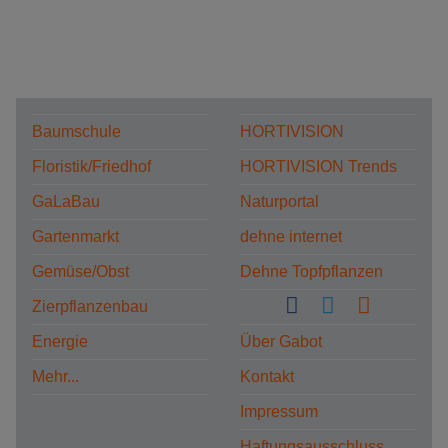
Baumschule
HORTIVISION
Floristik/Friedhof
HORTIVISION Trends
GaLaBau
Naturportal
Gartenmarkt
dehne internet
Gemüse/Obst
Dehne Topfpflanzen
Zierpflanzenbau
Energie
Über Gabot
Mehr...
Kontakt
Impressum
Haftungsausschluss