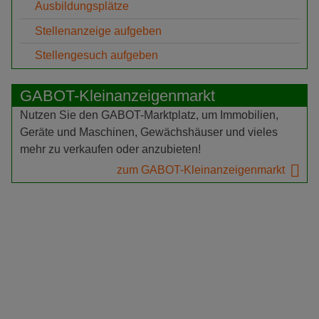
Ausbildungsplätze
Stellenanzeige aufgeben
Stellengesuch aufgeben
GABOT-Kleinanzeigenmarkt
Nutzen Sie den GABOT-Marktplatz, um Immobilien,
Geräte und Maschinen, Gewächshäuser und vieles
mehr zu verkaufen oder anzubieten!
zum GABOT-Kleinanzeigenmarkt