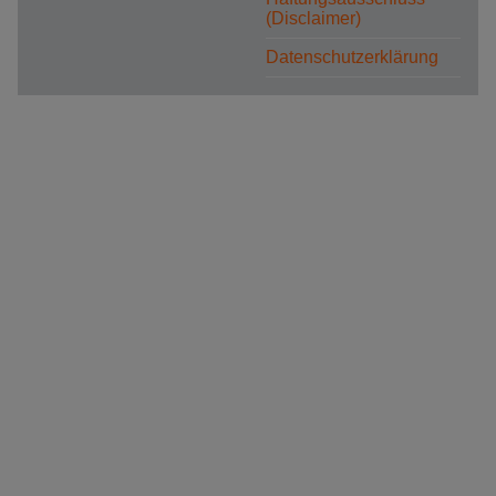
(Disclaimer)
Datenschutzerklärung