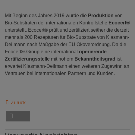
Mit Beginn des Jahres 2019 wurde die
Produktion
von
Bio-Substraten der internationalen Kontrollstelle
Ecocert®
unterstellt. Ecocert® prüft und zertifiziert seither die derzeit
mehr als 200 Rezepturen für Bio-Substrate von Klasmann-
Deilmann nach Maßgabe der EU Ökoverordnung. Da die
Ecocert®-Group eine international
operierende
Zertifizierungsstelle
mit hohem
Bekanntheitsgrad
ist,
erwartet Klasmann-Deilmann einen weiteren Zugewinn an
Vertrauen bei internationalen Partnern und Kunden.
Zurück