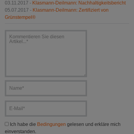
03.11.2017 -
Klasmann-Deilmann: Nachhaltigkeitsbericht
05.07.2017 -
Klasmann-Deilmann: Zertifiziert von
Grünstempel®
Ich habe die
Bedingungen
gelesen und erkläre mich
einverstanden.