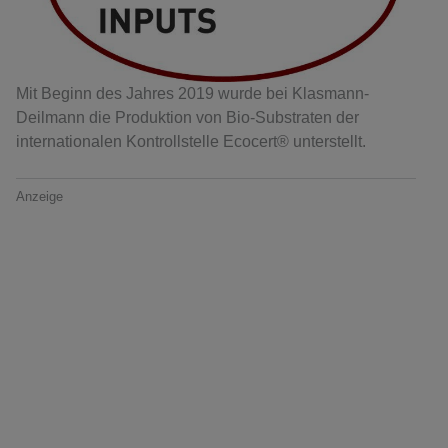
Mit Beginn des Jahres 2019 wurde bei Klasmann-
Deilmann die Produktion von Bio-Substraten der
internationalen Kontrollstelle Ecocert® unterstellt.
Anzeige