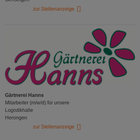
zur Stellenanzeige
Gärtnerei Hanns
Mitarbeiter (m/w/d) für unsere
Logistikhalle
Herongen
zur Stellenanzeige