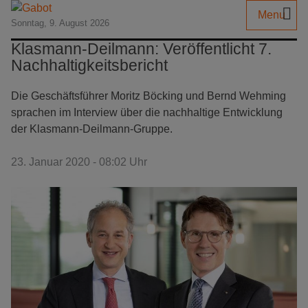
Menu
Sonntag, 9. August 2026
Klasmann-Deilmann: Veröffentlicht 7.
Nachhaltigkeitsbericht
Die Geschäftsführer Moritz Böcking und Bernd Wehming
sprachen im Interview über die nachhaltige Entwicklung
der Klasmann-Deilmann-Gruppe.
23. Januar 2020 - 08:02 Uhr