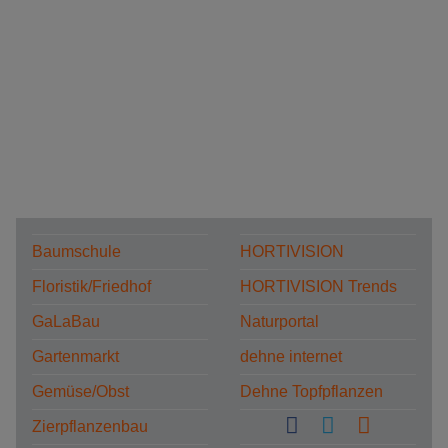
Baumschule
HORTIVISION
Floristik/Friedhof
HORTIVISION Trends
GaLaBau
Naturportal
Gartenmarkt
dehne internet
Gemüse/Obst
Dehne Topfpflanzen
Zierpflanzenbau