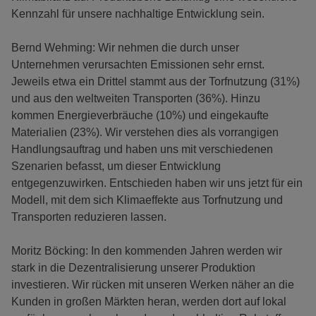
Kennzahl für unsere nachhaltige Entwicklung sein.
Bernd Wehming: Wir nehmen die durch unser
Unternehmen verursachten Emissionen sehr ernst.
Jeweils etwa ein Drittel stammt aus der Torfnutzung (31%)
und aus den weltweiten Transporten (36%). Hinzu
kommen Energieverbräuche (10%) und eingekaufte
Materialien (23%). Wir verstehen dies als vorrangigen
Handlungsauftrag und haben uns mit verschiedenen
Szenarien befasst, um dieser Entwicklung
entgegenzuwirken. Entschieden haben wir uns jetzt für ein
Modell, mit dem sich Klimaeffekte aus Torfnutzung und
Transporten reduzieren lassen.
Moritz Böcking: In den kommenden Jahren werden wir
stark in die Dezentralisierung unserer Produktion
investieren. Wir rücken mit unseren Werken näher an die
Kunden in großen Märkten heran, werden dort auf lokal