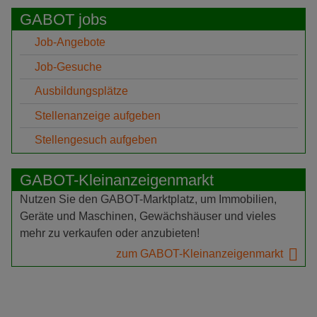
GABOT jobs
Job-Angebote
Job-Gesuche
Ausbildungsplätze
Stellenanzeige aufgeben
Stellengesuch aufgeben
GABOT-Kleinanzeigenmarkt
Nutzen Sie den GABOT-Marktplatz, um Immobilien,
Geräte und Maschinen, Gewächshäuser und vieles
mehr zu verkaufen oder anzubieten!
zum GABOT-Kleinanzeigenmarkt