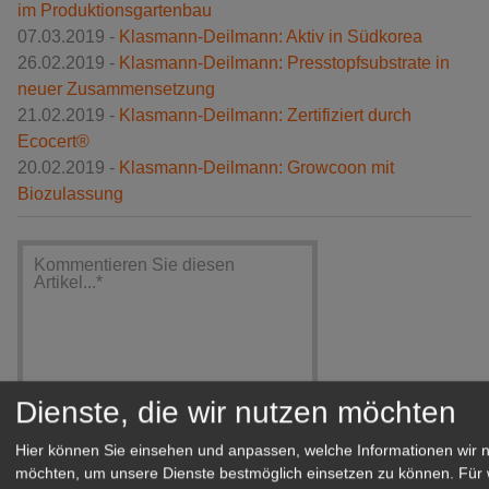
im Produktionsgartenbau
07.03.2019 -
Klasmann-Deilmann: Aktiv in Südkorea
26.02.2019 -
Klasmann-Deilmann: Presstopfsubstrate in
neuer Zusammensetzung
21.02.2019 -
Klasmann-Deilmann: Zertifiziert durch
Ecocert®
20.02.2019 -
Klasmann-Deilmann: Growcoon mit
Biozulassung
Dienste, die wir nutzen möchten
Hier können Sie einsehen und anpassen, welche Informationen wir 
möchten, um unsere Dienste bestmöglich einsetzen zu können.
Für 