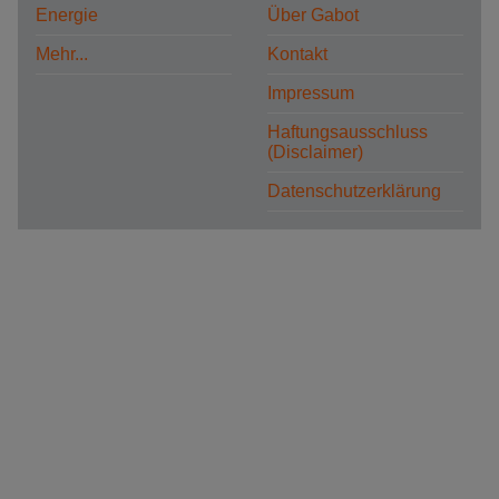
Energie
Über Gabot
Mehr...
Kontakt
Impressum
Haftungsausschluss
(Disclaimer)
Datenschutzerklärung