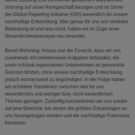
sind eng auf unser Kerngeschäft bezogen und im Sinne
der Global Reporting Initiative (GRI) wesentlich für unsere
nachhaltige Entwicklung. Was genau für uns von zentraler
Bedeutung ist und was nicht, haben wir im Zuge einer
Wesentlichkeitsanalyse neu bewertet.
Bernd Wehming: Anlass war die Einsicht, dass wir uns
zusehends mit zeitintensiven Aufgaben befassten, die
unser schlank organisiertes Unternehmen an personelle
Grenzen führten, ohne unsere nachhaltige Entwicklung
jedoch nennenswert zu begünstigen. In der Folge haben
wir schärfere Trennlinien zwischen den für uns
wesentlichen und weniger bzw. nicht wesentlichen
Themen gezogen. Zukünftig konzentrieren wir uns wieder
auf jene Bereiche, bei denen die größten Erwartungen an
uns herangetragen werden und die nachhaltige Potenziale
freisetzen.