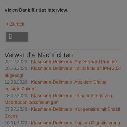
Vielen Dank für das Interview.
Zurück
Verwandte Nachrichten
22.12.2020 -
Klasmann-Deilmann: Aus Bio wird ProLine
06.10.2020 -
Klasmann-Deilmann: Teilnahme an IPM 2021
abgesagt
12.03.2020 -
Klasmann-Deilmann: Aus dem Dialog
entsteht Zukunft
18.02.2020 -
Klasmann-Deilmann: Renaturierung von
Moorböden beschleunigen
07.02.2020 -
Klasmann-Deilmann: Kooperation mit Shakti
Cocos
16.01.2020 -
Klasmann-Deilmann: Forciert Digitalisierung