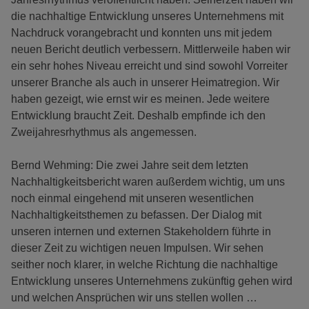
die nachhaltige Entwicklung unseres Unternehmens mit
Nachdruck vorangebracht und konnten uns mit jedem
neuen Bericht deutlich verbessern. Mittlerweile haben wir
ein sehr hohes Niveau erreicht und sind sowohl Vorreiter
unserer Branche als auch in unserer Heimatregion. Wir
haben gezeigt, wie ernst wir es meinen. Jede weitere
Entwicklung braucht Zeit. Deshalb empfinde ich den
Zweijahresrhythmus als angemessen.
Bernd Wehming: Die zwei Jahre seit dem letzten
Nachhaltigkeitsbericht waren außerdem wichtig, um uns
noch einmal eingehend mit unseren wesentlichen
Nachhaltigkeitsthemen zu befassen. Der Dialog mit
unseren internen und externen Stakeholdern führte in
dieser Zeit zu wichtigen neuen Impulsen. Wir sehen
seither noch klarer, in welche Richtung die nachhaltige
Entwicklung unseres Unternehmens zukünftig gehen wird
und welchen Ansprüchen wir uns stellen wollen …