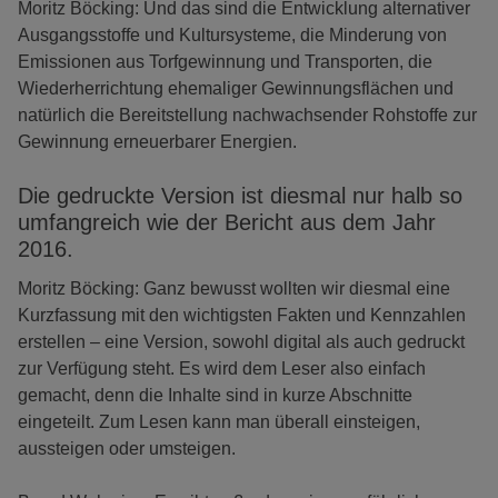
Moritz Böcking: Und das sind die Entwicklung alternativer
Ausgangsstoffe und Kultursysteme, die Minderung von
Emissionen aus Torfgewinnung und Transporten, die
Wiederherrichtung ehemaliger Gewinnungsflächen und
natürlich die Bereitstellung nachwachsender Rohstoffe zur
Gewinnung erneuerbarer Energien.
Die gedruckte Version ist diesmal nur halb so
umfangreich wie der Bericht aus dem Jahr
2016.
Moritz Böcking: Ganz bewusst wollten wir diesmal eine
Kurzfassung mit den wichtigsten Fakten und Kennzahlen
erstellen – eine Version, sowohl digital als auch gedruckt
zur Verfügung steht. Es wird dem Leser also einfach
gemacht, denn die Inhalte sind in kurze Abschnitte
eingeteilt. Zum Lesen kann man überall einsteigen,
aussteigen oder umsteigen.