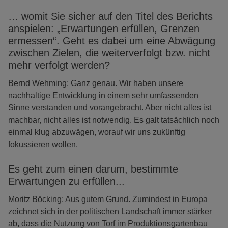
… womit Sie sicher auf den Titel des Berichts
anspielen: „Erwartungen erfüllen, Grenzen
ermessen“. Geht es dabei um eine Abwägung
zwischen Zielen, die weiterverfolgt bzw. nicht
mehr verfolgt werden?
Bernd Wehming: Ganz genau. Wir haben unsere
nachhaltige Entwicklung in einem sehr umfassenden
Sinne verstanden und vorangebracht. Aber nicht alles ist
machbar, nicht alles ist notwendig. Es galt tatsächlich noch
einmal klug abzuwägen, worauf wir uns zukünftig
fokussieren wollen.
Es geht zum einen darum, bestimmte
Erwartungen zu erfüllen...
Moritz Böcking: Aus gutem Grund. Zumindest in Europa
zeichnet sich in der politischen Landschaft immer stärker
ab, dass die Nutzung von Torf im Produktionsgartenbau