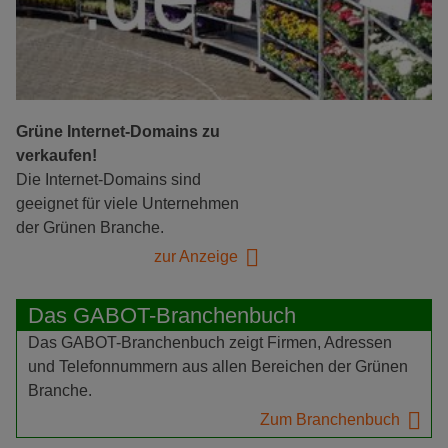
Grüne Internet-Domains zu
verkaufen!
Die Internet-Domains sind
geeignet für viele Unternehmen
der Grünen Branche.
zur Anzeige
Das GABOT-Branchenbuch
Das GABOT-Branchenbuch zeigt Firmen, Adressen
und Telefonnummern aus allen Bereichen der Grünen
Branche.
Zum Branchenbuch