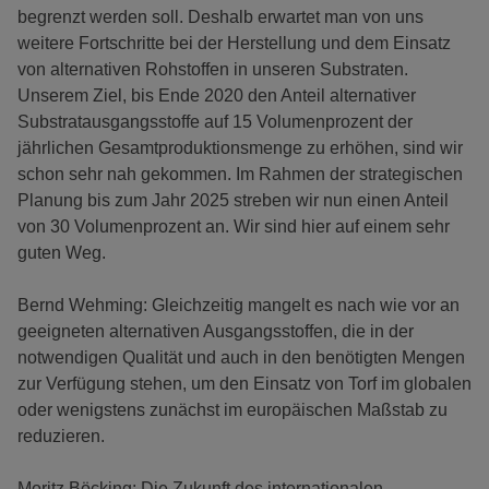
begrenzt werden soll. Deshalb erwartet man von uns
weitere Fortschritte bei der Herstellung und dem Einsatz
von alternativen Rohstoffen in unseren Substraten.
Unserem Ziel, bis Ende 2020 den Anteil alternativer
Substratausgangsstoffe auf 15 Volumenprozent der
jährlichen Gesamtproduktionsmenge zu erhöhen, sind wir
schon sehr nah gekommen. Im Rahmen der strategischen
Planung bis zum Jahr 2025 streben wir nun einen Anteil
von 30 Volumenprozent an. Wir sind hier auf einem sehr
guten Weg.
Bernd Wehming: Gleichzeitig mangelt es nach wie vor an
geeigneten alternativen Ausgangsstoffen, die in der
notwendigen Qualität und auch in den benötigten Mengen
zur Verfügung stehen, um den Einsatz von Torf im globalen
oder wenigstens zunächst im europäischen Maßstab zu
reduzieren.
Moritz Böcking: Die Zukunft des internationalen