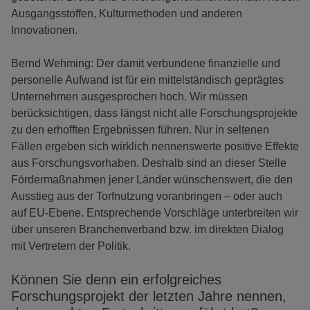
Ausgangsstoffen, Kulturmethoden und anderen
Innovationen.
Bernd Wehming: Der damit verbundene finanzielle und
personelle Aufwand ist für ein mittelständisch geprägtes
Unternehmen ausgesprochen hoch. Wir müssen
berücksichtigen, dass längst nicht alle Forschungsprojekte
zu den erhofften Ergebnissen führen. Nur in seltenen
Fällen ergeben sich wirklich nennenswerte positive Effekte
aus Forschungsvorhaben. Deshalb sind an dieser Stelle
Fördermaßnahmen jener Länder wünschenswert, die den
Ausstieg aus der Torfnutzung voranbringen – oder auch
auf EU-Ebene. Entsprechende Vorschläge unterbreiten wir
über unseren Branchenverband bzw. im direkten Dialog
mit Vertretern der Politik.
Können Sie denn ein erfolgreiches
Forschungsprojekt der letzten Jahre nennen,