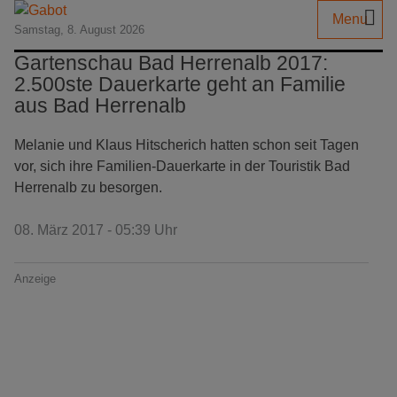
Menu
Samstag, 8. August 2026
Gartenschau Bad Herrenalb 2017:
2.500ste Dauerkarte geht an Familie
aus Bad Herrenalb
Melanie und Klaus Hitscherich hatten schon seit Tagen
vor, sich ihre Familien-Dauerkarte in der Touristik Bad
Herrenalb zu besorgen.
08. März 2017 - 05:39 Uhr
Anzeige