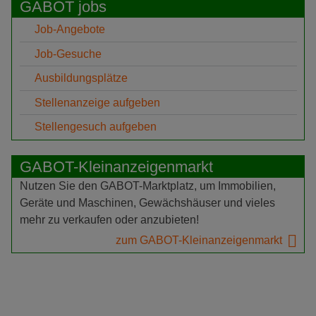
GABOT jobs
Job-Angebote
Job-Gesuche
Ausbildungsplätze
Stellenanzeige aufgeben
Stellengesuch aufgeben
GABOT-Kleinanzeigenmarkt
Nutzen Sie den GABOT-Marktplatz, um Immobilien,
Geräte und Maschinen, Gewächshäuser und vieles
mehr zu verkaufen oder anzubieten!
zum GABOT-Kleinanzeigenmarkt