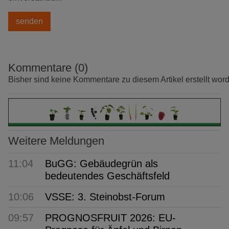
Kommentare (0)
Bisher sind keine Kommentare zu diesem Artikel erstellt wor
Weitere Meldungen
11:04
BuGG: Gebäudegrün als
bedeutendes Geschäftsfeld
10:06
VSSE: 3. Steinobst-Forum
09:57
PROGNOSFRUIT 2026: EU-