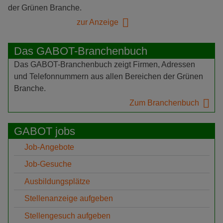
der Grünen Branche.
zur Anzeige
Das GABOT-Branchenbuch
Das GABOT-Branchenbuch zeigt Firmen, Adressen
und Telefonnummern aus allen Bereichen der Grünen
Branche.
Zum Branchenbuch
GABOT jobs
Job-Angebote
Job-Gesuche
Ausbildungsplätze
Stellenanzeige aufgeben
Stellengesuch aufgeben