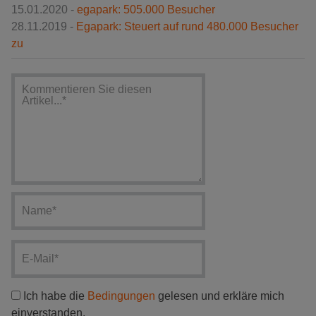
15.01.2020 -
egapark: 505.000 Besucher
28.11.2019 -
Egapark: Steuert auf rund 480.000 Besucher
zu
Ich habe die
Bedingungen
gelesen und erkläre mich
einverstanden.