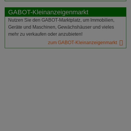
GABOT-Kleinanzeigenmarkt
Nutzen Sie den GABOT-Marktplatz, um Immobilien,
Geräte und Maschinen, Gewächshäuser und vieles
mehr zu verkaufen oder anzubieten!
zum GABOT-Kleinanzeigenmarkt