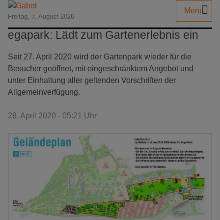
Menu
Freitag, 7. August 2026
egapark: Lädt zum Gartenerlebnis ein
Seit 27. April 2020 wird der Gartenpark wieder für die
Besucher geöffnet, mit eingeschränktem Angebot und
unter Einhaltung aller geltenden Vorschriften der
Allgemeinverfügung.
28. April 2020 - 05:21 Uhr