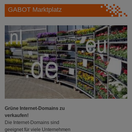
GABOT Marktplatz
Grüne Internet-Domains zu
verkaufen!
Die Internet-Domains sind
geeignet für viele Unternehmen