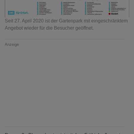
Seit 27. April 2020 ist der Gartenpark mit eingeschränktem
Angebot wieder für die Besucher geöffnet.
Anzeige