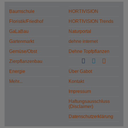
Baumschule
HORTIVISION
Floristik/Friedhof
HORTIVISION Trends
GaLaBau
Naturportal
Gartenmarkt
dehne internet
Gemüse/Obst
Dehne Topfpflanzen
Zierpflanzenbau
Energie
Über Gabot
Mehr...
Kontakt
Impressum
Haftungsausschluss
(Disclaimer)
Datenschutzerklärung