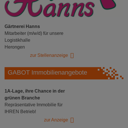
Gärtnerei Hanns
Mitarbeiter (m/w/d) für unsere
Logistikhalle
Herongen
zur Stellenanzeige
GABOT Immobilienangebote
1A-Lage, ihre Chance in der
grünen Branche
Repräsentative Immobilie für
IHREN Betrieb!
zur Anzeige