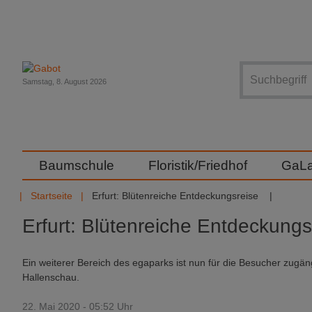
Suche
Samstag, 8. August 2026
Baumschule
Floristik/Friedhof
GaL
Startseite
Erfurt: Blütenreiche Entdeckungsreise
Erfurt: Blütenreiche Entdeckungs
Ein weiterer Bereich des egaparks ist nun für die Besucher zugäng
Hallenschau.
22. Mai 2020 - 05:52 Uhr