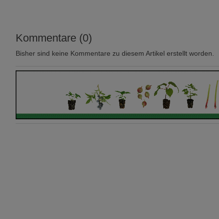
Kommentare (0)
Bisher sind keine Kommentare zu diesem Artikel erstellt worden.