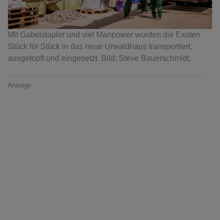
Mit Gabelstapler und viel Manpower wurden die Exoten
Stück für Stück in das neue Urwaldhaus transportiert,
ausgetopft und eingesetzt. Bild: Steve Bauerschmidt.
Anzeige