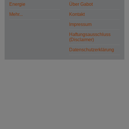
Energie
Über Gabot
Mehr...
Kontakt
Impressum
Haftungsausschluss
(Disclaimer)
Datenschutzerklärung