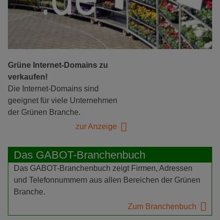
Grüne Internet-Domains zu
verkaufen!
Die Internet-Domains sind
geeignet für viele Unternehmen
der Grünen Branche.
zur Anzeige
Das GABOT-Branchenbuch
Das GABOT-Branchenbuch zeigt Firmen, Adressen
und Telefonnummern aus allen Bereichen der Grünen
Branche.
Zum Branchenbuch