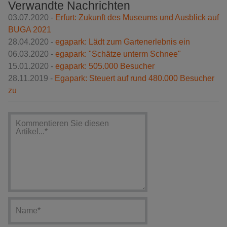
Verwandte Nachrichten
03.07.2020 -
Erfurt: Zukunft des Museums und Ausblick auf
BUGA 2021
28.04.2020 -
egapark: Lädt zum Gartenerlebnis ein
06.03.2020 -
egapark: "Schätze unterm Schnee"
15.01.2020 -
egapark: 505.000 Besucher
28.11.2019 -
Egapark: Steuert auf rund 480.000 Besucher
zu