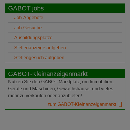
GABOT jobs
Job-Angebote
Job-Gesuche
Ausbildungsplätze
Stellenanzeige aufgeben
Stellengesuch aufgeben
GABOT-Kleinanzeigenmarkt
Nutzen Sie den GABOT-Marktplatz, um Immobilien,
Geräte und Maschinen, Gewächshäuser und vieles
mehr zu verkaufen oder anzubieten!
zum GABOT-Kleinanzeigenmarkt