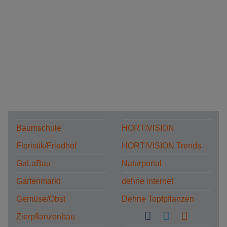
Baumschule
HORTIVISION
Floristik/Friedhof
HORTIVISION Trends
GaLaBau
Naturportal
Gartenmarkt
dehne internet
Gemüse/Obst
Dehne Topfpflanzen
Zierpflanzenbau