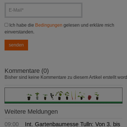
Ich habe die
Bedingungen
gelesen und erkläre mich
einverstanden.
Kommentare (0)
Bisher sind keine Kommentare zu diesem Artikel erstellt wor
Weitere Meldungen
09:00
Int. Gartenbaumesse Tulln: Von 3. bis