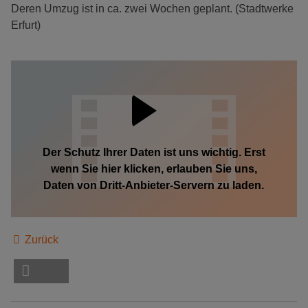
Deren Umzug ist in ca. zwei Wochen geplant. (Stadtwerke
Erfurt)
Der Schutz Ihrer Daten ist uns wichtig. Erst
wenn Sie hier klicken, erlauben Sie uns,
Daten von Dritt-Anbieter-Servern zu laden.
Zurück