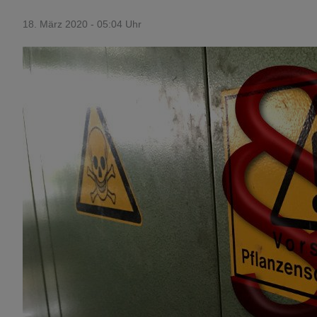
18. März 2020 - 05:04 Uhr