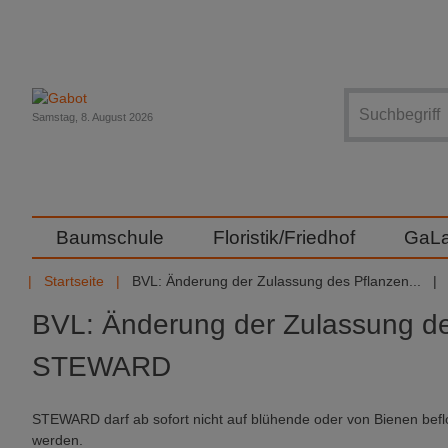
Suche
Samstag, 8. August 2026
Baumschule
Floristik/Friedhof
GaL
Startseite
BVL: Änderung der Zulassung des Pflanzen...
BVL: Änderung der Zulassung de
STEWARD
STEWARD darf ab sofort nicht auf blühende oder von Bienen befl
werden.