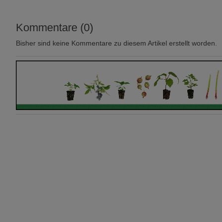
Kommentare (0)
Bisher sind keine Kommentare zu diesem Artikel erstellt worden.