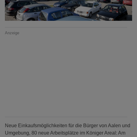
Anzeige
Neue Einkaufsmöglichkeiten für die Bürger von Aalen und
Umgebung, 80 neue Arbeitsplätze im Königer Areal: Am