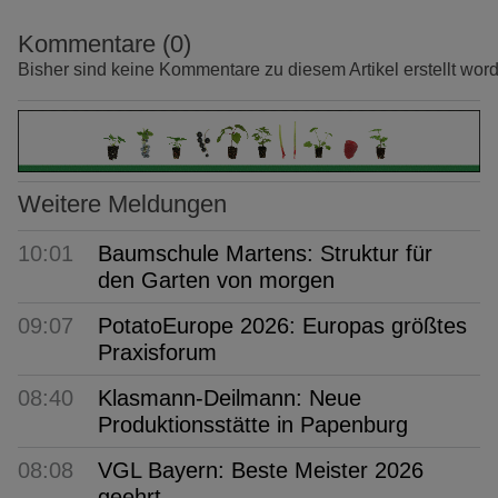
Kommentare (0)
Bisher sind keine Kommentare zu diesem Artikel erstellt wor
Weitere Meldungen
10:01
Baumschule Martens: Struktur für
den Garten von morgen
09:07
PotatoEurope 2026: Europas größtes
Praxisforum
08:40
Klasmann-Deilmann: Neue
Produktionsstätte in Papenburg
08:08
VGL Bayern: Beste Meister 2026
geehrt