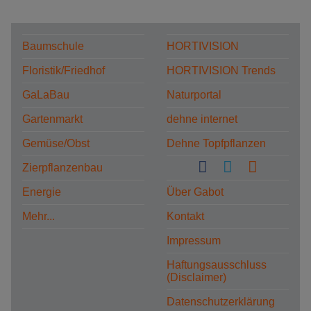
Baumschule
HORTIVISION
Floristik/Friedhof
HORTIVISION Trends
GaLaBau
Naturportal
Gartenmarkt
dehne internet
Gemüse/Obst
Dehne Topfpflanzen
Zierpflanzenbau
Energie
Über Gabot
Mehr...
Kontakt
Impressum
Haftungsausschluss
(Disclaimer)
Datenschutzerklärung