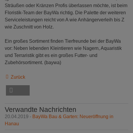
Sträußen oder Kränzen Profis überlassen möchte, ist beim
Floristik-Team der BayWa richtig. Die Palette der weiteren
Serviceleistungen reicht von A wie Anhängerverleih bis Z
wie Zuschnitt von Holz.
Ein großes Sortiment finden Tierfreunde bei der BayWa
vor: Neben lebenden Kleintieren wie Nagern, Aquaristik
und Terraristik gibt es ein großes Futter- und
Zubehörsortiment. (baywa)
Zurück
Verwandte Nachrichten
20.04.2019 -
BayWa Bau & Garten: Neueröffnung in
Hanau