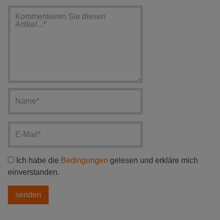
Ich habe die
Bedingungen
gelesen und erkläre mich
einverstanden.