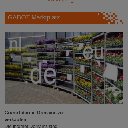
GABOT Marktplatz
Grüne Internet-Domains zu
verkaufen!
Die Internet-Domains sind