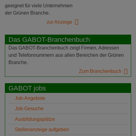
geeignet für viele Unternehmen
der Grünen Branche.
zur Anzeige
Das GABOT-Branchenbuch
Das GABOT-Branchenbuch zeigt Firmen, Adressen
und Telefonnummern aus allen Bereichen der Grünen
Branche.
Zum Branchenbuch
GABOT jobs
Job-Angebote
Job-Gesuche
Ausbildungsplätze
Stellenanzeige aufgeben