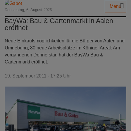
Menu
Donnerstag, 6. August 2026
BayWa: Bau & Gartenmarkt in Aalen
eröffnet
Neue Einkaufsmöglichkeiten für die Bürger von Aalen und
Umgebung, 80 neue Arbeitsplätze im Königer Areal: Am
vergangenen Donnerstag hat der BayWa Bau &
Gartenmarkt eröffnet.
19. September 2011 - 17:25 Uhr