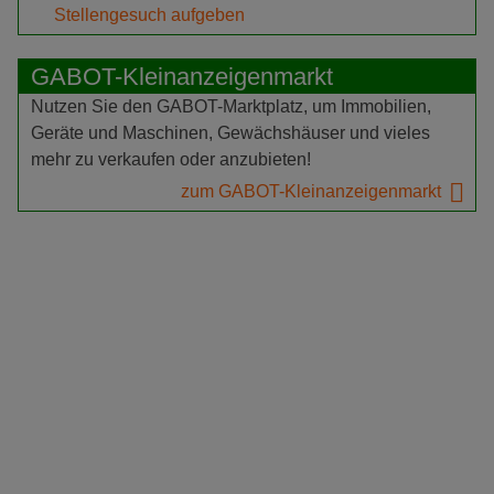
Stellengesuch aufgeben
GABOT-Kleinanzeigenmarkt
Nutzen Sie den GABOT-Marktplatz, um Immobilien,
Geräte und Maschinen, Gewächshäuser und vieles
mehr zu verkaufen oder anzubieten!
zum GABOT-Kleinanzeigenmarkt