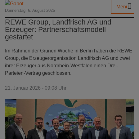
Menu
Donnerstag, 6. August 2026
REWE Group, Landfrisch AG und
Erzeuger: Partnerschaftsmodell
gestartet
Im Rahmen der Grünen Woche in Berlin haben die REWE
Group, die Erzeugerorganisation Landfrisch AG und zwei
ihrer Erzeuger aus Nordrhein-Westfalen einen Drei-
Parteien-Vertrag geschlossen.
21. Januar 2026 - 09:08 Uhr