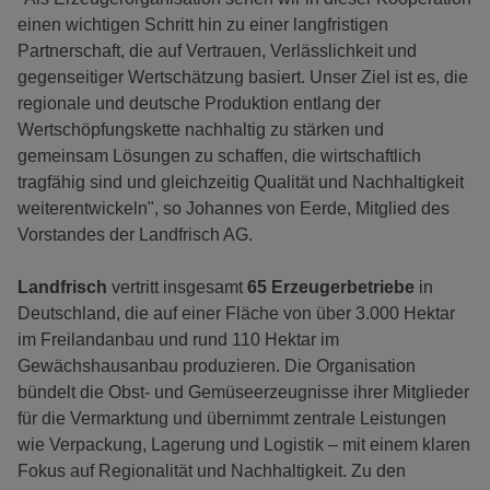
einen wichtigen Schritt hin zu einer langfristigen
Partnerschaft, die auf Vertrauen, Verlässlichkeit und
gegenseitiger Wertschätzung basiert. Unser Ziel ist es, die
regionale und deutsche Produktion entlang der
Wertschöpfungskette nachhaltig zu stärken und
gemeinsam Lösungen zu schaffen, die wirtschaftlich
tragfähig sind und gleichzeitig Qualität und Nachhaltigkeit
weiterentwickeln", so Johannes von Eerde, Mitglied des
Vorstandes der Landfrisch AG.
Landfrisch
vertritt insgesamt
65 Erzeugerbetriebe
in
Deutschland, die auf einer Fläche von über 3.000 Hektar
im Freilandanbau und rund 110 Hektar im
Gewächshausanbau produzieren. Die Organisation
bündelt die Obst- und Gemüseerzeugnisse ihrer Mitglieder
für die Vermarktung und übernimmt zentrale Leistungen
wie Verpackung, Lagerung und Logistik – mit einem klaren
Fokus auf Regionalität und Nachhaltigkeit. Zu den