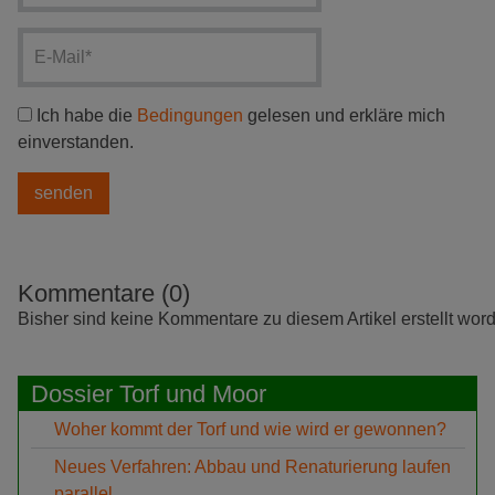
Ich habe die
Bedingungen
gelesen und erkläre mich
einverstanden.
Kommentare (0)
Bisher sind keine Kommentare zu diesem Artikel erstellt wor
Dossier Torf und Moor
Woher kommt der Torf und wie wird er gewonnen?
Neues Verfahren: Abbau und Renaturierung laufen
parallel