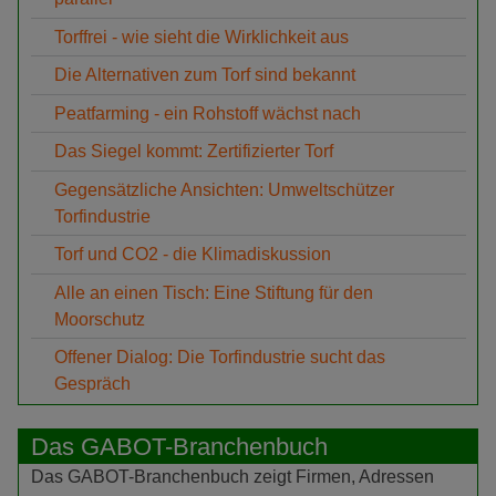
Torffrei - wie sieht die Wirklichkeit aus
Die Alternativen zum Torf sind bekannt
Peatfarming - ein Rohstoff wächst nach
Das Siegel kommt: Zertifizierter Torf
Gegensätzliche Ansichten: Umweltschützer
Torfindustrie
Torf und CO2 - die Klimadiskussion
Alle an einen Tisch: Eine Stiftung für den
Moorschutz
Offener Dialog: Die Torfindustrie sucht das
Gespräch
Das GABOT-Branchenbuch
Das GABOT-Branchenbuch zeigt Firmen, Adressen