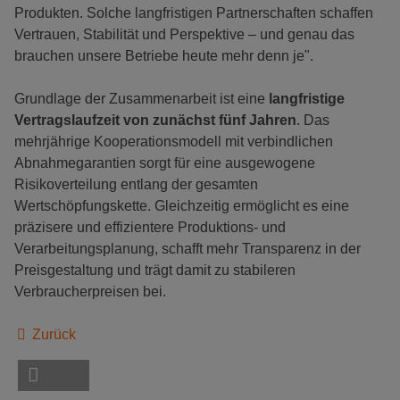
Produkten. Solche langfristigen Partnerschaften schaffen
Vertrauen, Stabilität und Perspektive – und genau das
brauchen unsere Betriebe heute mehr denn je".
Grundlage der Zusammenarbeit ist eine
langfristige
Vertragslaufzeit von zunächst fünf Jahren
. Das
mehrjährige Kooperationsmodell mit verbindlichen
Abnahmegarantien sorgt für eine ausgewogene
Risikoverteilung entlang der gesamten
Wertschöpfungskette. Gleichzeitig ermöglicht es eine
präzisere und effizientere Produktions- und
Verarbeitungsplanung, schafft mehr Transparenz in der
Preisgestaltung und trägt damit zu stabileren
Verbraucherpreisen bei.
Zurück