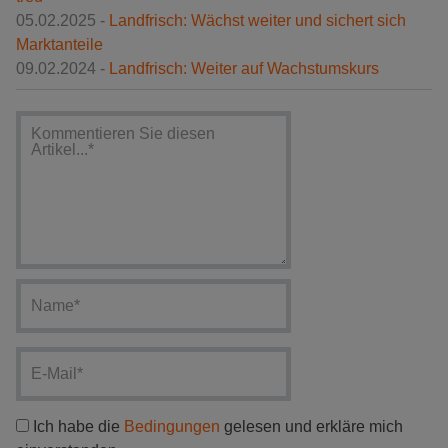
05.02.2025 -
Landfrisch: Wächst weiter und sichert sich
Marktanteile
09.02.2024 -
Landfrisch: Weiter auf Wachstumskurs
Ich habe die
Bedingungen
gelesen und erkläre mich