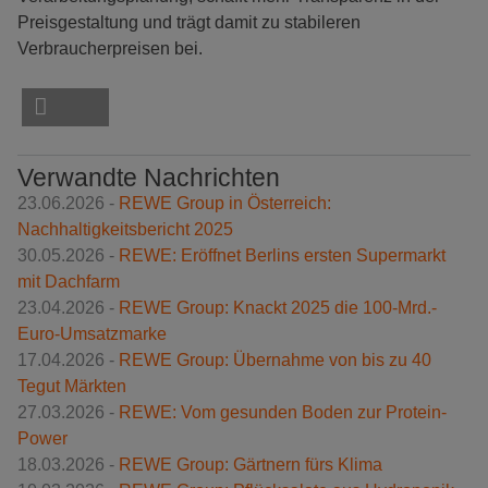
Preisgestaltung und trägt damit zu stabileren
Verbraucherpreisen bei.
Verwandte Nachrichten
23.06.2026 -
REWE Group in Österreich:
Nachhaltigkeitsbericht 2025
30.05.2026 -
REWE: Eröffnet Berlins ersten Supermarkt
mit Dachfarm
23.04.2026 -
REWE Group: Knackt 2025 die 100-Mrd.-
Euro-Umsatzmarke
17.04.2026 -
REWE Group: Übernahme von bis zu 40
Tegut Märkten
27.03.2026 -
REWE: Vom gesunden Boden zur Protein-
Power
18.03.2026 -
REWE Group: Gärtnern fürs Klima