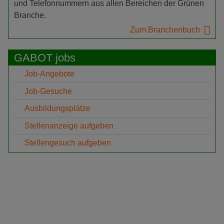
und Telefonnummern aus allen Bereichen der Grünen
Branche.
Zum Branchenbuch
GABOT jobs
Job-Angebote
Job-Gesuche
Ausbildungsplätze
Stellenanzeige aufgeben
Stellengesuch aufgeben