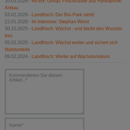
10.03.2026 -
REWE Group: Pflücksalate aus Hydroponik-
Anbau
03.02.2026 -
Landfrisch: Der Bio-Park steht!
22.01.2026 -
Im Interview: Stephan Weist
30.10.2025 -
Landfrisch: Wächst - und bleibt den Wurzeln
treu
05.02.2025 -
Landfrisch: Wächst weiter und sichert sich
Marktanteile
09.02.2024 -
Landfrisch: Weiter auf Wachstumskurs