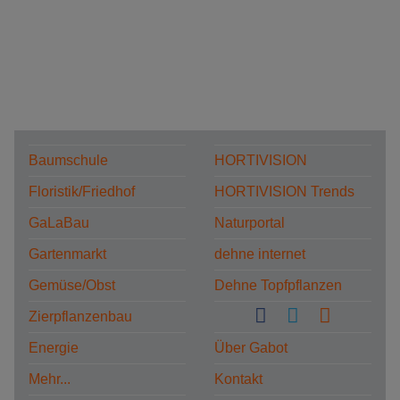
Baumschule
HORTIVISION
Floristik/Friedhof
HORTIVISION Trends
GaLaBau
Naturportal
Gartenmarkt
dehne internet
Gemüse/Obst
Dehne Topfpflanzen
Zierpflanzenbau
Energie
Über Gabot
Mehr...
Kontakt