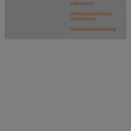
Impressum
Haftungsausschluss
(Disclaimer)
Datenschutzerklärung