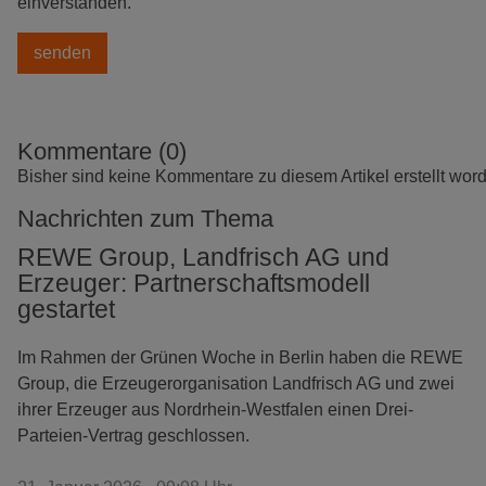
einverstanden.
Kommentare (0)
Bisher sind keine Kommentare zu diesem Artikel erstellt wor
Nachrichten zum Thema
REWE Group, Landfrisch AG und
Erzeuger: Partnerschaftsmodell
gestartet
Im Rahmen der Grünen Woche in Berlin haben die REWE
Group, die Erzeugerorganisation Landfrisch AG und zwei
ihrer Erzeuger aus Nordrhein-Westfalen einen Drei-
Parteien-Vertrag geschlossen.