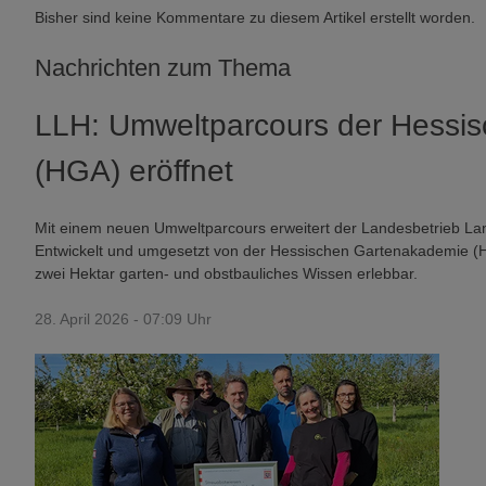
Bisher sind keine Kommentare zu diesem Artikel erstellt worden.
Nachrichten zum Thema
LLH: Umweltparcours der Hessi
(HGA) eröffnet
Mit einem neuen Umweltparcours erweitert der Landesbetrieb Lan
Entwickelt und umgesetzt von der Hessischen Gartenakademie (HG
zwei Hektar garten- und obstbauliches Wissen erlebbar.
28. April 2026 - 07:09 Uhr