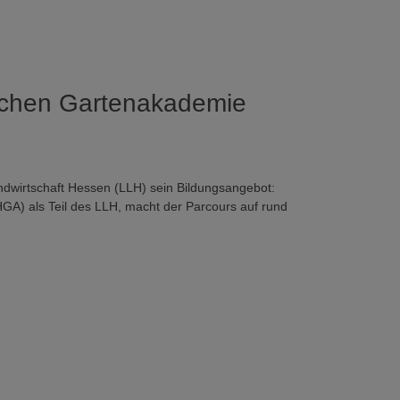
schen Gartenakademie
dwirtschaft Hessen (LLH) sein Bildungsangebot:
A) als Teil des LLH, macht der Parcours auf rund