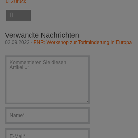
Zurück
Verwandte Nachrichten
02.09.2022 -
FNR: Workshop zur Torfminderung in Europa