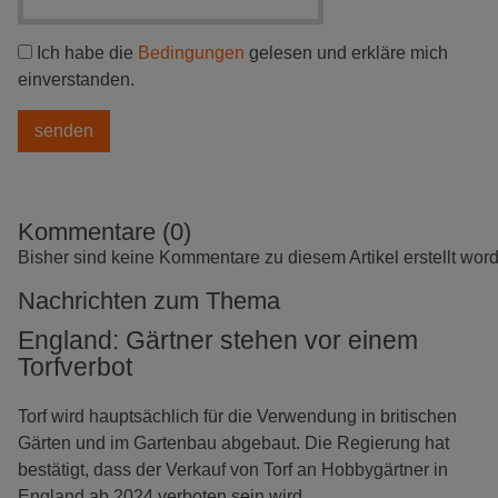
Ich habe die
Bedingungen
gelesen und erkläre mich
einverstanden.
Kommentare (0)
Bisher sind keine Kommentare zu diesem Artikel erstellt wor
Nachrichten zum Thema
England: Gärtner stehen vor einem
Torfverbot
Torf wird hauptsächlich für die Verwendung in britischen
Gärten und im Gartenbau abgebaut. Die Regierung hat
bestätigt, dass der Verkauf von Torf an Hobbygärtner in
England ab 2024 verboten sein wird.