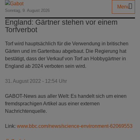
Menu
Sonntag, 9. August 2026
England: Gärtner stehen vor einem
Torfverbot
Torf wird hauptsächlich für die Verwendung in britischen
Gärten und im Gartenbau abgebaut. Die Regierung hat
bestätigt, dass der Verkauf von Torf an Hobbygärtner in
England ab 2024 verboten sein wird.
31. August 2022 - 12:54 Uhr
GABOT-News aus aller Welt: Es handelt sich um einen
fremdsprachigen Artikel aus einer externen
Nachrichtenquelle.
Link:
www.bbc.com/news/science-environment-62069553