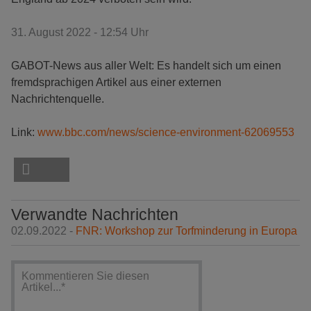
31. August 2022 - 12:54 Uhr
GABOT-News aus aller Welt: Es handelt sich um einen
fremdsprachigen Artikel aus einer externen
Nachrichtenquelle.
Link:
www.bbc.com/news/science-environment-62069553
Verwandte Nachrichten
02.09.2022 -
FNR: Workshop zur Torfminderung in Europa