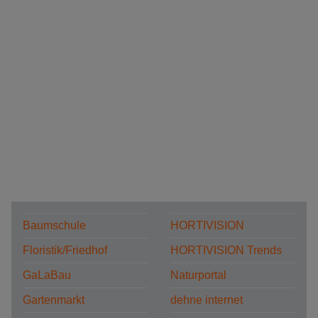
Baumschule
HORTIVISION
Floristik/Friedhof
HORTIVISION Trends
GaLaBau
Naturportal
Gartenmarkt
dehne internet