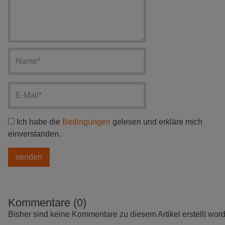
Ich habe die
Bedingungen
gelesen und erkläre mich
einverstanden.
Kommentare (0)
Bisher sind keine Kommentare zu diesem Artikel erstellt wor