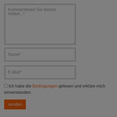
Ich habe die
Bedingungen
gelesen und erkläre mich
einverstanden.