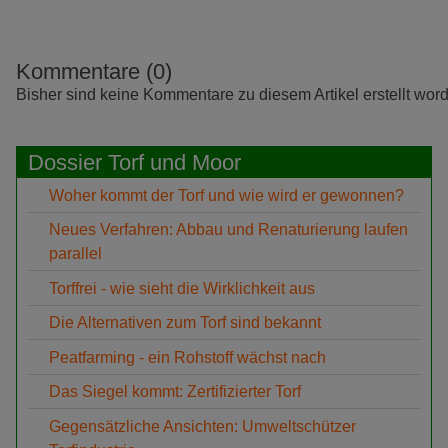
Kommentare (0)
Bisher sind keine Kommentare zu diesem Artikel erstellt wor
Dossier Torf und Moor
Woher kommt der Torf und wie wird er gewonnen?
Neues Verfahren: Abbau und Renaturierung laufen
parallel
Torffrei - wie sieht die Wirklichkeit aus
Die Alternativen zum Torf sind bekannt
Peatfarming - ein Rohstoff wächst nach
Das Siegel kommt: Zertifizierter Torf
Gegensätzliche Ansichten: Umweltschützer