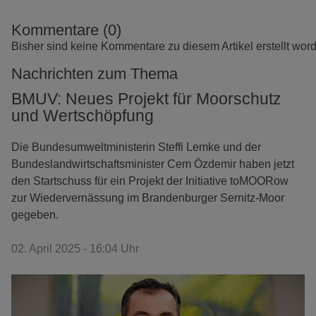
Kommentare (0)
Bisher sind keine Kommentare zu diesem Artikel erstellt wor
Nachrichten zum Thema
BMUV: Neues Projekt für Moorschutz
und Wertschöpfung
Die Bundesumweltministerin Steffi Lemke und der
Bundeslandwirtschaftsminister Cem Özdemir haben jetzt
den Startschuss für ein Projekt der Initiative toMOORow
zur Wiedervernässung im Brandenburger Sernitz-Moor
gegeben.
02. April 2025 - 16:04 Uhr