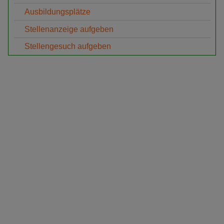
Ausbildungsplätze
Stellenanzeige aufgeben
Stellengesuch aufgeben