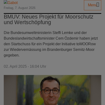
Menu
Freitag, 7. August 2026
BMUV: Neues Projekt für Moorschutz
und Wertschöpfung
Die Bundesumweltministerin Steffi Lemke und der
Bundeslandwirtschaftsminister Cem Özdemir haben jetzt
den Startschuss für ein Projekt der Initiative toMOORow
zur Wiedervernässung im Brandenburger Sernitz-Moor
gegeben.
02. April 2025 - 16:04 Uhr