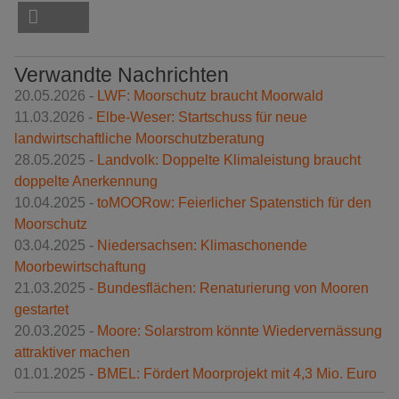
Verwandte Nachrichten
20.05.2026 -
LWF: Moorschutz braucht Moorwald
11.03.2026 -
Elbe-Weser: Startschuss für neue
landwirtschaftliche Moorschutzberatung
28.05.2025 -
Landvolk: Doppelte Klimaleistung braucht
doppelte Anerkennung
10.04.2025 -
toMOORow: Feierlicher Spatenstich für den
Moorschutz
03.04.2025 -
Niedersachsen: Klimaschonende
Moorbewirtschaftung
21.03.2025 -
Bundesflächen: Renaturierung von Mooren
gestartet
20.03.2025 -
Moore: Solarstrom könnte Wiedervernässung
attraktiver machen
01.01.2025 -
BMEL: Fördert Moorprojekt mit 4,3 Mio. Euro