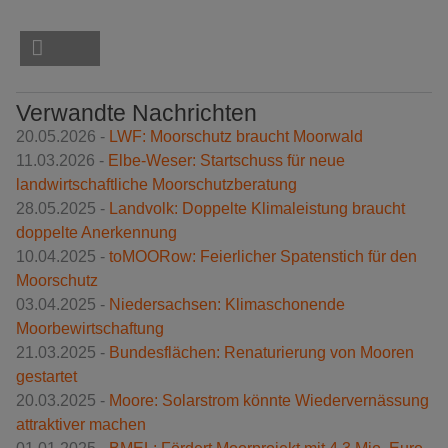
Verwandte Nachrichten
20.05.2026 -
LWF: Moorschutz braucht Moorwald
11.03.2026 -
Elbe-Weser: Startschuss für neue
landwirtschaftliche Moorschutzberatung
28.05.2025 -
Landvolk: Doppelte Klimaleistung braucht
doppelte Anerkennung
10.04.2025 -
toMOORow: Feierlicher Spatenstich für den
Moorschutz
03.04.2025 -
Niedersachsen: Klimaschonende
Moorbewirtschaftung
21.03.2025 -
Bundesflächen: Renaturierung von Mooren
gestartet
20.03.2025 -
Moore: Solarstrom könnte Wiedervernässung
attraktiver machen