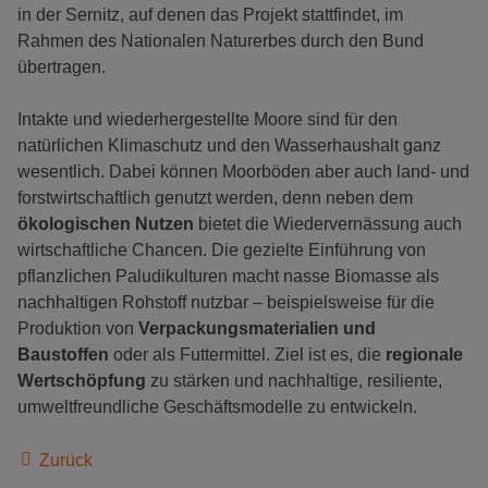
in der Sernitz, auf denen das Projekt stattfindet, im
Rahmen des Nationalen Naturerbes durch den Bund
übertragen.
Intakte und wiederhergestellte Moore sind für den
natürlichen Klimaschutz und den Wasserhaushalt ganz
wesentlich. Dabei können Moorböden aber auch land- und
forstwirtschaftlich genutzt werden, denn neben dem
ökologischen Nutzen
bietet die Wiedervernässung auch
wirtschaftliche Chancen. Die gezielte Einführung von
pflanzlichen Paludikulturen macht nasse Biomasse als
nachhaltigen Rohstoff nutzbar – beispielsweise für die
Produktion von
Verpackungsmaterialien und
Baustoffen
oder als Futtermittel. Ziel ist es, die
regionale
Wertschöpfung
zu stärken und nachhaltige, resiliente,
umweltfreundliche Geschäftsmodelle zu entwickeln.
Zurück