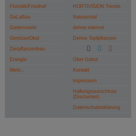
Floristik/Friedhof
HORTIVISION Trends
GaLaBau
Naturportal
Gartenmarkt
dehne internet
Gemüse/Obst
Dehne Topfpflanzen
Zierpflanzenbau
Energie
Über Gabot
Mehr...
Kontakt
Impressum
Haftungsausschluss
(Disclaimer)
Datenschutzerklärung