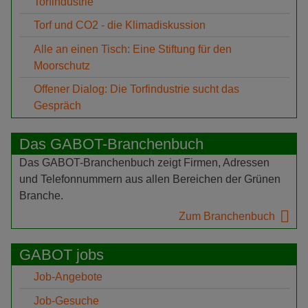
Torfindustrie
Torf und CO2 - die Klimadiskussion
Alle an einen Tisch: Eine Stiftung für den
Moorschutz
Offener Dialog: Die Torfindustrie sucht das
Gespräch
Das GABOT-Branchenbuch
Das GABOT-Branchenbuch zeigt Firmen, Adressen
und Telefonnummern aus allen Bereichen der Grünen
Branche.
Zum Branchenbuch
GABOT jobs
Job-Angebote
Job-Gesuche