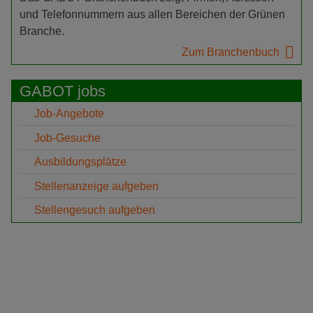
und Telefonnummern aus allen Bereichen der Grünen
Branche.
Zum Branchenbuch
GABOT jobs
Job-Angebote
Job-Gesuche
Ausbildungsplätze
Stellenanzeige aufgeben
Stellengesuch aufgeben