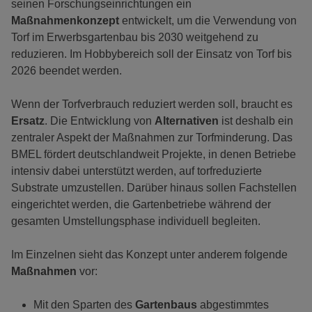
seinen Forschungseinrichtungen ein
Maßnahmenkonzept
entwickelt, um die Verwendung von
Torf im Erwerbsgartenbau bis 2030 weitgehend zu
reduzieren. Im Hobbybereich soll der Einsatz von Torf bis
2026 beendet werden.
Wenn der Torfverbrauch reduziert werden soll, braucht es
Ersatz
. Die Entwicklung von
Alternativen
ist deshalb ein
zentraler Aspekt der Maßnahmen zur Torfminderung. Das
BMEL fördert deutschlandweit Projekte, in denen Betriebe
intensiv dabei unterstützt werden, auf torfreduzierte
Substrate umzustellen. Darüber hinaus sollen Fachstellen
eingerichtet werden, die Gartenbetriebe während der
gesamten Umstellungsphase individuell begleiten.
Im Einzelnen sieht das Konzept unter anderem folgende
Maßnahmen
vor:
Mit den Sparten des
Gartenbaus
abgestimmtes