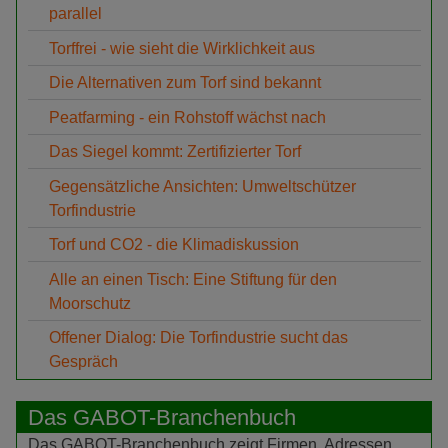
parallel
Torffrei - wie sieht die Wirklichkeit aus
Die Alternativen zum Torf sind bekannt
Peatfarming - ein Rohstoff wächst nach
Das Siegel kommt: Zertifizierter Torf
Gegensätzliche Ansichten: Umweltschützer
Torfindustrie
Torf und CO2 - die Klimadiskussion
Alle an einen Tisch: Eine Stiftung für den
Moorschutz
Offener Dialog: Die Torfindustrie sucht das
Gespräch
Das GABOT-Branchenbuch
Das GABOT-Branchenbuch zeigt Firmen, Adressen