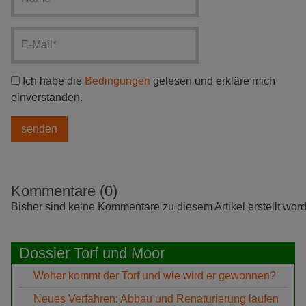
Ich habe die
Bedingungen
gelesen und erkläre mich
einverstanden.
Kommentare (0)
Bisher sind keine Kommentare zu diesem Artikel erstellt wor
Dossier Torf und Moor
Woher kommt der Torf und wie wird er gewonnen?
Neues Verfahren: Abbau und Renaturierung laufen