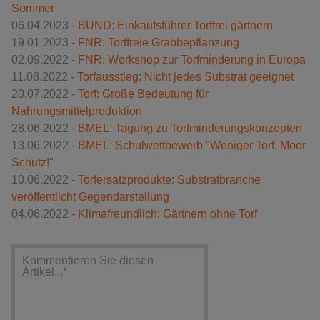
Sommer
06.04.2023 -
BUND: Einkaufsführer Torffrei gärtnern
19.01.2023 -
FNR: Torffreie Grabbepflanzung
02.09.2022 -
FNR: Workshop zur Torfminderung in Europa
11.08.2022 -
Torfausstieg: Nicht jedes Substrat geeignet
20.07.2022 -
Torf: Große Bedeutung für
Nahrungsmittelproduktion
28.06.2022 -
BMEL: Tagung zu Torfminderungskonzepten
13.06.2022 -
BMEL: Schulwettbewerb "Weniger Torf, Moor
Schutz!"
10.06.2022 -
Torfersatzprodukte: Substratbranche
veröffentlicht Gegendarstellung
04.06.2022 -
Klimafreundlich: Gärtnern ohne Torf