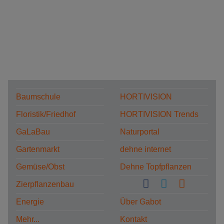
Baumschule
HORTIVISION
Floristik/Friedhof
HORTIVISION Trends
GaLaBau
Naturportal
Gartenmarkt
dehne internet
Gemüse/Obst
Dehne Topfpflanzen
Zierpflanzenbau
Energie
Über Gabot
Mehr...
Kontakt