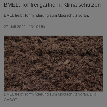
BMEL: Torffrei gärtnern, Klima schützen
BMEL treibt Torfminderung zum Moorschutz voran.
27. Juli 2022 - 13:10 Uhr
BMEL treibt Torfminderung zum Moorschutz voran. Bild:
GABOT.