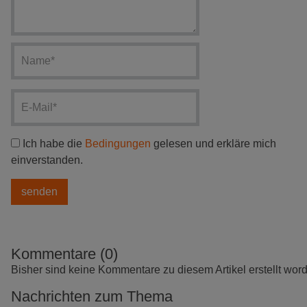
Ich habe die
Bedingungen
gelesen und erkläre mich
einverstanden.
Kommentare (0)
Bisher sind keine Kommentare zu diesem Artikel erstellt wor
Nachrichten zum Thema