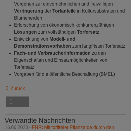
Vorgehen zur einvernehmlichen und freiwilligen
Verringerung
der
Torfanteile
in Kultursubstraten und
Blumenerden
Erforschung von ökonomisch konkurrenzfähigen
Lösungen
zum vollständigen
Torfersatz
Entwicklung von
Modell- und
Demonstrationsvorhaben
zum langfristen Torfersatz
Fach- und Verbraucherinformation
zu den
Eigenschaften und Einsatzmöglichkeiten von
Torfersatz
Vorgaben für die öffentliche Beschaffung (BMEL)
Zurück
Verwandte Nachrichten
16.06.2023 -
FNR: Mit torffreier Pflanzerde durch den