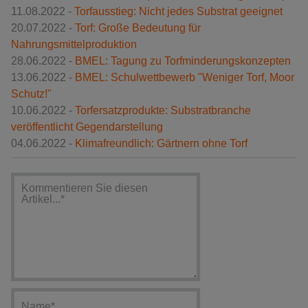
11.08.2022 -
Torfausstieg: Nicht jedes Substrat geeignet
20.07.2022 -
Torf: Große Bedeutung für
Nahrungsmittelproduktion
28.06.2022 -
BMEL: Tagung zu Torfminderungskonzepten
13.06.2022 -
BMEL: Schulwettbewerb "Weniger Torf, Moor
Schutz!"
10.06.2022 -
Torfersatzprodukte: Substratbranche
veröffentlicht Gegendarstellung
04.06.2022 -
Klimafreundlich: Gärtnern ohne Torf