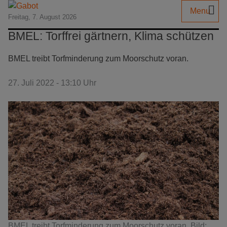
Menu
Freitag, 7. August 2026
BMEL: Torffrei gärtnern, Klima schützen
BMEL treibt Torfminderung zum Moorschutz voran.
27. Juli 2022 - 13:10 Uhr
BMEL treibt Torfminderung zum Moorschutz voran. Bild: