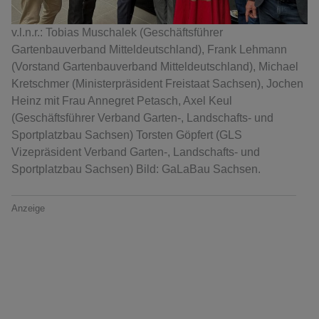
v.l.n.r.: Tobias Muschalek (Geschäftsführer
Gartenbauverband Mitteldeutschland), Frank Lehmann
(Vorstand Gartenbauverband Mitteldeutschland), Michael
Kretschmer (Ministerpräsident Freistaat Sachsen), Jochen
Heinz mit Frau Annegret Petasch, Axel Keul
(Geschäftsführer Verband Garten-, Landschafts- und
Sportplatzbau Sachsen) Torsten Göpfert (GLS
Vizepräsident Verband Garten-, Landschafts- und
Sportplatzbau Sachsen) Bild: GaLaBau Sachsen.
Anzeige