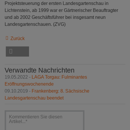
Projektsteuerung der ersten Landesgartenschau in
Lichtenstein, ab 1999 war er Gärtnerischer Beauftragter
und ab 2002 Geschäftsführer bei insgesamt neun
Landesgartenschauen. (ZVG)
Zurück
Verwandte Nachrichten
19.05.2022 -
LAGA Torgau: Fulminantes
Eröffnungswochenende
09.10.2019 -
Frankenberg: 8. Sächsische
Landesgartenschau beendet