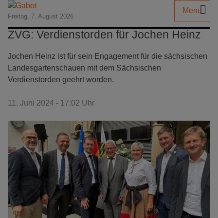
Menu
Freitag, 7. August 2026
ZVG: Verdienstorden für Jochen Heinz
Jochen Heinz ist für sein Engagement für die sächsischen
Landesgartenschauen mit dem Sächsischen
Verdienstorden geehrt worden.
11. Juni 2024 - 17:02 Uhr