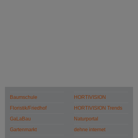
Baumschule
HORTIVISION
Floristik/Friedhof
HORTIVISION Trends
GaLaBau
Naturportal
Gartenmarkt
dehne internet