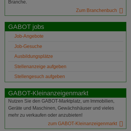
Branche.
Zum Branchenbuch
GABOT jobs
Job-Angebote
Job-Gesuche
Ausbildungsplätze
Stellenanzeige aufgeben
Stellengesuch aufgeben
GABOT-Kleinanzeigenmarkt
Nutzen Sie den GABOT-Marktplatz, um Immobilien,
Geräte und Maschinen, Gewächshäuser und vieles
mehr zu verkaufen oder anzubieten!
zum GABOT-Kleinanzeigenmarkt