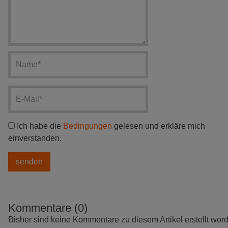
Ich habe die
Bedingungen
gelesen und erkläre mich
einverstanden.
Kommentare (0)
Bisher sind keine Kommentare zu diesem Artikel erstellt wor