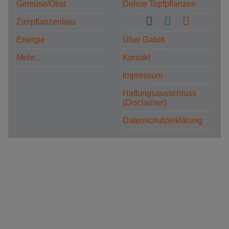
Gemüse/Obst
Dehne Topfpflanzen
Zierpflanzenbau
Energie
Über Gabot
Mehr...
Kontakt
Impressum
Haftungsausschluss
(Disclaimer)
Datenschutzerklärung