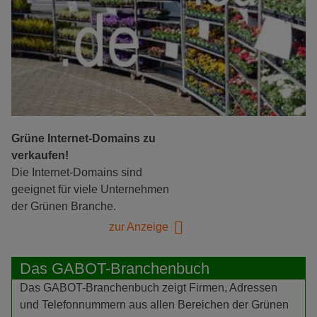
Grüne Internet-Domains zu
verkaufen!
Die Internet-Domains sind
geeignet für viele Unternehmen
der Grünen Branche.
zur Anzeige
Das GABOT-Branchenbuch
Das GABOT-Branchenbuch zeigt Firmen, Adressen
und Telefonnummern aus allen Bereichen der Grünen