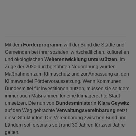
Mit dem
Förderprogramm
will der Bund die Städte und
Gemeinden bei ihrer sozialen, wirtschaftlichen, kulturellen
und ökologischen
Weiterentwicklung unterstützen
. Im
Zuge der 2020 durchgeführten Neuordnung wurden
Maßnahmen zum Klimaschutz und zur Anpassung an den
Klimawandel Fördervoraussetzung. Wenn Kommunen
Bundesmittel für Investitionen nutzen, müssen sie seitdem
immer auch Maßnahmen für eine klimagerechte Stadt
umsetzen. Die nun von
Bundesministerin Klara Geywitz
auf den Weg gebrachte
Verwaltungsvereinbarung
setzt
diese Struktur fort. Die Vereinbarung zwischen Bund und
Ländern soll erstmals seit rund 30 Jahren für zwei Jahre
gelten.