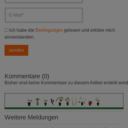
Ich habe die
Bedingungen
gelesen und erkläre mich
einverstanden.
Kommentare (0)
Bisher sind keine Kommentare zu diesem Artikel erstellt wor
Weitere Meldungen