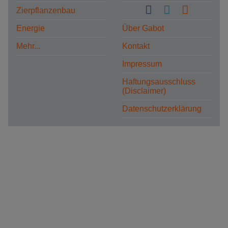
Zierpflanzenbau
Energie
Über Gabot
Mehr...
Kontakt
Impressum
Haftungsausschluss
(Disclaimer)
Datenschutzerklärung