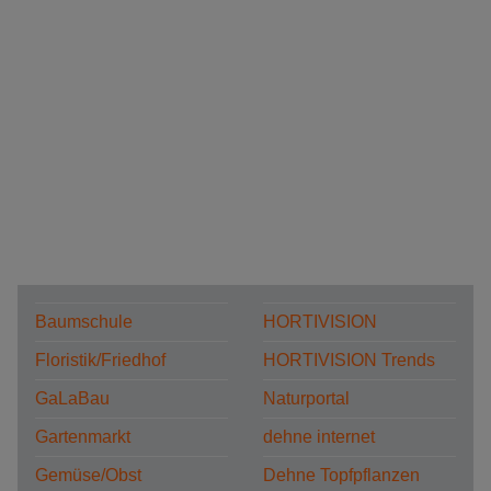
Baumschule
HORTIVISION
Floristik/Friedhof
HORTIVISION Trends
GaLaBau
Naturportal
Gartenmarkt
dehne internet
Gemüse/Obst
Dehne Topfpflanzen