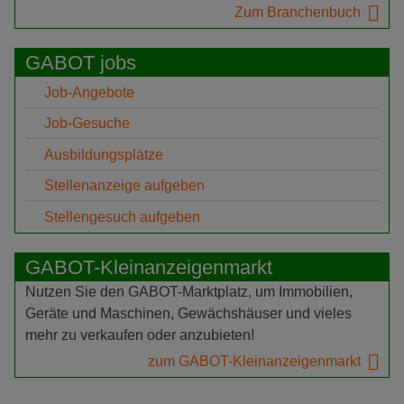
Zum Branchenbuch
GABOT jobs
Job-Angebote
Job-Gesuche
Ausbildungsplätze
Stellenanzeige aufgeben
Stellengesuch aufgeben
GABOT-Kleinanzeigenmarkt
Nutzen Sie den GABOT-Marktplatz, um Immobilien,
Geräte und Maschinen, Gewächshäuser und vieles
mehr zu verkaufen oder anzubieten!
zum GABOT-Kleinanzeigenmarkt