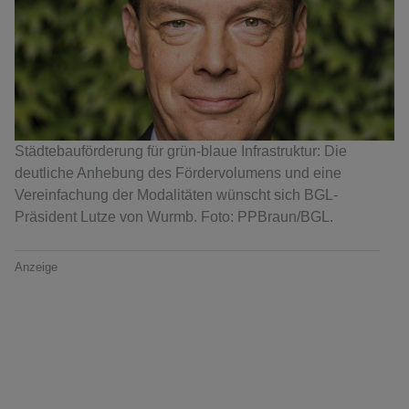
Städtebauförderung für grün-blaue Infrastruktur: Die
deutliche Anhebung des Fördervolumens und eine
Vereinfachung der Modalitäten wünscht sich BGL-
Präsident Lutze von Wurmb. Foto: PPBraun/BGL.
Anzeige