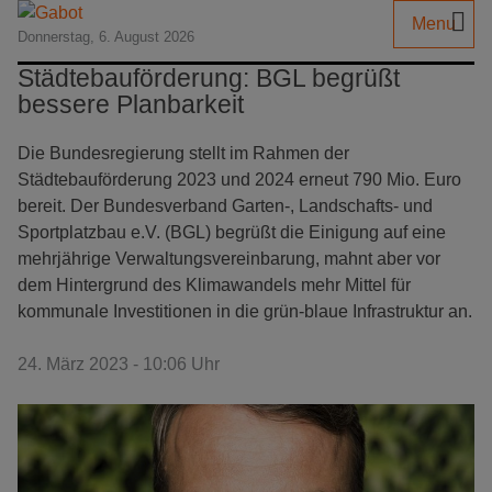
Menu
Donnerstag, 6. August 2026
Städtebauförderung: BGL begrüßt
bessere Planbarkeit
Die Bundesregierung stellt im Rahmen der
Städtebauförderung 2023 und 2024 erneut 790 Mio. Euro
bereit. Der Bundesverband Garten-, Landschafts- und
Sportplatzbau e.V. (BGL) begrüßt die Einigung auf eine
mehrjährige Verwaltungsvereinbarung, mahnt aber vor
dem Hintergrund des Klimawandels mehr Mittel für
kommunale Investitionen in die grün-blaue Infrastruktur an.
24. März 2023 - 10:06 Uhr