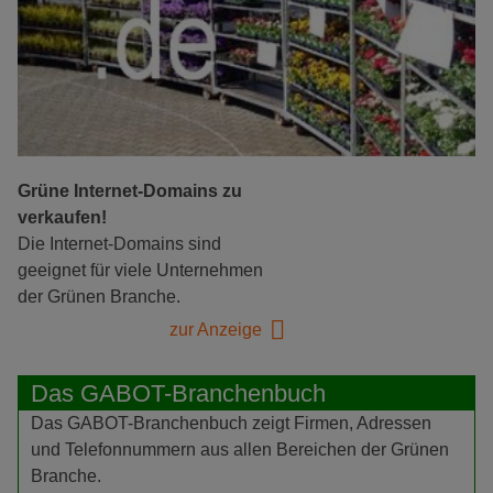
Grüne Internet-Domains zu
verkaufen!
Die Internet-Domains sind
geeignet für viele Unternehmen
der Grünen Branche.
zur Anzeige
Das GABOT-Branchenbuch
Das GABOT-Branchenbuch zeigt Firmen, Adressen
und Telefonnummern aus allen Bereichen der Grünen
Branche.