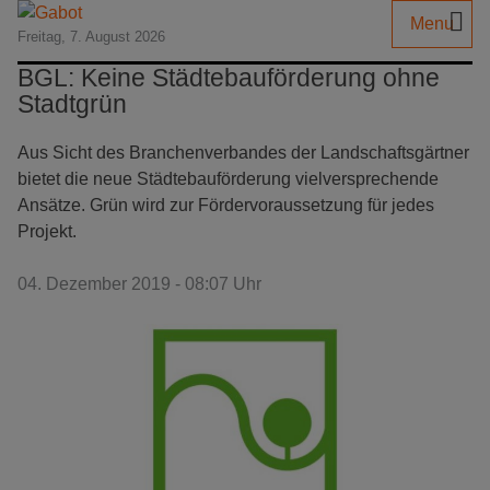
Menu
Freitag, 7. August 2026
BGL: Keine Städtebauförderung ohne
Stadtgrün
Aus Sicht des Branchenverbandes der Landschaftsgärtner
bietet die neue Städtebauförderung vielversprechende
Ansätze. Grün wird zur Fördervoraussetzung für jedes
Projekt.
04. Dezember 2019 - 08:07 Uhr