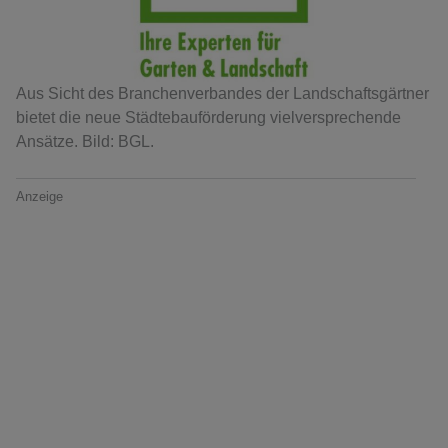
Aus Sicht des Branchenverbandes der Landschaftsgärtner
bietet die neue Städtebauförderung vielversprechende
Ansätze. Bild: BGL.
Anzeige