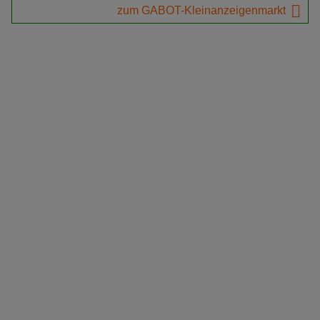
zum GABOT-Kleinanzeigenmarkt