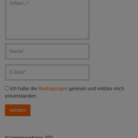
Ich habe die
Bedingungen
gelesen und erkläre mich
einverstanden.