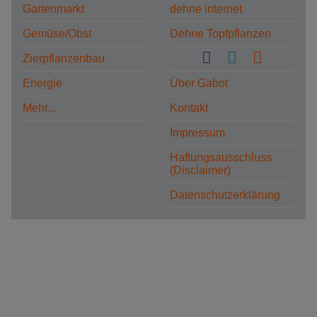
Gartenmarkt
dehne internet
Gemüse/Obst
Dehne Topfpflanzen
Zierpflanzenbau
Energie
Über Gabot
Mehr...
Kontakt
Impressum
Haftungsausschluss
(Disclaimer)
Datenschutzerklärung