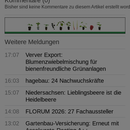
Kommentare (0)
Bisher sind keine Kommentare zu diesem Artikel erstellt wor
Weitere Meldungen
17:07
Verver Export:
Blumenzwiebelmischung für
bienenfreundliche Grünanlagen
16:03
hagebau: 24 Nachwuchskräfte
15:07
Niedersachsen: Lieblingsbeere ist die
Heidelbeere
14:08
FLORUM 2026: 27 Fachaussteller
13:02
Gartenbau-Versicherung: Erneut mit