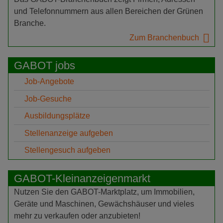
und Telefonnummern aus allen Bereichen der Grünen
Branche.
Zum Branchenbuch
GABOT jobs
Job-Angebote
Job-Gesuche
Ausbildungsplätze
Stellenanzeige aufgeben
Stellengesuch aufgeben
GABOT-Kleinanzeigenmarkt
Nutzen Sie den GABOT-Marktplatz, um Immobilien,
Geräte und Maschinen, Gewächshäuser und vieles
mehr zu verkaufen oder anzubieten!