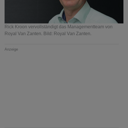
Rick Kroon vervollständigt das Managementteam von
Royal Van Zanten. Bild: Royal Van Zanten.
Anzeige