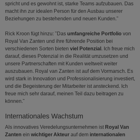
spricht und es gewohnt ist, starke Teams aufzubauen. Das
macht ihn zur idealen Person für den Ausbau unserer
Beziehungen zu bestehenden und neuen Kunden."
Rick Kroon fügt hinzu: "Das
umfangreiche Portfolio
von
Royal Van Zanten und ihre führende Position bei
verschiedenen Sorten bieten
viel Potenzial
. Ich freue mich
darauf, dieses Potenzial in die Realität umzusetzen und
unsere Partnerschaften mit Kunden weltweit weiter
auszubauen. Royal van Zanten ist auf dem Vormarsch. Es
wird stark in Innovation und Professionalisierung investiert,
und die Begeisterung der Mitarbeiter ist ansteckend. Ich
freue mich sehr darauf, meinen Teil dazu beitragen zu
können."
Internationales Wachstum
Als innovatives Veredelungsunternehmen ist
Royal Van
Zanten
ein
wichtiger Akteur
auf dem
internationalen