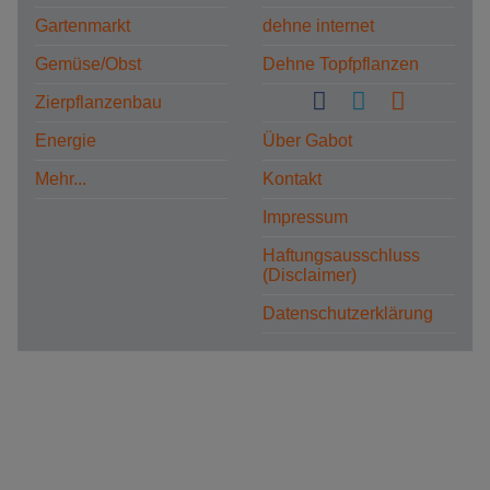
Gartenmarkt
dehne internet
Gemüse/Obst
Dehne Topfpflanzen
Zierpflanzenbau
Energie
Über Gabot
Mehr...
Kontakt
Impressum
Haftungsausschluss
(Disclaimer)
Datenschutzerklärung