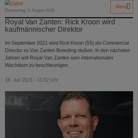
Menu
Donnerstag, 6. August 2026
Royal Van Zanten: Rick Kroon wird
kaufmännischer Direktor
Im September 2021 wird Rick Kroon (55) als Commercial
Director zu Van Zanten Breeding stoßen. In den nächsten
Jahren will Royal Van Zanten sein internationales
Wachstum zu beschleunigen.
16. Juli 2021 - 11:02 Uhr