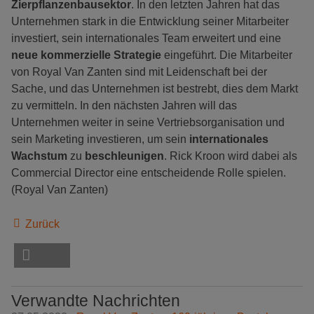
Zierpflanzenbausektor
. In den letzten Jahren hat das
Unternehmen stark in die Entwicklung seiner Mitarbeiter
investiert, sein internationales Team erweitert und eine
neue kommerzielle Strategie
eingeführt. Die Mitarbeiter
von Royal Van Zanten sind mit Leidenschaft bei der
Sache, und das Unternehmen ist bestrebt, dies dem Markt
zu vermitteln. In den nächsten Jahren will das
Unternehmen weiter in seine Vertriebsorganisation und
sein Marketing investieren, um sein
internationales
Wachstum
zu
beschleunigen
. Rick Kroon wird dabei als
Commercial Director eine entscheidende Rolle spielen.
(Royal Van Zanten)
Zurück
Verwandte Nachrichten