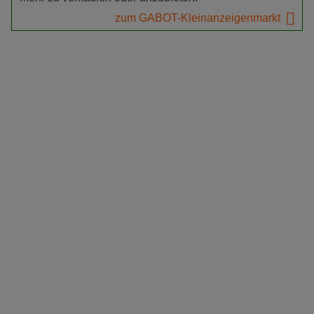
zum GABOT-Kleinanzeigenmarkt