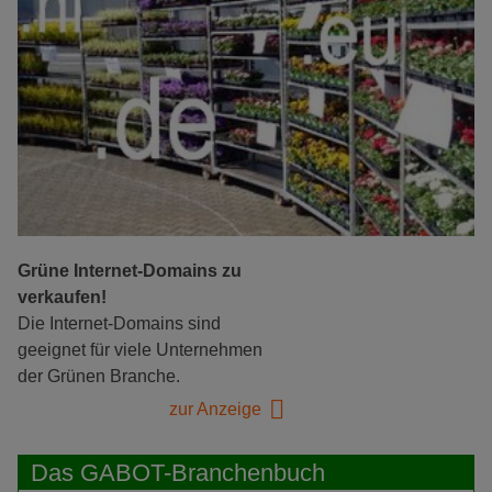
Grüne Internet-Domains zu
verkaufen!
Die Internet-Domains sind
geeignet für viele Unternehmen
der Grünen Branche.
zur Anzeige
Das GABOT-Branchenbuch