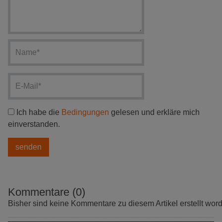
Ich habe die
Bedingungen
gelesen und erkläre mich
einverstanden.
Kommentare (0)
Bisher sind keine Kommentare zu diesem Artikel erstellt wor