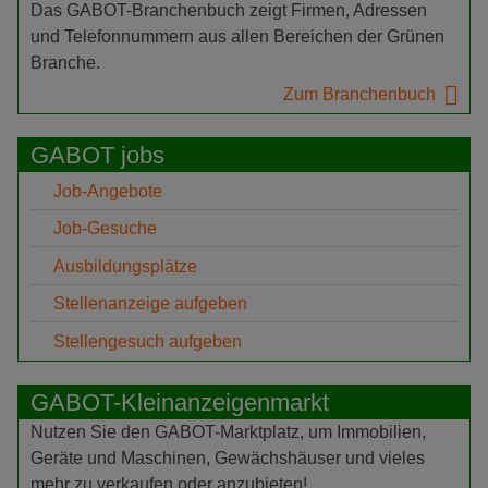
Das GABOT-Branchenbuch zeigt Firmen, Adressen
und Telefonnummern aus allen Bereichen der Grünen
Branche.
Zum Branchenbuch
GABOT jobs
Job-Angebote
Job-Gesuche
Ausbildungsplätze
Stellenanzeige aufgeben
Stellengesuch aufgeben
GABOT-Kleinanzeigenmarkt
Nutzen Sie den GABOT-Marktplatz, um Immobilien,
Geräte und Maschinen, Gewächshäuser und vieles
mehr zu verkaufen oder anzubieten!