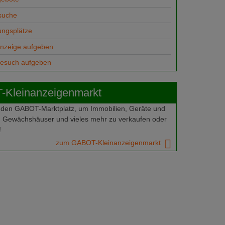
suche
ungsplätze
anzeige aufgeben
gesuch aufgeben
Kleinanzeigenmarkt
 den GABOT-Marktplatz, um Immobilien, Geräte und
 Gewächshäuser und vieles mehr zu verkaufen oder
!
zum GABOT-Kleinanzeigenmarkt