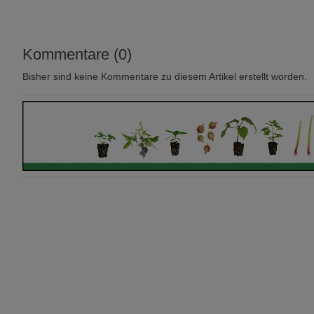
Kommentare (0)
Bisher sind keine Kommentare zu diesem Artikel erstellt worden.