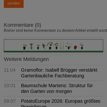
Kommentare (0)
Bisher sind keine Kommentare zu diesem Artikel erstellt wor
Weitere Meldungen
11:04
Gramoflor: Isabell Brügger verstärkt
Gartenbauliche Fachberatung
10:01
Baumschule Martens: Struktur für
den Garten von morgen
09:07
PotatoEurope 2026: Europas größtes
Praxisforum