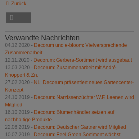
Zurück
Verwandte Nachrichten
04.12.2020 -
Decorum und e-bloom: Vielversprechende
Zusammenarbeit
12.11.2020 -
Decorum: Gerbera-Sortiment wird ausgebaut
13.03.2020 -
Decorum: Zusammenarbeit mit André
Knoppert & Zn.
27.02.2020 -
NL: Decorum präsentiert neues Gartencenter-
Konzept
24.10.2019 -
Decorum: Narzissenzüchter W.F. Leenen wird
Mitglied
16.10.2019 -
Decorum: Blumenhändler setzen auf
nachhaltige Produkte
22.08.2019 -
Decorum: Deutscher Gärtner wird Mitglied
10.07.2019 -
Decorum: Feel Green Sortiment wächst