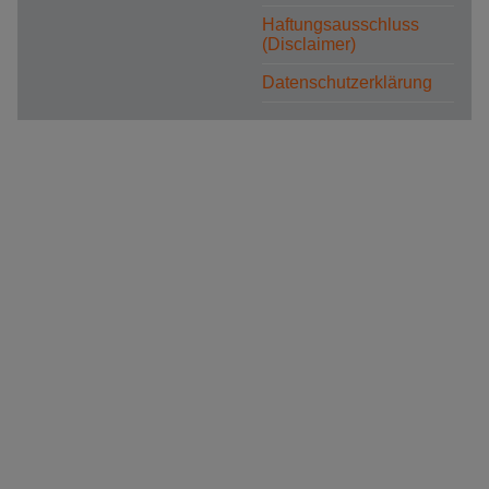
Haftungsausschluss
(Disclaimer)
Datenschutzerklärung