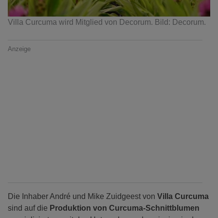
Villa Curcuma wird Mitglied von Decorum. Bild: Decorum.
Anzeige
Die Inhaber André und Mike Zuidgeest von
Villa Curcuma
sind auf die
Produktion von Curcuma-Schnittblumen