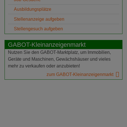
Ausbildungsplätze
Stellenanzeige aufgeben
Stellengesuch aufgeben
GABOT-Kleinanzeigenmarkt
Nutzen Sie den GABOT-Marktplatz, um Immobilien,
Geräte und Maschinen, Gewächshäuser und vieles
mehr zu verkaufen oder anzubieten!
zum GABOT-Kleinanzeigenmarkt