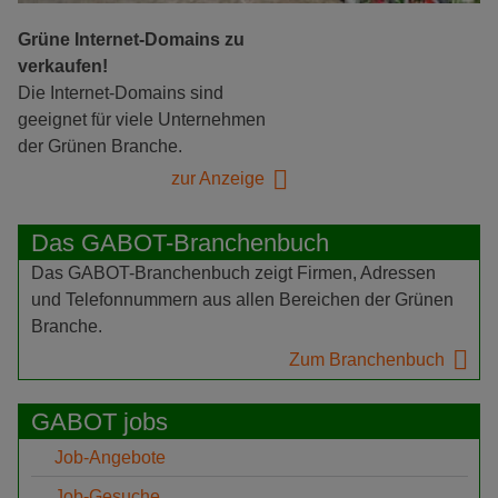
Grüne Internet-Domains zu
verkaufen!
Die Internet-Domains sind
geeignet für viele Unternehmen
der Grünen Branche.
zur Anzeige
Das GABOT-Branchenbuch
Das GABOT-Branchenbuch zeigt Firmen, Adressen
und Telefonnummern aus allen Bereichen der Grünen
Branche.
Zum Branchenbuch
GABOT jobs
Job-Angebote
Job-Gesuche