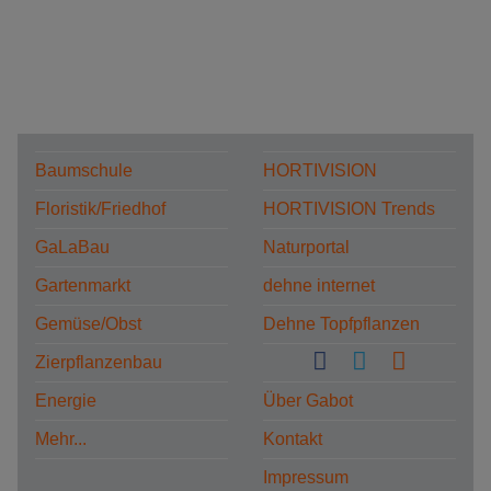
Baumschule
HORTIVISION
Floristik/Friedhof
HORTIVISION Trends
GaLaBau
Naturportal
Gartenmarkt
dehne internet
Gemüse/Obst
Dehne Topfpflanzen
Zierpflanzenbau
Energie
Über Gabot
Mehr...
Kontakt
Impressum