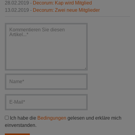
28.02.2019 -
Decorum: Kap wird Mitglied
13.02.2019 -
Decorum: Zwei neue Mitglieder
Ich habe die
Bedingungen
gelesen und erkläre mich
einverstanden.