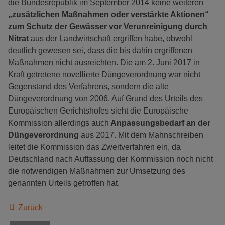
die Bundesrepublik im September 2014 keine weiteren
„zusätzlichen Maßnahmen oder verstärkte Aktionen“
zum Schutz der Gewässer vor Verunreinigung durch
Nitrat
aus der Landwirtschaft ergriffen habe, obwohl
deutlich gewesen sei, dass die bis dahin ergriffenen
Maßnahmen nicht ausreichten. Die am 2. Juni 2017 in
Kraft getretene novellierte Düngeverordnung war nicht
Gegenstand des Verfahrens, sondern die alte
Düngeverordnung von 2006. Auf Grund des Urteils des
Europäischen Gerichtshofes sieht die Europäische
Kommission allerdings auch
Anpassungsbedarf an der
Düngeverordnung
aus 2017. Mit dem Mahnschreiben
leitet die Kommission das Zweitverfahren ein, da
Deutschland nach Auffassung der Kommission noch nicht
die notwendigen Maßnahmen zur Umsetzung des
genannten Urteils getroffen hat.
Zurück