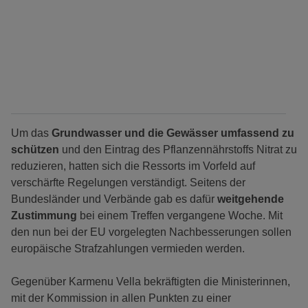
Um das
Grundwasser und die Gewässer umfassend zu
schützen
und den Eintrag des Pflanzennährstoffs Nitrat zu
reduzieren, hatten sich die Ressorts im Vorfeld auf
verschärfte Regelungen verständigt. Seitens der
Bundesländer und Verbände gab es dafür
weitgehende
Zustimmung
bei einem Treffen vergangene Woche. Mit
den nun bei der EU vorgelegten Nachbesserungen sollen
europäische Strafzahlungen vermieden werden.
Gegenüber Karmenu Vella bekräftigten die Ministerinnen,
mit der Kommission in allen Punkten zu einer