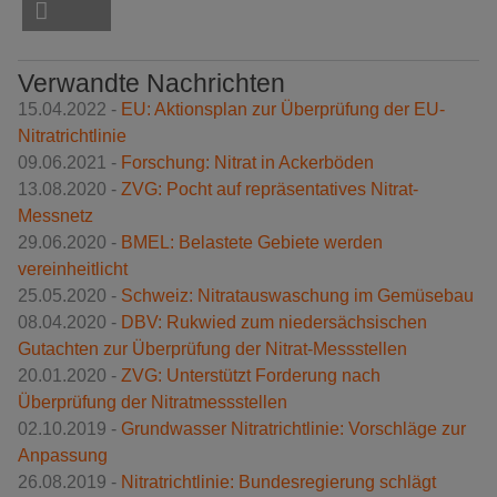
Verwandte Nachrichten
15.04.2022 -
EU: Aktionsplan zur Überprüfung der EU-
Nitratrichtlinie
09.06.2021 -
Forschung: Nitrat in Ackerböden
13.08.2020 -
ZVG: Pocht auf repräsentatives Nitrat-
Messnetz
29.06.2020 -
BMEL: Belastete Gebiete werden
vereinheitlicht
25.05.2020 -
Schweiz: Nitratauswaschung im Gemüsebau
08.04.2020 -
DBV: Rukwied zum niedersächsischen
Gutachten zur Überprüfung der Nitrat-Messstellen
20.01.2020 -
ZVG: Unterstützt Forderung nach
Überprüfung der Nitratmessstellen
02.10.2019 -
Grundwasser Nitratrichtlinie: Vorschläge zur
Anpassung
26.08.2019 -
Nitratrichtlinie: Bundesregierung schlägt