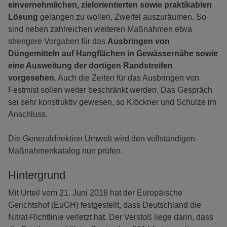
einvernehmlichen, zielorientierten sowie praktikablen
Lösung
gelangen zu wollen, Zweifel auszuräumen. So
sind neben zahlreichen weiteren Maßnahmen etwa
strengere Vorgaben für das
Ausbringen von
Düngemitteln auf Hangflächen in Gewässernähe sowie
eine Ausweitung der dortigen Randstreifen
vorgesehen
. Auch die Zeiten für das Ausbringen von
Festmist sollen weiter beschränkt werden. Das Gespräch
sei sehr konstruktiv gewesen, so Klöckner und Schulze im
Anschluss.
Die Generaldirektion Umwelt wird den vollständigen
Maßnahmenkatalog nun prüfen.
Hintergrund
Mit Urteil vom 21. Juni 2018 hat der Europäische
Gerichtshof (EuGH) festgestellt, dass Deutschland die
Nitrat-Richtlinie verletzt hat. Der Verstoß liege darin, dass