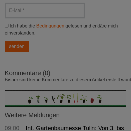
Ich habe die
Bedingungen
gelesen und erkläre mich
einverstanden.
Kommentare (0)
Bisher sind keine Kommentare zu diesem Artikel erstellt wor
Weitere Meldungen
09:00
Int. Gartenbaumesse Tulln: Von 3. bis