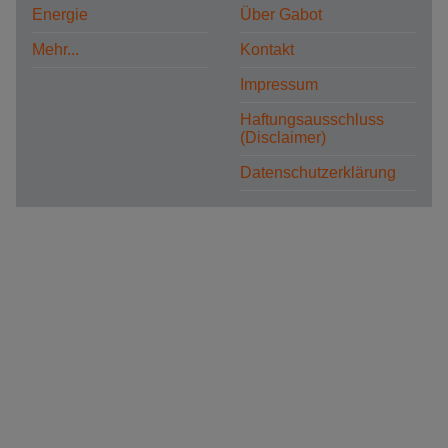
Energie
Über Gabot
Mehr...
Kontakt
Impressum
Haftungsausschluss
(Disclaimer)
Datenschutzerklärung