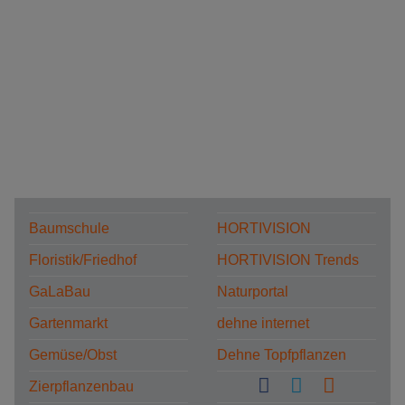
Baumschule
HORTIVISION
Floristik/Friedhof
HORTIVISION Trends
GaLaBau
Naturportal
Gartenmarkt
dehne internet
Gemüse/Obst
Dehne Topfpflanzen
Zierpflanzenbau