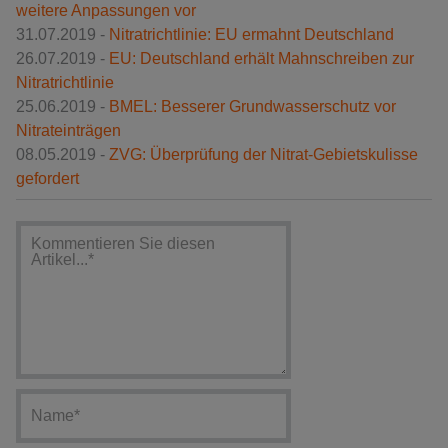
weitere Anpassungen vor
31.07.2019 -
Nitratrichtlinie: EU ermahnt Deutschland
26.07.2019 -
EU: Deutschland erhält Mahnschreiben zur
Nitratrichtlinie
25.06.2019 -
BMEL: Besserer Grundwasserschutz vor
Nitrateinträgen
08.05.2019 -
ZVG: Überprüfung der Nitrat-Gebietskulisse
gefordert