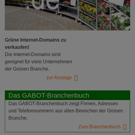
Grüne Internet-Domains zu
verkaufen!
Die Internet-Domains sind
geeignet für viele Unternehmen
der Grünen Branche.
zur Anzeige
Das GABOT-Branchenbuch
Das GABOT-Branchenbuch zeigt Firmen, Adressen
und Telefonnummern aus allen Bereichen der Grünen
Branche.
Zum Branchenbuch