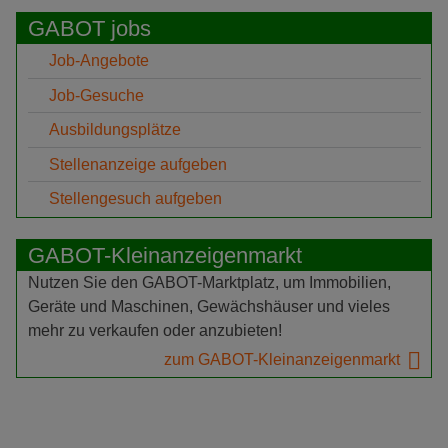
GABOT jobs
Job-Angebote
Job-Gesuche
Ausbildungsplätze
Stellenanzeige aufgeben
Stellengesuch aufgeben
GABOT-Kleinanzeigenmarkt
Nutzen Sie den GABOT-Marktplatz, um Immobilien,
Geräte und Maschinen, Gewächshäuser und vieles
mehr zu verkaufen oder anzubieten!
zum GABOT-Kleinanzeigenmarkt