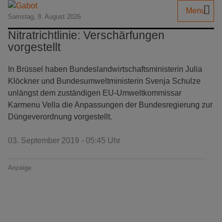
Menu
Samstag, 8. August 2026
Nitratrichtlinie: Verschärfungen
vorgestellt
In Brüssel haben Bundeslandwirtschaftsministerin Julia
Klöckner und Bundesumweltministerin Svenja Schulze
unlängst dem zuständigen EU-Umweltkommissar
Karmenu Vella die Anpassungen der Bundesregierung zur
Düngeverordnung vorgestellt.
03. September 2019 - 05:45 Uhr
Anzeige