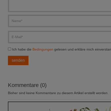
Ich habe die
Bedingungen
gelesen und erkläre mich einversta
Kommentare (0)
Bisher sind keine Kommentare zu diesem Artikel erstellt worden.