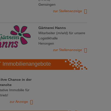
Gensingen
zur Stellenanzeige
Gärtnerei Hanns
Mitarbeiter (m/w/d) für unsere
Logistikhalle
Herongen
zur Stellenanzeige
Immobilienangebote
 ihre Chance in der
ranche
ative Immobilie für
trieb!
zur Anzeige