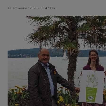
17. November 2020 - 05:47 Uhr