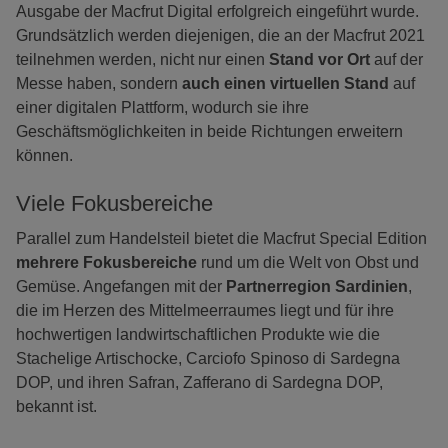
Ausgabe der Macfrut Digital erfolgreich eingeführt wurde.
Grundsätzlich werden diejenigen, die an der Macfrut 2021
teilnehmen werden, nicht nur einen
Stand vor Ort
auf der
Messe haben, sondern
auch einen virtuellen Stand
auf
einer digitalen Plattform, wodurch sie ihre
Geschäftsmöglichkeiten in beide Richtungen erweitern
können.
Viele Fokusbereiche
Parallel zum Handelsteil bietet die Macfrut Special Edition
mehrere Fokusbereiche
rund um die Welt von Obst und
Gemüse. Angefangen mit der
Partnerregion Sardinien
,
die im Herzen des Mittelmeerraumes liegt und für ihre
hochwertigen landwirtschaftlichen Produkte wie die
Stachelige Artischocke, Carciofo Spinoso di Sardegna
DOP, und ihren Safran, Zafferano di Sardegna DOP,
bekannt ist.