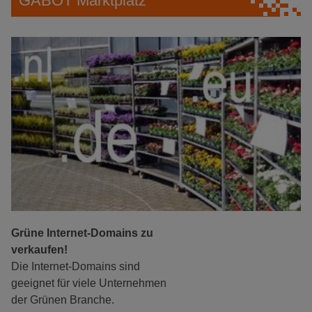
GABOT Marktplatz
Grüne Internet-Domains zu
verkaufen!
Die Internet-Domains sind
geeignet für viele Unternehmen
der Grünen Branche.