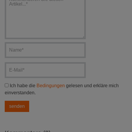
Ich habe die
Bedingungen
gelesen und erkläre mich
einverstanden.