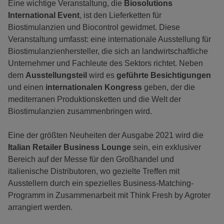
Eine wichtige Veranstaltung, die
Biosolutions
International Event
, ist den Lieferketten für
Biostimulanzien und Biocontrol gewidmet. Diese
Veranstaltung umfasst: eine internationale Ausstellung für
Biostimulanzienhersteller, die sich an landwirtschaftliche
Unternehmer und Fachleute des Sektors richtet. Neben
dem
Ausstellungsteil
wird es
geführte Besichtigungen
und einen
internationalen Kongress
geben, der die
mediterranen Produktionsketten und die Welt der
Biostimulanzien zusammenbringen wird.
Eine der größten Neuheiten der Ausgabe 2021 wird die
Italian Retailer Business Lounge
sein, ein exklusiver
Bereich auf der Messe für den Großhandel und
italienische Distributoren, wo gezielte Treffen mit
Ausstellern durch ein spezielles Business-Matching-
Programm in Zusammenarbeit mit Think Fresh by Agroter
arrangiert werden.