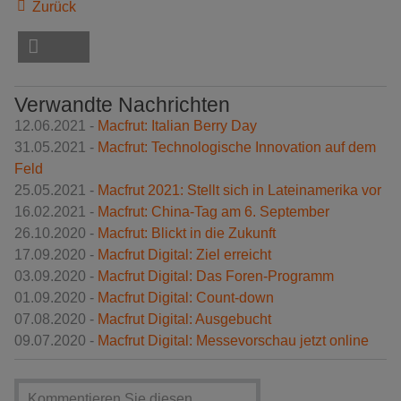
Zurück
Verwandte Nachrichten
12.06.2021 -
Macfrut: Italian Berry Day
31.05.2021 -
Macfrut: Technologische Innovation auf dem
Feld
25.05.2021 -
Macfrut 2021: Stellt sich in Lateinamerika vor
16.02.2021 -
Macfrut: China-Tag am 6. September
26.10.2020 -
Macfrut: Blickt in die Zukunft
17.09.2020 -
Macfrut Digital: Ziel erreicht
03.09.2020 -
Macfrut Digital: Das Foren-Programm
01.09.2020 -
Macfrut Digital: Count-down
07.08.2020 -
Macfrut Digital: Ausgebucht
09.07.2020 -
Macfrut Digital: Messevorschau jetzt online