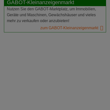
GABOT-Kleinanzeigenmarkt
Nutzen Sie den GABOT-Marktplatz, um Immobilien,
Geräte und Maschinen, Gewächshäuser und vieles
mehr zu verkaufen oder anzubieten!
zum GABOT-Kleinanzeigenmarkt