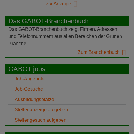
zur Anzeige
Das GABOT-Branchenbuch
Das GABOT-Branchenbuch zeigt Firmen, Adressen
und Telefonnummern aus allen Bereichen der Grünen
Branche.
Zum Branchenbuch
GABOT jobs
Job-Angebote
Job-Gesuche
Ausbildungsplätze
Stellenanzeige aufgeben
Stellengesuch aufgeben