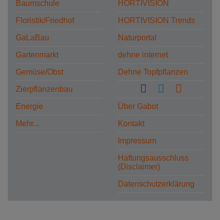
Baumschule
HORTIVISION
Floristik/Friedhof
HORTIVISION Trends
GaLaBau
Naturportal
Gartenmarkt
dehne internet
Gemüse/Obst
Dehne Topfpflanzen
Zierpflanzenbau
Energie
Über Gabot
Mehr...
Kontakt
Impressum
Haftungsausschluss
(Disclaimer)
Datenschutzerklärung