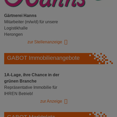
Gärtnerei Hanns
Mitarbeiter (m/w/d) für unsere
Logistikhalle
Herongen
zur Stellenanzeige
GABOT Immobilienangebote
1A-Lage, ihre Chance in der
grünen Branche
Repräsentative Immobilie für
IHREN Betrieb!
zur Anzeige