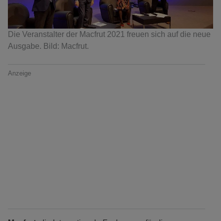
Die Veranstalter der Macfrut 2021 freuen sich auf die neue
Ausgabe. Bild: Macfrut.
Anzeige