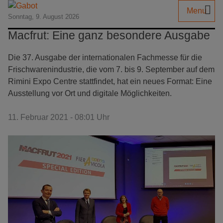
Menu
Sonntag, 9. August 2026
Macfrut: Eine ganz besondere Ausgabe
Die 37. Ausgabe der internationalen Fachmesse für die
Frischwarenindustrie, die vom 7. bis 9. September auf dem
Rimini Expo Centre stattfindet, hat ein neues Format: Eine
Ausstellung vor Ort und digitale Möglichkeiten.
11. Februar 2021 - 08:01 Uhr