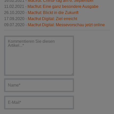
16.02.2021 -
Macfrut: China-Tag am 6. September
11.02.2021 -
Macfrut: Eine ganz besondere Ausgabe
26.10.2020 -
Macfrut: Blickt in die Zukunft
17.09.2020 -
Macfrut Digital: Ziel erreicht
09.07.2020 -
Macfrut Digital: Messevorschau jetzt online