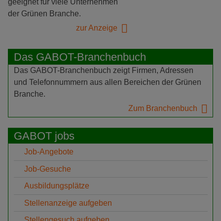
geeignet für viele Unternehmen
der Grünen Branche.
zur Anzeige
Das GABOT-Branchenbuch
Das GABOT-Branchenbuch zeigt Firmen, Adressen
und Telefonnummern aus allen Bereichen der Grünen
Branche.
Zum Branchenbuch
GABOT jobs
Job-Angebote
Job-Gesuche
Ausbildungsplätze
Stellenanzeige aufgeben
Stellengesuch aufgeben