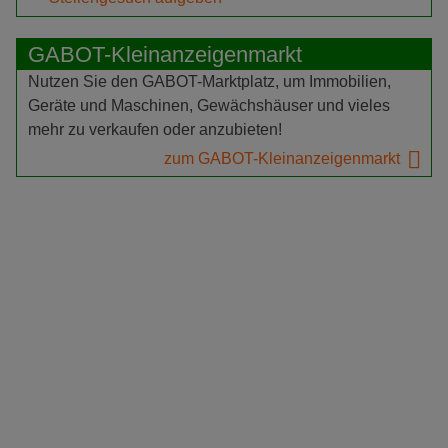
GABOT-Kleinanzeigenmarkt
Nutzen Sie den GABOT-Marktplatz, um Immobilien,
Geräte und Maschinen, Gewächshäuser und vieles
mehr zu verkaufen oder anzubieten!
zum GABOT-Kleinanzeigenmarkt