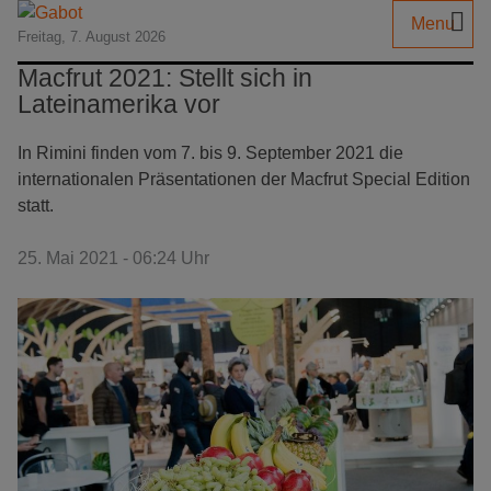
Menu
Freitag, 7. August 2026
Macfrut 2021: Stellt sich in
Lateinamerika vor
In Rimini finden vom 7. bis 9. September 2021 die
internationalen Präsentationen der Macfrut Special Edition
statt.
25. Mai 2021 - 06:24 Uhr