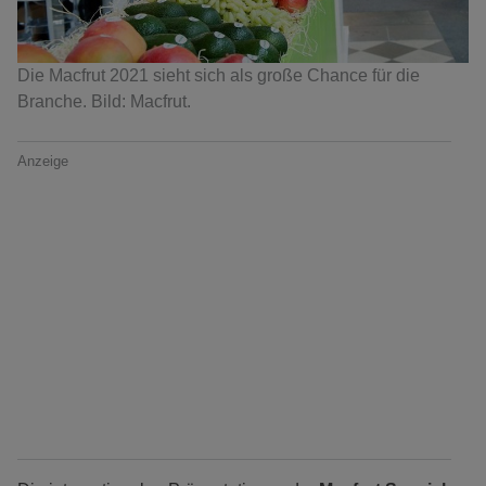
Die Macfrut 2021 sieht sich als große Chance für die
Branche. Bild: Macfrut.
Anzeige