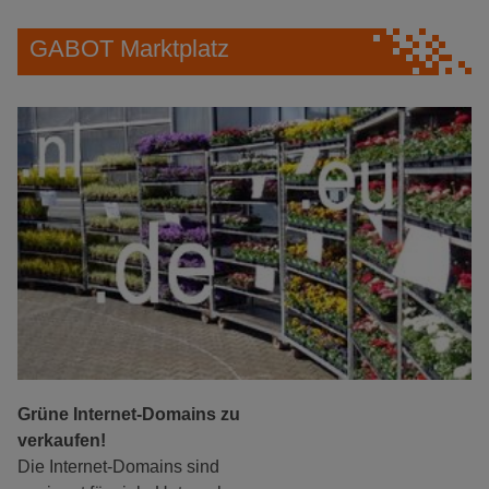
GABOT Marktplatz
Grüne Internet-Domains zu
verkaufen!
Die Internet-Domains sind