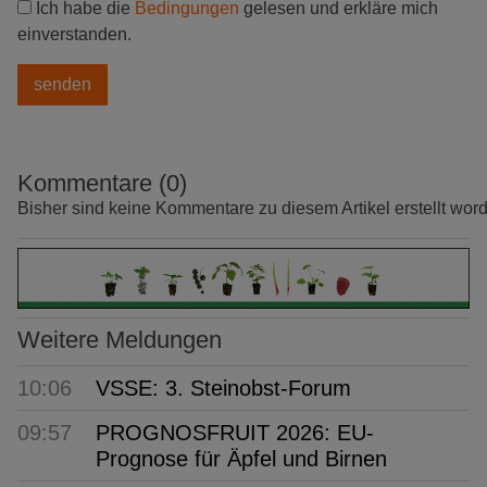
Ich habe die
Bedingungen
gelesen und erkläre mich
einverstanden.
Kommentare (0)
Bisher sind keine Kommentare zu diesem Artikel erstellt wor
Weitere Meldungen
10:06
VSSE: 3. Steinobst-Forum
09:57
PROGNOSFRUIT 2026: EU-
Prognose für Äpfel und Birnen