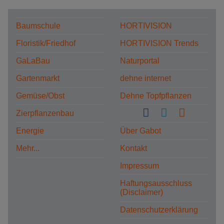
Baumschule
HORTIVISION
Floristik/Friedhof
HORTIVISION Trends
GaLaBau
Naturportal
Gartenmarkt
dehne internet
Gemüse/Obst
Dehne Topfpflanzen
Zierpflanzenbau
Energie
Über Gabot
Mehr...
Kontakt
Impressum
Haftungsausschluss
(Disclaimer)
Datenschutzerklärung